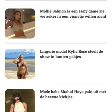
Mollie Salmon is een sexy dame zie
we zeker in een visnetje willen zien!
Lingerie model Kylie Rose steelt de
show in kanten pakjes
Mode babe Shahaf Haya pakt uit met
de heetste kiekjes!