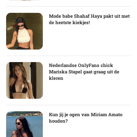
Mode babe Shahaf Haya pakt uit met
de heetste kiekjes!
Nederlandse OnlyFans chick
Mariska Stapel gaat graag uit de
kleren
Kun jij je ogen van Miriam Amato
houden?