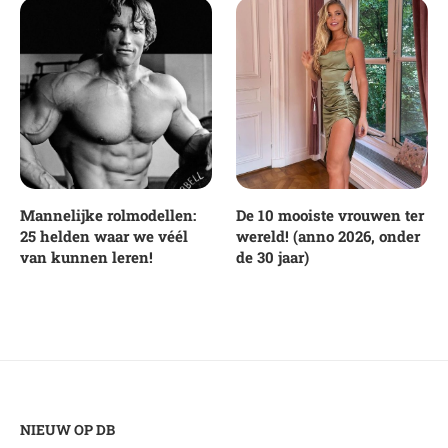
Mannelijke rolmodellen:
De 10 mooiste vrouwen ter
25 helden waar we véél
wereld! (anno 2026, onder
van kunnen leren!
de 30 jaar)
NIEUW OP DB