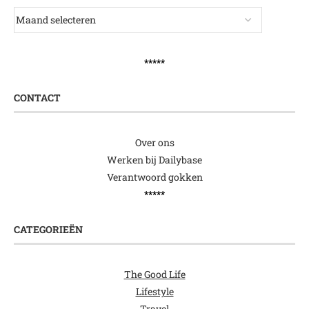
*****
CONTACT
Over ons
Werken bij Dailybase
Verantwoord gokken
*****
CATEGORIEËN
The Good Life
Lifestyle
Travel