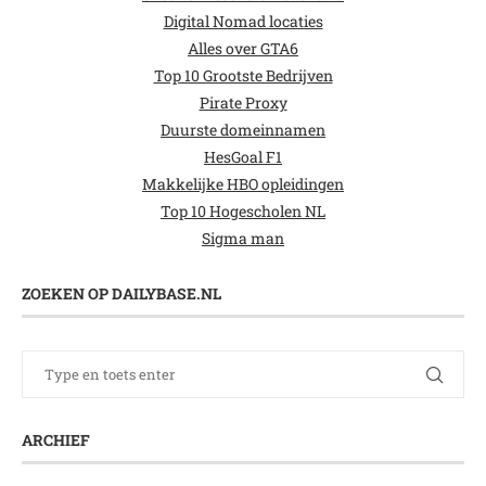
Digital Nomad locaties
Alles over GTA6
Top 10 Grootste Bedrijven
Pirate Proxy
Duurste domeinnamen
HesGoal F1
Makkelijke HBO opleidingen
Top 10 Hogescholen NL
Sigma man
ZOEKEN OP DAILYBASE.NL
ARCHIEF