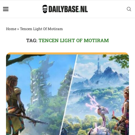
Home
»
Tencen Light Of Motiram
TAG:
TENCEN LIGHT OF MOTIRAM