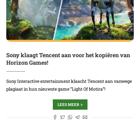
Sony klaagt Tencent aan voor het kopiëren van
Horizon Games!
Sony Interactive entertainment klaacht Tencent aan vanwege
plagiaat in hun nieuwste game “Light Of Motira”!
LEES MEER