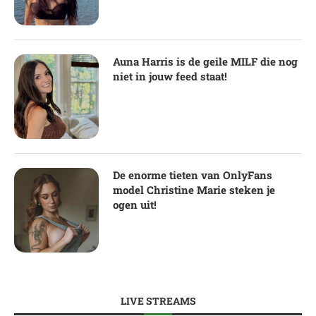
Auna Harris is de geile MILF die nog
niet in jouw feed staat!
De enorme tieten van OnlyFans
model Christine Marie steken je
ogen uit!
LIVE STREAMS