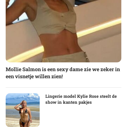
Mollie Salmon is een sexy dame zie we zeker in
een visnetje willen zien!
Lingerie model Kylie Rose steelt de
show in kanten pakjes