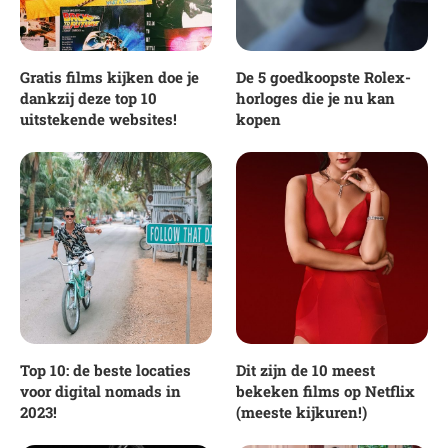
Gratis films kijken doe je
De 5 goedkoopste Rolex-
dankzij deze top 10
horloges die je nu kan
uitstekende websites!
kopen
Top 10: de beste locaties
Dit zijn de 10 meest
voor digital nomads in
bekeken films op Netflix
2023!
(meeste kijkuren!)