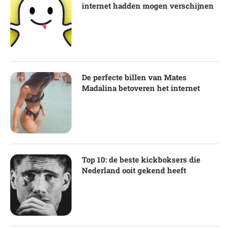
internet hadden mogen verschijnen
De perfecte billen van Mates
Madalina betoveren het internet
Top 10: de beste kickboksers die
Nederland ooit gekend heeft