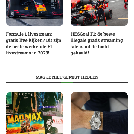
Formule 1 livestream:
HESGoal F1; de beste
gratis live kijken? Dit zijn
illegale gratis streaming
de beste werkende F1
site is uit de lucht
livestreams in 2023!
gehaald!
MAG JE NIET GEMIST HEBBEN