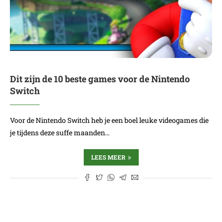
Dit zijn de 10 beste games voor de Nintendo
Switch
Voor de Nintendo Switch heb je een boel leuke videogames die
je tijdens deze suffe maanden…
LEES MEER