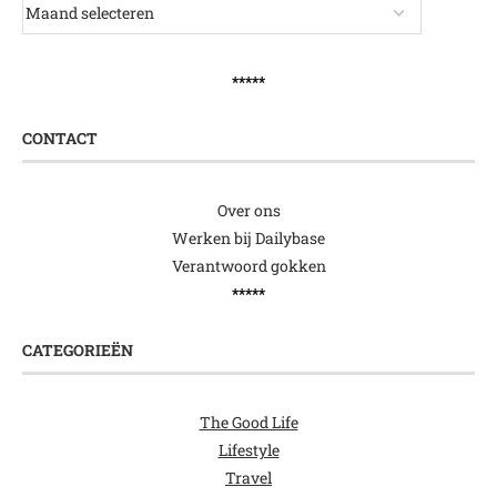
*****
CONTACT
Over ons
Werken bij Dailybase
Verantwoord gokken
*****
CATEGORIEËN
The Good Life
Lifestyle
Travel