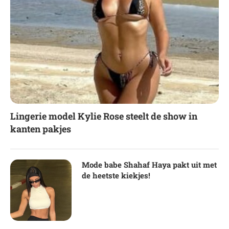
Lingerie model Kylie Rose steelt de show in
kanten pakjes
Mode babe Shahaf Haya pakt uit met
de heetste kiekjes!