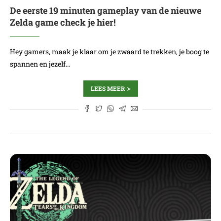
De eerste 19 minuten gameplay van de nieuwe
Zelda game check je hier!
Hey gamers, maak je klaar om je zwaard te trekken, je boog te
spannen en jezelf…
LEES MEER