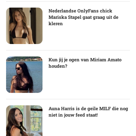
Nederlandse OnlyFans chick
Mariska Stapel gaat graag uit de
kleren
Kun jij je ogen van Miriam Amato
houden?
Auna Harris is de geile MILF die nog
niet in jouw feed staat!