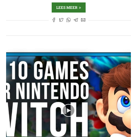
LEES MEER