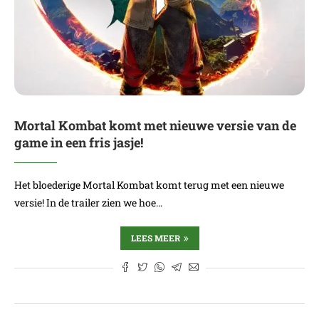
Mortal Kombat komt met nieuwe versie van de
game in een fris jasje!
Het bloederige Mortal Kombat komt terug met een nieuwe
versie! In de trailer zien we hoe…
LEES MEER