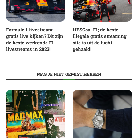
Formule 1 livestream:
HESGoal F1; de beste
gratis live kijken? Dit zijn
illegale gratis streaming
de beste werkende F1
site is uit de lucht
livestreams in 2023!
gehaald!
MAG JE NIET GEMIST HEBBEN