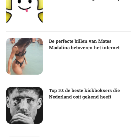
De perfecte billen van Mates
Madalina betoveren het internet
Top 10: de beste kickboksers die
Nederland ooit gekend heeft