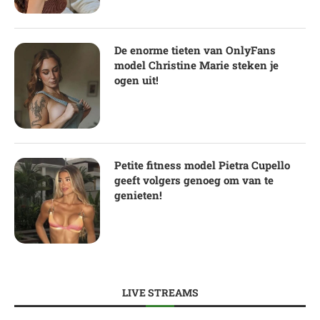
De enorme tieten van OnlyFans
model Christine Marie steken je
ogen uit!
Petite fitness model Pietra Cupello
geeft volgers genoeg om van te
genieten!
LIVE STREAMS