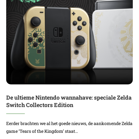
De ultieme Nintendo wannahave: speciale Zelda
Switch Collectors Edition
Eerder brachten we al het goede nieuws, de aankomende Zelda
game ‘Tears of the Kingdom’ staat…