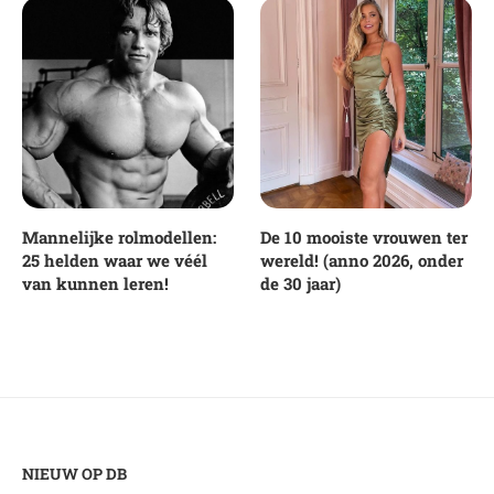
Mannelijke rolmodellen:
De 10 mooiste vrouwen ter
25 helden waar we véél
wereld! (anno 2026, onder
van kunnen leren!
de 30 jaar)
NIEUW OP DB