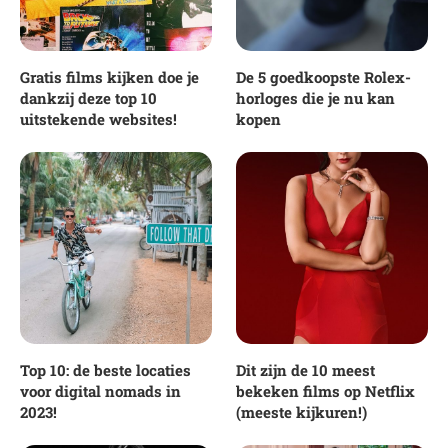
Gratis films kijken doe je
De 5 goedkoopste Rolex-
dankzij deze top 10
horloges die je nu kan
uitstekende websites!
kopen
Top 10: de beste locaties
Dit zijn de 10 meest
voor digital nomads in
bekeken films op Netflix
2023!
(meeste kijkuren!)