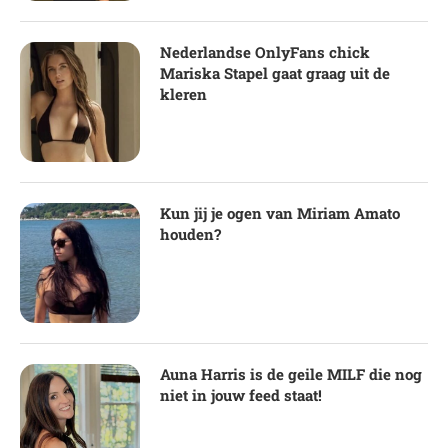
Nederlandse OnlyFans chick
Mariska Stapel gaat graag uit de
kleren
Kun jij je ogen van Miriam Amato
houden?
Auna Harris is de geile MILF die nog
niet in jouw feed staat!