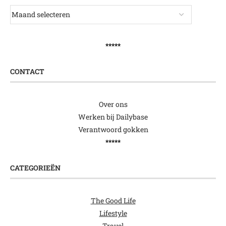
*****
CONTACT
Over ons
Werken bij Dailybase
Verantwoord gokken
*****
CATEGORIEËN
The Good Life
Lifestyle
Travel