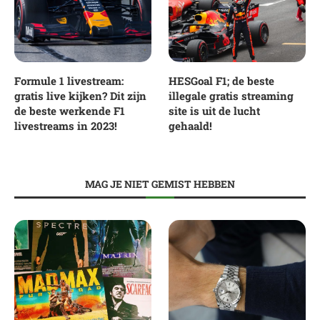
Formule 1 livestream:
HESGoal F1; de beste
gratis live kijken? Dit zijn
illegale gratis streaming
de beste werkende F1
site is uit de lucht
livestreams in 2023!
gehaald!
MAG JE NIET GEMIST HEBBEN