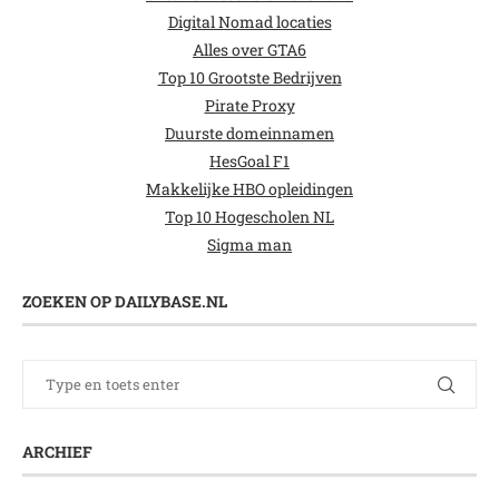
Digital Nomad locaties
Alles over GTA6
Top 10 Grootste Bedrijven
Pirate Proxy
Duurste domeinnamen
HesGoal F1
Makkelijke HBO opleidingen
Top 10 Hogescholen NL
Sigma man
ZOEKEN OP DAILYBASE.NL
ARCHIEF