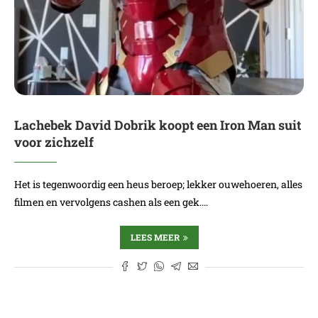
Lachebek David Dobrik koopt een Iron Man suit
voor zichzelf
Het is tegenwoordig een heus beroep; lekker ouwehoeren, alles
filmen en vervolgens cashen als een gek.…
LEES MEER