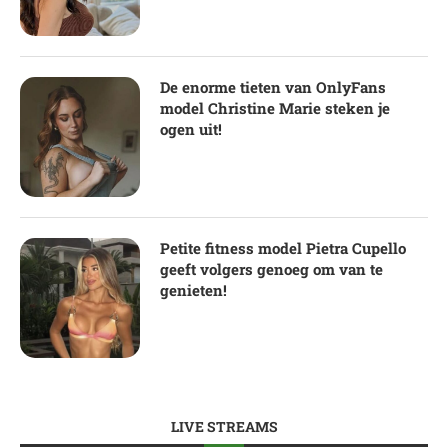
De enorme tieten van OnlyFans
model Christine Marie steken je
ogen uit!
Petite fitness model Pietra Cupello
geeft volgers genoeg om van te
genieten!
LIVE STREAMS