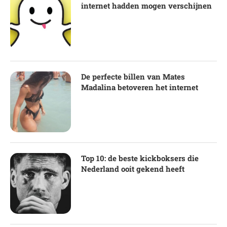
internet hadden mogen verschijnen
De perfecte billen van Mates
Madalina betoveren het internet
Top 10: de beste kickboksers die
Nederland ooit gekend heeft