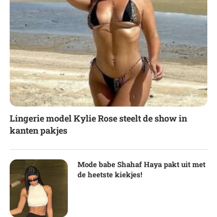
Lingerie model Kylie Rose steelt de show in
kanten pakjes
Mode babe Shahaf Haya pakt uit met
de heetste kiekjes!