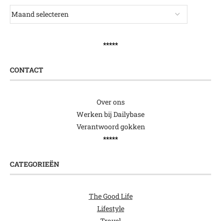
*****
CONTACT
Over ons
Werken bij Dailybase
Verantwoord gokken
*****
CATEGORIEËN
The Good Life
Lifestyle
Travel