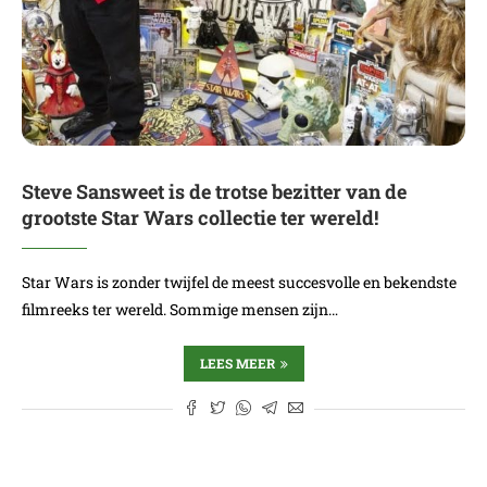
Steve Sansweet is de trotse bezitter van de
grootste Star Wars collectie ter wereld!
Star Wars is zonder twijfel de meest succesvolle en bekendste
filmreeks ter wereld. Sommige mensen zijn…
LEES MEER