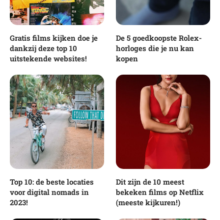
Gratis films kijken doe je
De 5 goedkoopste Rolex-
dankzij deze top 10
horloges die je nu kan
uitstekende websites!
kopen
Top 10: de beste locaties
Dit zijn de 10 meest
voor digital nomads in
bekeken films op Netflix
2023!
(meeste kijkuren!)