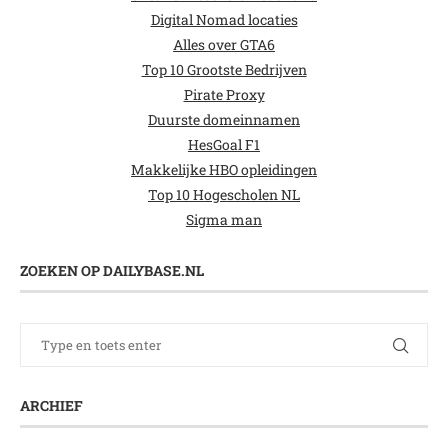
Digital Nomad locaties
Alles over GTA6
Top 10 Grootste Bedrijven
Pirate Proxy
Duurste domeinnamen
HesGoal F1
Makkelijke HBO opleidingen
Top 10 Hogescholen NL
Sigma man
ZOEKEN OP DAILYBASE.NL
ARCHIEF