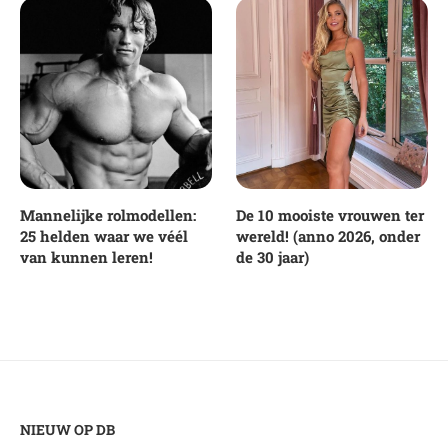
Mannelijke rolmodellen:
De 10 mooiste vrouwen ter
25 helden waar we véél
wereld! (anno 2026, onder
van kunnen leren!
de 30 jaar)
NIEUW OP DB