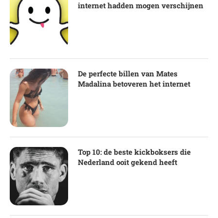
internet hadden mogen verschijnen
De perfecte billen van Mates
Madalina betoveren het internet
Top 10: de beste kickboksers die
Nederland ooit gekend heeft