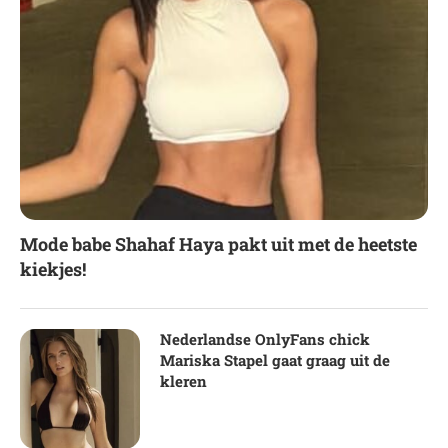
Mode babe Shahaf Haya pakt uit met de heetste
kiekjes!
Nederlandse OnlyFans chick
Mariska Stapel gaat graag uit de
kleren