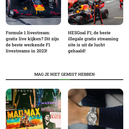
Formule 1 livestream:
HESGoal F1; de beste
gratis live kijken? Dit zijn
illegale gratis streaming
de beste werkende F1
site is uit de lucht
livestreams in 2023!
gehaald!
MAG JE NIET GEMIST HEBBEN