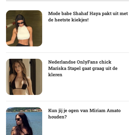
Mode babe Shahaf Haya pakt uit met
de heetste kiekjes!
Nederlandse OnlyFans chick
Mariska Stapel gaat graag uit de
kleren
Kun jij je ogen van Miriam Amato
houden?