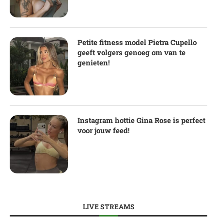
Petite fitness model Pietra Cupello
geeft volgers genoeg om van te
genieten!
Instagram hottie Gina Rose is perfect
voor jouw feed!
LIVE STREAMS