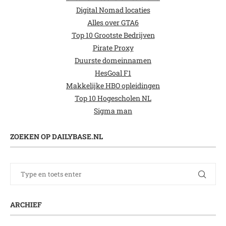
Digital Nomad locaties
Alles over GTA6
Top 10 Grootste Bedrijven
Pirate Proxy
Duurste domeinnamen
HesGoal F1
Makkelijke HBO opleidingen
Top 10 Hogescholen NL
Sigma man
ZOEKEN OP DAILYBASE.NL
ARCHIEF