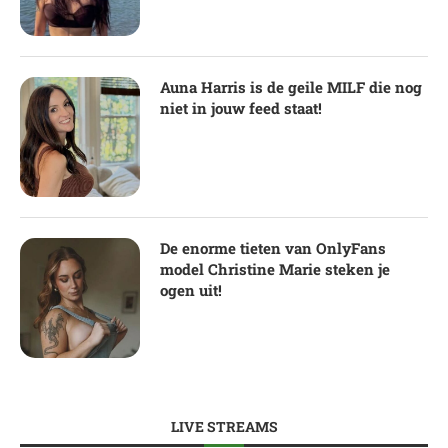
Auna Harris is de geile MILF die nog
niet in jouw feed staat!
De enorme tieten van OnlyFans
model Christine Marie steken je
ogen uit!
LIVE STREAMS