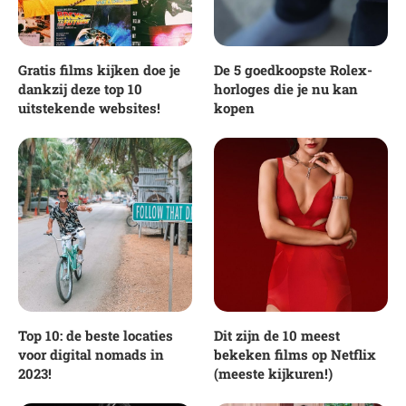
Gratis films kijken doe je
De 5 goedkoopste Rolex-
dankzij deze top 10
horloges die je nu kan
uitstekende websites!
kopen
Top 10: de beste locaties
Dit zijn de 10 meest
voor digital nomads in
bekeken films op Netflix
2023!
(meeste kijkuren!)