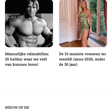
Mannelijke rolmodellen:
De 10 mooiste vrouwen ter
25 helden waar we véél
wereld! (anno 2026, onder
van kunnen leren!
de 30 jaar)
NIEUW OP DB