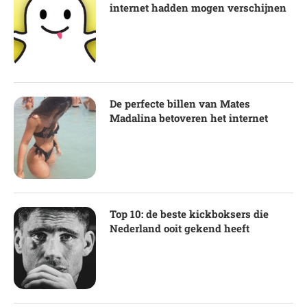
internet hadden mogen verschijnen
De perfecte billen van Mates
Madalina betoveren het internet
Top 10: de beste kickboksers die
Nederland ooit gekend heeft