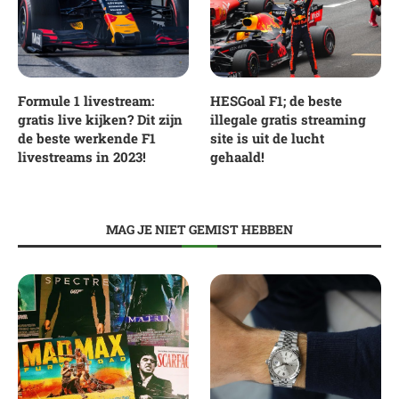
Formule 1 livestream:
HESGoal F1; de beste
gratis live kijken? Dit zijn
illegale gratis streaming
de beste werkende F1
site is uit de lucht
livestreams in 2023!
gehaald!
MAG JE NIET GEMIST HEBBEN