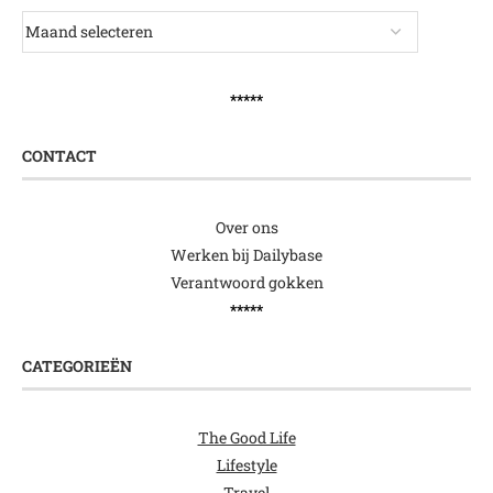
*****
CONTACT
Over ons
Werken bij Dailybase
Verantwoord gokken
*****
CATEGORIEËN
The Good Life
Lifestyle
Travel