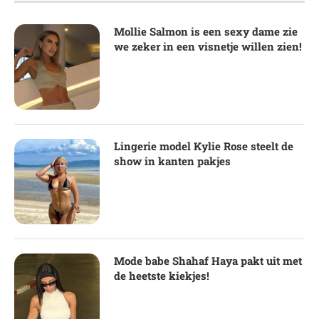
Mollie Salmon is een sexy dame zie
we zeker in een visnetje willen zien!
Lingerie model Kylie Rose steelt de
show in kanten pakjes
Mode babe Shahaf Haya pakt uit met
de heetste kiekjes!