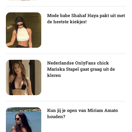
Mode babe Shahaf Haya pakt uit met
de heetste kiekjes!
Nederlandse OnlyFans chick
Mariska Stapel gaat graag uit de
kleren
Kun jij je ogen van Miriam Amato
houden?