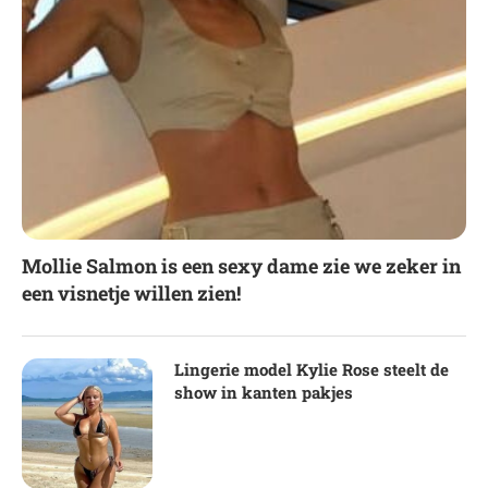
Mollie Salmon is een sexy dame zie we zeker in
een visnetje willen zien!
Lingerie model Kylie Rose steelt de
show in kanten pakjes