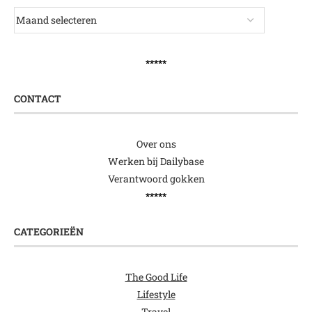
*****
CONTACT
Over ons
Werken bij Dailybase
Verantwoord gokken
*****
CATEGORIEËN
The Good Life
Lifestyle
Travel