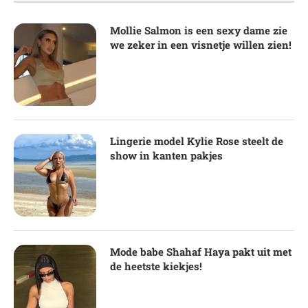
Mollie Salmon is een sexy dame zie
we zeker in een visnetje willen zien!
Lingerie model Kylie Rose steelt de
show in kanten pakjes
Mode babe Shahaf Haya pakt uit met
de heetste kiekjes!