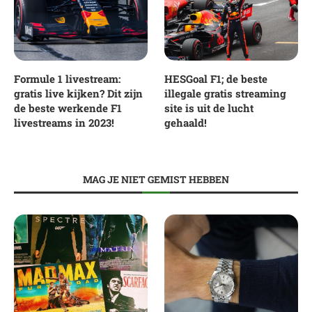
Formule 1 livestream:
HESGoal F1; de beste
gratis live kijken? Dit zijn
illegale gratis streaming
de beste werkende F1
site is uit de lucht
livestreams in 2023!
gehaald!
MAG JE NIET GEMIST HEBBEN