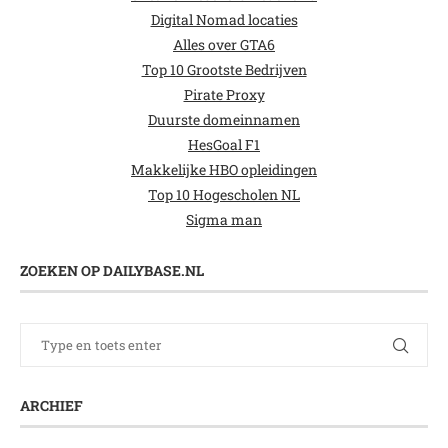
Digital Nomad locaties
Alles over GTA6
Top 10 Grootste Bedrijven
Pirate Proxy
Duurste domeinnamen
HesGoal F1
Makkelijke HBO opleidingen
Top 10 Hogescholen NL
Sigma man
ZOEKEN OP DAILYBASE.NL
ARCHIEF