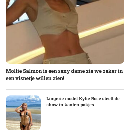
Mollie Salmon is een sexy dame zie we zeker in
een visnetje willen zien!
Lingerie model Kylie Rose steelt de
show in kanten pakjes