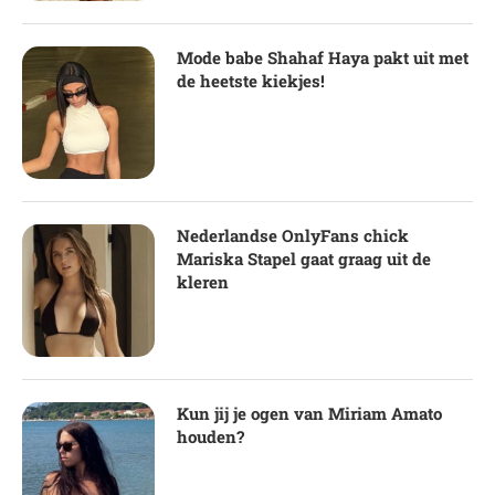
Mode babe Shahaf Haya pakt uit met
de heetste kiekjes!
Nederlandse OnlyFans chick
Mariska Stapel gaat graag uit de
kleren
Kun jij je ogen van Miriam Amato
houden?