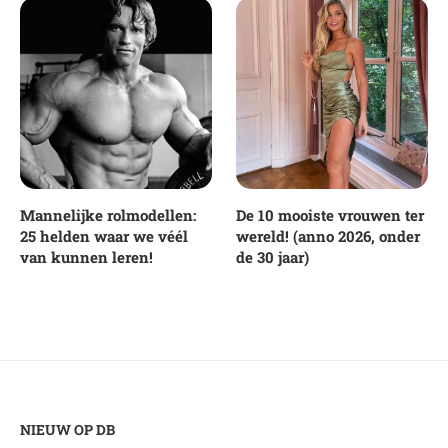
Mannelijke rolmodellen:
De 10 mooiste vrouwen ter
25 helden waar we véél
wereld! (anno 2026, onder
van kunnen leren!
de 30 jaar)
NIEUW OP DB