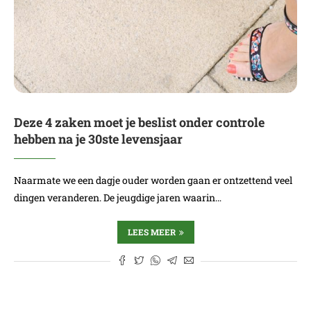
Deze 4 zaken moet je beslist onder controle
hebben na je 30ste levensjaar
Naarmate we een dagje ouder worden gaan er ontzettend veel
dingen veranderen. De jeugdige jaren waarin…
LEES MEER