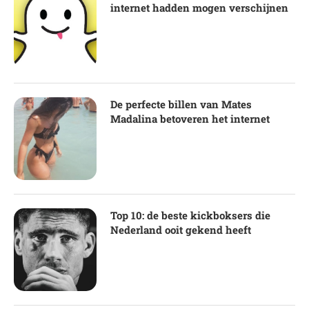
internet hadden mogen verschijnen
De perfecte billen van Mates
Madalina betoveren het internet
Top 10: de beste kickboksers die
Nederland ooit gekend heeft