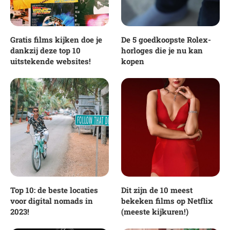
Gratis films kijken doe je
De 5 goedkoopste Rolex-
dankzij deze top 10
horloges die je nu kan
uitstekende websites!
kopen
Top 10: de beste locaties
Dit zijn de 10 meest
voor digital nomads in
bekeken films op Netflix
2023!
(meeste kijkuren!)