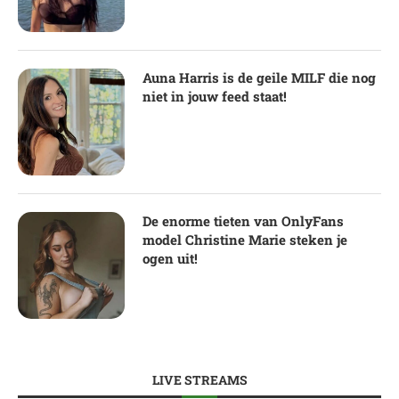
Auna Harris is de geile MILF die nog
niet in jouw feed staat!
De enorme tieten van OnlyFans
model Christine Marie steken je
ogen uit!
LIVE STREAMS