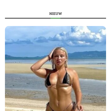
NIEUW