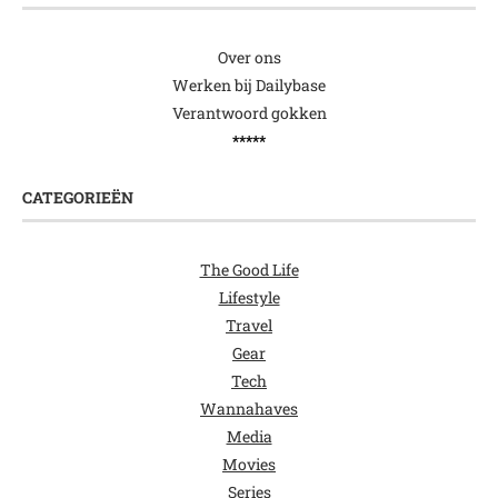
Over ons
Werken bij Dailybase
Verantwoord gokken
*****
CATEGORIEËN
The Good Life
Lifestyle
Travel
Gear
Tech
Wannahaves
Media
Movies
Series