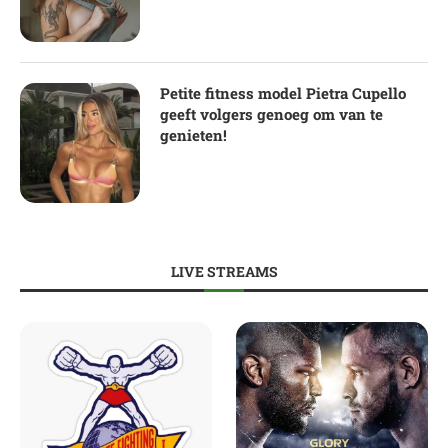
Petite fitness model Pietra Cupello
geeft volgers genoeg om van te
genieten!
LIVE STREAMS