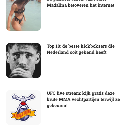
Madalina betoveren het internet
Top 10: de beste kickboksers die
Nederland ooit gekend heeft
UFC live stream: kijk gratis deze
brute MMA vechtpartijen terwijl ze
gebeuren!