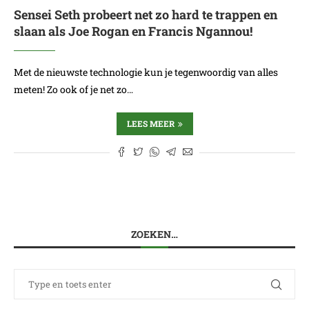
Sensei Seth probeert net zo hard te trappen en
slaan als Joe Rogan en Francis Ngannou!
Met de nieuwste technologie kun je tegenwoordig van alles
meten! Zo ook of je net zo…
LEES MEER
ZOEKEN…