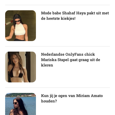
Mode babe Shahaf Haya pakt uit met
de heetste kiekjes!
Nederlandse OnlyFans chick
Mariska Stapel gaat graag uit de
kleren
Kun jij je ogen van Miriam Amato
houden?