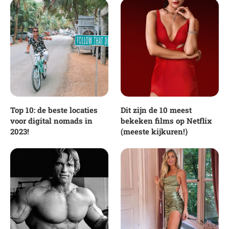
Top 10: de beste locaties
Dit zijn de 10 meest
voor digital nomads in
bekeken films op Netflix
2023!
(meeste kijkuren!)