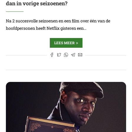
dan in vorige seizoenen?
Na 2 succesvolle seizoenen en een film over één van de
hoofdpersonen heeft Netflix gisteren een…
LEES MEER