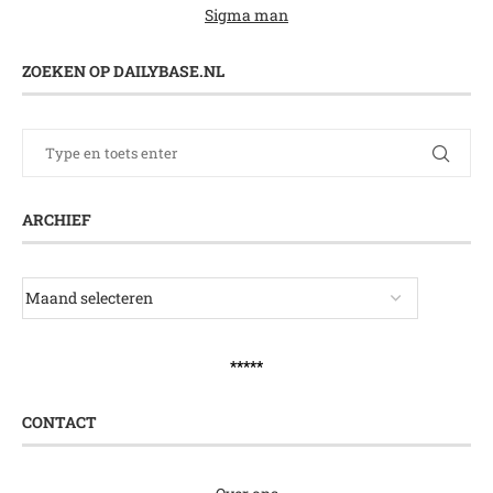
Sigma man
ZOEKEN OP DAILYBASE.NL
ARCHIEF
*****
CONTACT