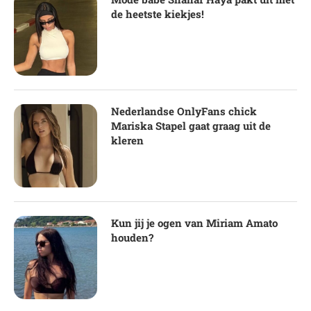
de heetste kiekjes!
Nederlandse OnlyFans chick
Mariska Stapel gaat graag uit de
kleren
Kun jij je ogen van Miriam Amato
houden?