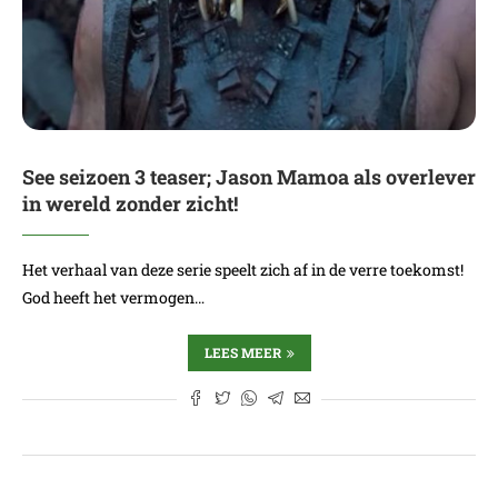
See seizoen 3 teaser; Jason Mamoa als overlever
in wereld zonder zicht!
Het verhaal van deze serie speelt zich af in de verre toekomst!
God heeft het vermogen…
LEES MEER