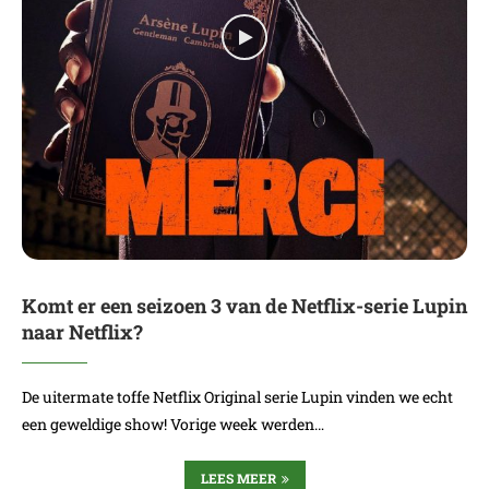
Komt er een seizoen 3 van de Netflix-serie Lupin
naar Netflix?
De uitermate toffe Netflix Original serie Lupin vinden we echt
een geweldige show! Vorige week werden…
LEES MEER