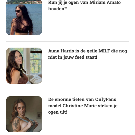
Kun jij je ogen van Miriam Amato
houden?
Auna Harris is de geile MILF die nog
niet in jouw feed staat!
De enorme tieten van OnlyFans
model Christine Marie steken je
ogen uit!