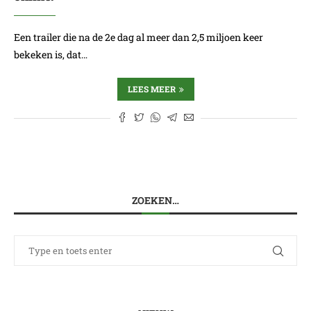
Een trailer die na de 2e dag al meer dan 2,5 miljoen keer
bekeken is, dat…
LEES MEER
ZOEKEN…