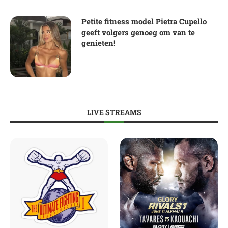
Petite fitness model Pietra Cupello
geeft volgers genoeg om van te
genieten!
LIVE STREAMS