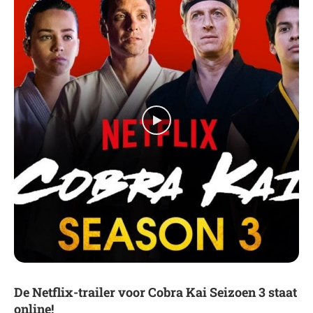
De Netflix-trailer voor Cobra Kai Seizoen 3 staat
online!