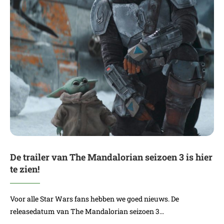
De trailer van The Mandalorian seizoen 3 is hier
te zien!
Voor alle Star Wars fans hebben we goed nieuws. De
releasedatum van The Mandalorian seizoen 3…