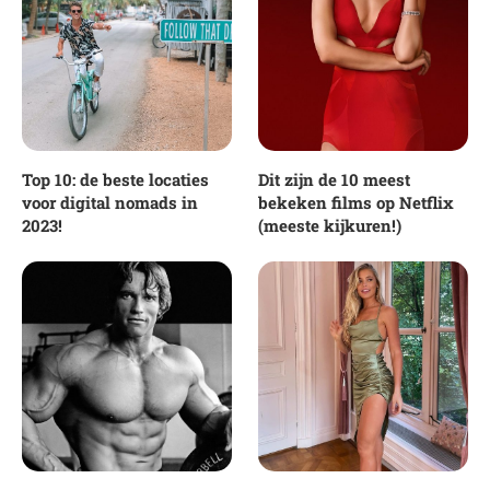
Top 10: de beste locaties
Dit zijn de 10 meest
voor digital nomads in
bekeken films op Netflix
2023!
(meeste kijkuren!)