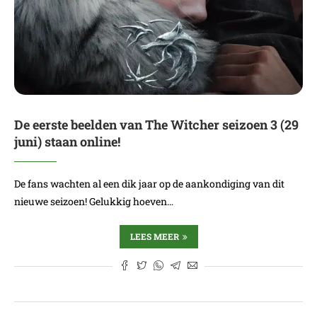
De eerste beelden van The Witcher seizoen 3 (29
juni) staan online!
De fans wachten al een dik jaar op de aankondiging van dit
nieuwe seizoen! Gelukkig hoeven…
LEES MEER