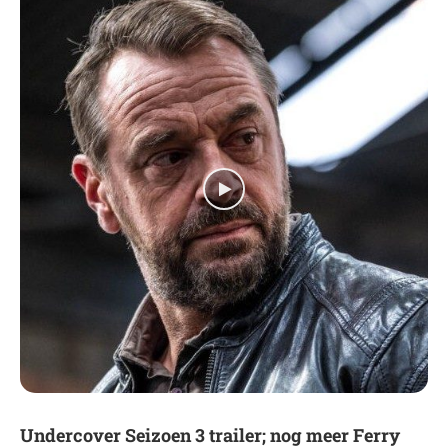
Undercover Seizoen 3 trailer; nog meer Ferry