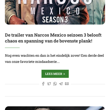
De trailer van Narcos Mexico seizoen 3 belooft
chaos en spanning van de bovenste plank!
Nog even wachten en dan is het eindelijk zover! Een derde deel
van onze favoriete misdaadserie.…
LEES MEER