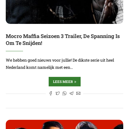
Mocro Maffia Seizoen 3 Trailer, De Spanning Is
Om Te Snijden!
We hebben goed nieuws voor jullie! De dikste serie uit heel
Nederland komt namelijk met een…
LEES MEER