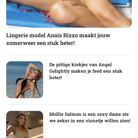
Lingerie model Anais Rizzo maakt jouw
zomerweer een stuk heter!
De pittige kiekjes van Angel
Golightly maken je feed een stuk
heter!
Mollie Salmon is een sexy dame zie
we zeker in een visnetje willen zien!