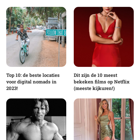
Top 10: de beste locaties
Dit zijn de 10 meest
voor digital nomads in
bekeken films op Netflix
2023!
(meeste kijkuren!)