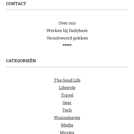
CONTACT
Over ons
Werken bij Dailybase
Verantwoord gokken
*****
CATEGORIEËN
The Good Life
Lifestyle
Travel
Gear
Tech
Wannahaves
Media
Movies