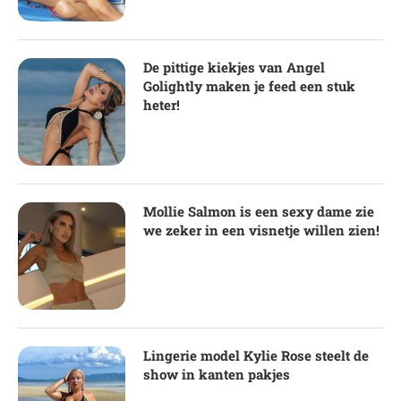
De pittige kiekjes van Angel
Golightly maken je feed een stuk
heter!
Mollie Salmon is een sexy dame zie
we zeker in een visnetje willen zien!
Lingerie model Kylie Rose steelt de
show in kanten pakjes