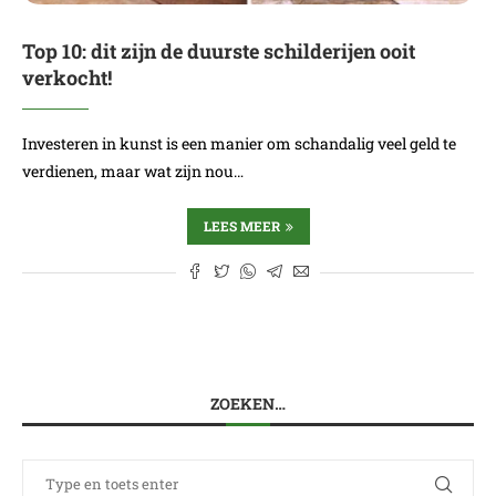
Top 10: dit zijn de duurste schilderijen ooit
verkocht!
Investeren in kunst is een manier om schandalig veel geld te
verdienen, maar wat zijn nou…
LEES MEER
ZOEKEN…