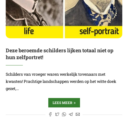
Deze beroemde schilders lijken totaal niet op
hun zelfportret!
Schilders van vroeger waren werkelijk tovenaars met
kwasten! Prachtige landschappen werden op het witte doek
gezet,…
LEES MEER