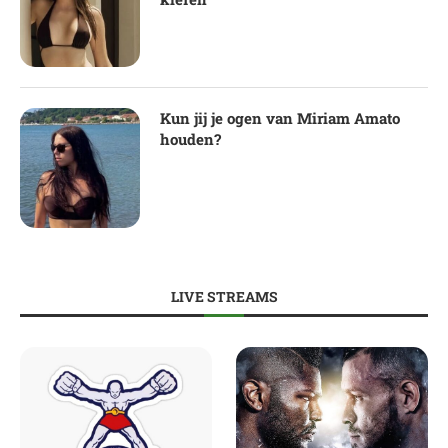
Kun jij je ogen van Miriam Amato
houden?
LIVE STREAMS