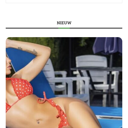
NIEUW