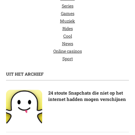
Series
Games
Muziek
Rides
Cool
News
Online casinos
Sport
UIT HET ARCHIEF
24 stoute Snapchats die niet op het
internet hadden mogen verschijnen