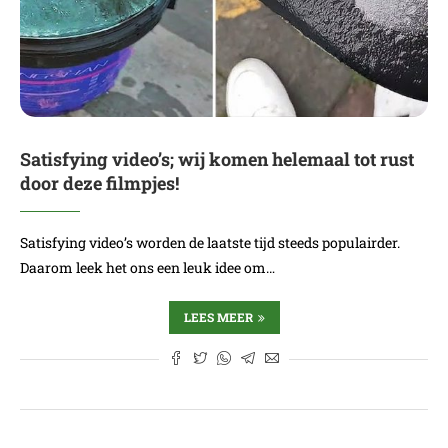
Satisfying video’s; wij komen helemaal tot rust
door deze filmpjes!
Satisfying video’s worden de laatste tijd steeds populairder.
Daarom leek het ons een leuk idee om…
LEES MEER