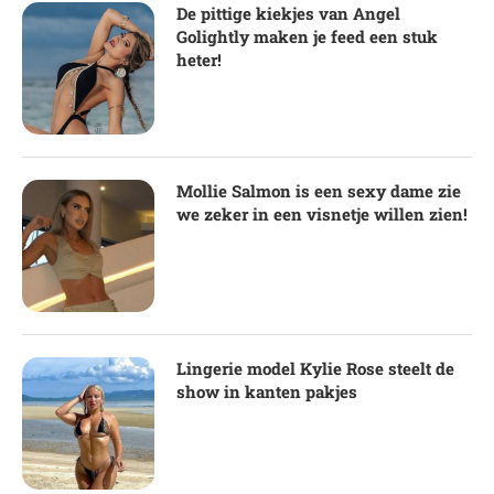
De pittige kiekjes van Angel
Golightly maken je feed een stuk
heter!
Mollie Salmon is een sexy dame zie
we zeker in een visnetje willen zien!
Lingerie model Kylie Rose steelt de
show in kanten pakjes