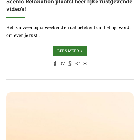
Scenic Relaxation plaatst heerlijke rustgevende
video’s!
Het is alweer bijna weekend en dat betekent dat het tijd wordt
om even je rust…
LEES MEER