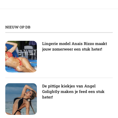
NIEUW OP DB
Lingerie model Anais Rizzo maakt
jouw zomerweer een stuk heter!
De pittige kiekjes van Angel
Golightly maken je feed een stuk
heter!