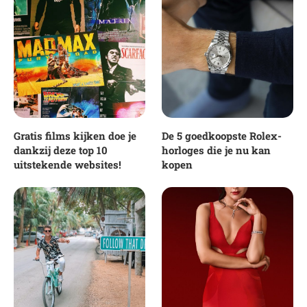
Gratis films kijken doe je
De 5 goedkoopste Rolex-
dankzij deze top 10
horloges die je nu kan
uitstekende websites!
kopen