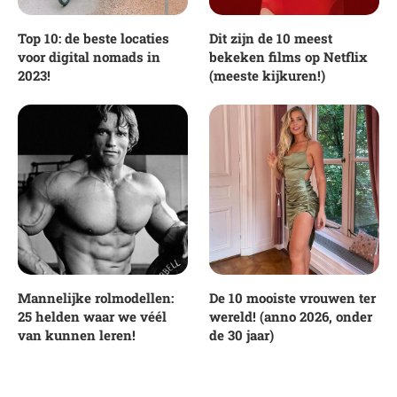
Top 10: de beste locaties
Dit zijn de 10 meest
voor digital nomads in
bekeken films op Netflix
2023!
(meeste kijkuren!)
Mannelijke rolmodellen:
De 10 mooiste vrouwen ter
25 helden waar we véél
wereld! (anno 2026, onder
van kunnen leren!
de 30 jaar)