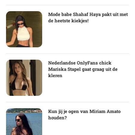
Mode babe Shahaf Haya pakt uit met
de heetste kiekjes!
Nederlandse OnlyFans chick
Mariska Stapel gaat graag uit de
kleren
Kun jij je ogen van Miriam Amato
houden?