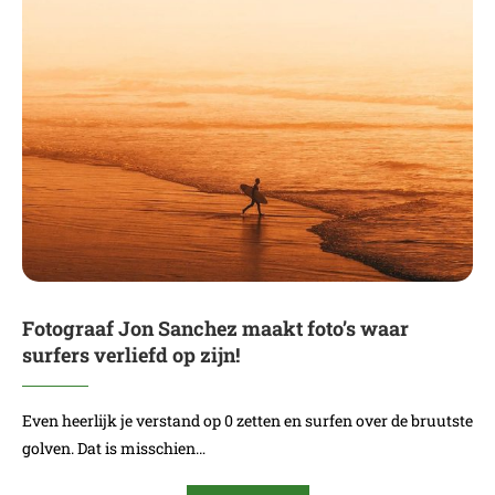
Fotograaf Jon Sanchez maakt foto’s waar
surfers verliefd op zijn!
Even heerlijk je verstand op 0 zetten en surfen over de bruutste
golven. Dat is misschien…