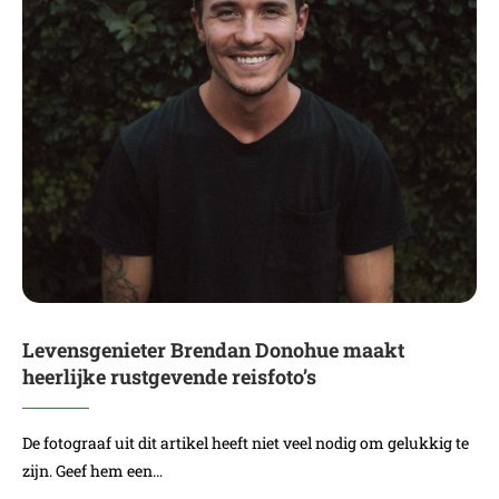
Levensgenieter Brendan Donohue maakt
heerlijke rustgevende reisfoto’s
De fotograaf uit dit artikel heeft niet veel nodig om gelukkig te
zijn. Geef hem een…