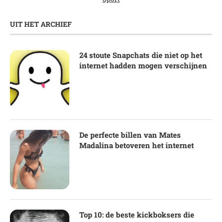
UIT HET ARCHIEF
24 stoute Snapchats die niet op het
internet hadden mogen verschijnen
De perfecte billen van Mates
Madalina betoveren het internet
Top 10: de beste kickboksers die