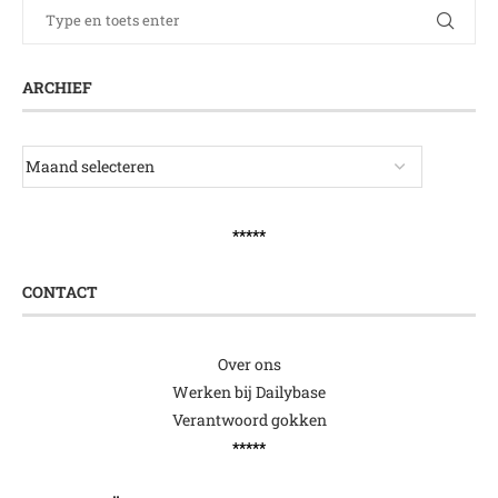
ARCHIEF
*****
CONTACT
Over ons
Werken bij Dailybase
Verantwoord gokken
*****