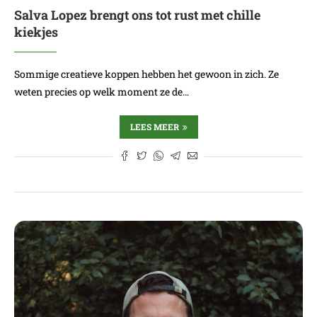
Salva Lopez brengt ons tot rust met chille
kiekjes
Sommige creatieve koppen hebben het gewoon in zich. Ze
weten precies op welk moment ze de…
LEES MEER