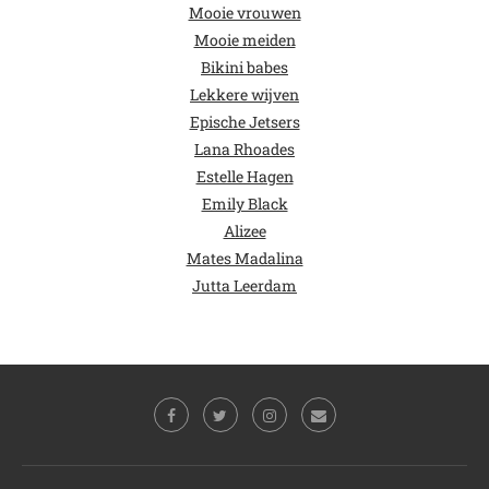
Mooie vrouwen
Mooie meiden
Bikini babes
Lekkere wijven
Epische Jetsers
Lana Rhoades
Estelle Hagen
Emily Black
Alizee
Mates Madalina
Jutta Leerdam