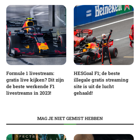
Formule 1 livestream:
HESGoal F1; de beste
gratis live kijken? Dit zijn
illegale gratis streaming
de beste werkende F1
site is uit de lucht
livestreams in 2023!
gehaald!
MAG JE NIET GEMIST HEBBEN