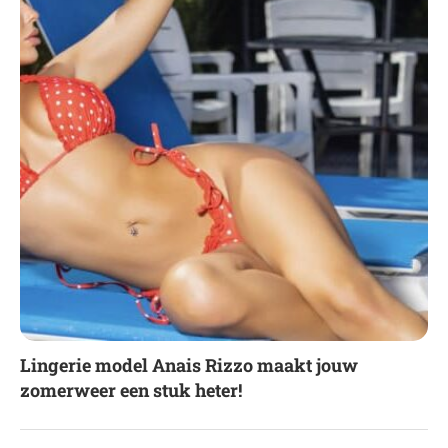
Lingerie model Anais Rizzo maakt jouw
zomerweer een stuk heter!