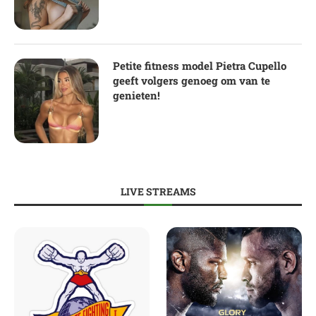
Petite fitness model Pietra Cupello
geeft volgers genoeg om van te
genieten!
LIVE STREAMS