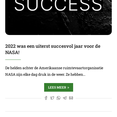
2022 was een uiterst succesvol jaar voor de
NASA!
De helden achter de Amerikaanse ruimtevaartorganisatie
NASA zijn elke dag druk in de weer. Ze hebben…
LEES MEER