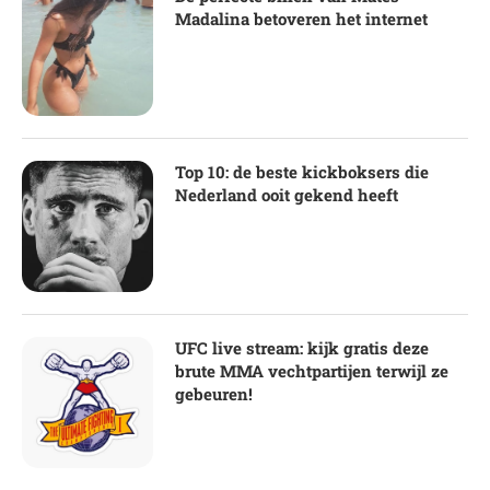
Madalina betoveren het internet
Top 10: de beste kickboksers die
Nederland ooit gekend heeft
UFC live stream: kijk gratis deze
brute MMA vechtpartijen terwijl ze
gebeuren!