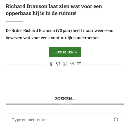
Richard Branson laat zien wat voor een
opperbaas hij is in de ruimte!
De Britse Richard Branson (70 jaar) heeft maar weer eens
bewezen wat voor een avontuurlijke ondernemer…
LEES MEER
ZOEKEN…