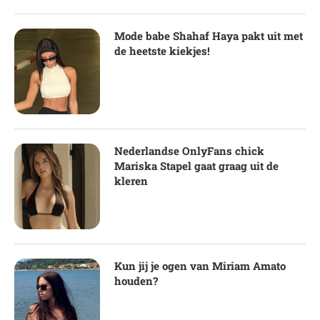
Mode babe Shahaf Haya pakt uit met
de heetste kiekjes!
Nederlandse OnlyFans chick
Mariska Stapel gaat graag uit de
kleren
Kun jij je ogen van Miriam Amato
houden?