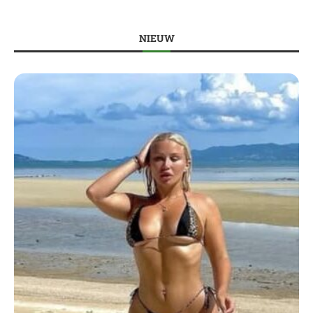
NIEUW