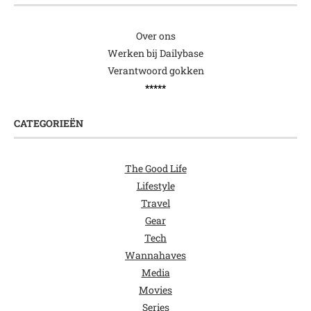
Over ons
Werken bij Dailybase
Verantwoord gokken
*****
CATEGORIEËN
The Good Life
Lifestyle
Travel
Gear
Tech
Wannahaves
Media
Movies
Series