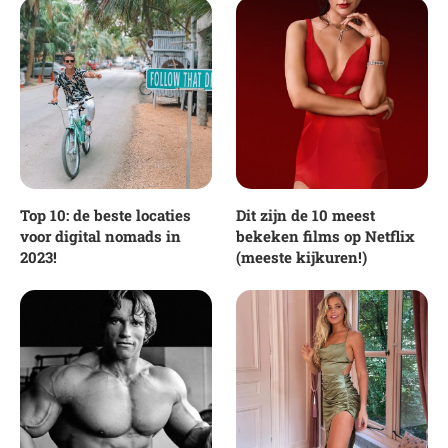
Top 10: de beste locaties
Dit zijn de 10 meest
voor digital nomads in
bekeken films op Netflix
2023!
(meeste kijkuren!)