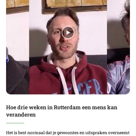
Hoe drie weken in Rotterdam een mens kan
veranderen
Het is best normaal dat je gewoontes en uitspraken overneemt