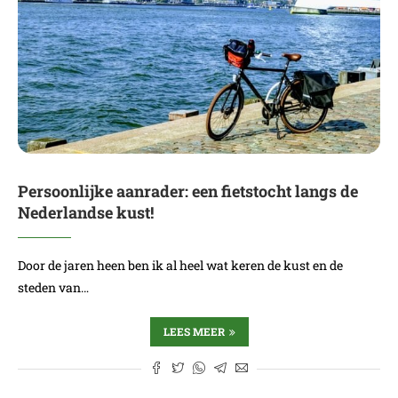
Persoonlijke aanrader: een fietstocht langs de
Nederlandse kust!
Door de jaren heen ben ik al heel wat keren de kust en de
steden van…
LEES MEER