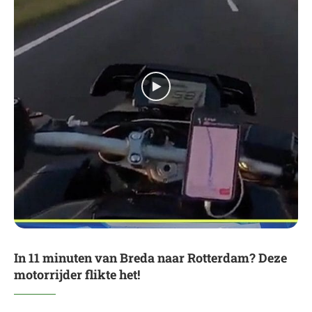
In 11 minuten van Breda naar Rotterdam? Deze
motorrijder flikte het!