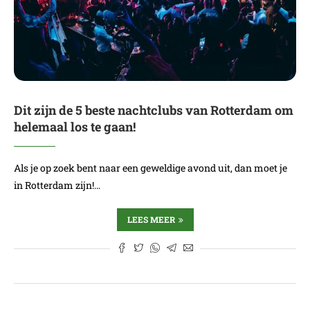
Dit zijn de 5 beste nachtclubs van Rotterdam om
helemaal los te gaan!
Als je op zoek bent naar een geweldige avond uit, dan moet je
in Rotterdam zijn!…
LEES MEER