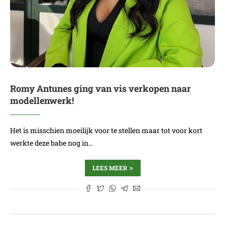
Romy Antunes ging van vis verkopen naar
modellenwerk!
Het is misschien moeilijk voor te stellen maar tot voor kort
werkte deze babe nog in…
LEES MEER