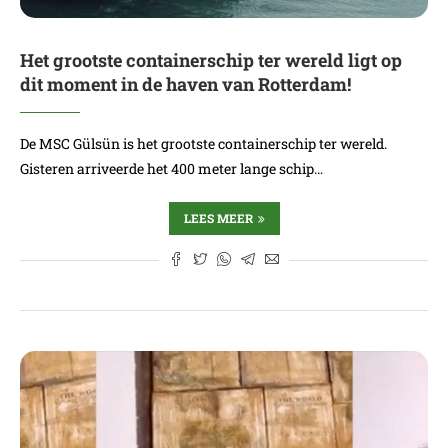
Het grootste containerschip ter wereld ligt op
dit moment in de haven van Rotterdam!
De MSC Gülsün is het grootste containerschip ter wereld.
Gisteren arriveerde het 400 meter lange schip…
LEES MEER