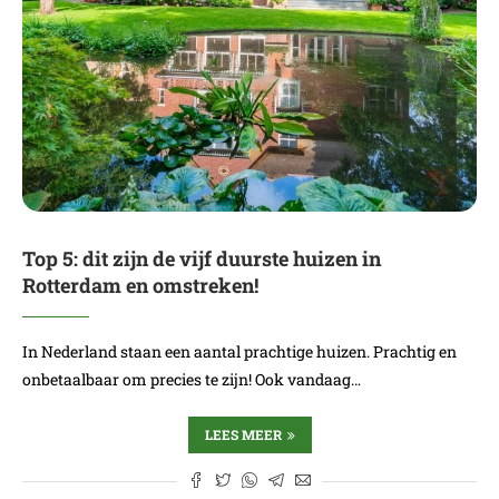
Top 5: dit zijn de vijf duurste huizen in
Rotterdam en omstreken!
In Nederland staan een aantal prachtige huizen. Prachtig en
onbetaalbaar om precies te zijn! Ook vandaag…
LEES MEER