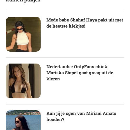
Mode babe Shahaf Haya pakt uit met
de heetste kiekjes!
Nederlandse OnlyFans chick
Mariska Stapel gaat graag uit de
kleren
Kun jij je ogen van Miriam Amato
houden?