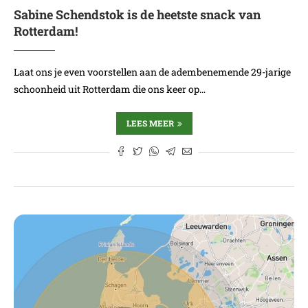
Sabine Schendstok is de heetste snack van
Rotterdam!
Laat ons je even voorstellen aan de adembenemende 29-jarige
schoonheid uit Rotterdam die ons keer op…
LEES MEER