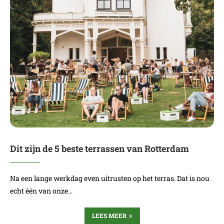
Dit zijn de 5 beste terrassen van Rotterdam
Na een lange werkdag even uitrusten op het terras. Dat is nou
echt één van onze…
LEES MEER