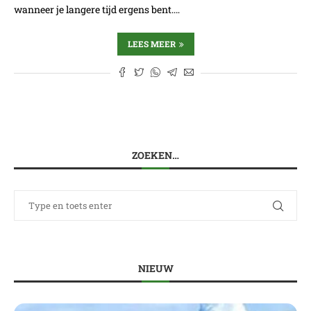
wanneer je langere tijd ergens bent.…
LEES MEER
ZOEKEN…
NIEUW