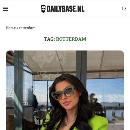
Home
»
rotterdam
TAG:
ROTTERDAM