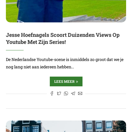
Jesse Hoefnagels Scoort Duizenden Views Op
Youtube Met Zijn Series!
De Nederlandse Youtube-scene is inmiddels zo groot dat we je
nog lang niet aan iedereen hebben…
LEES MEER