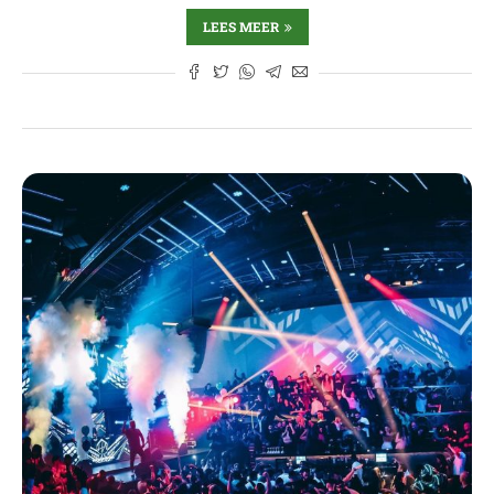
LEES MEER