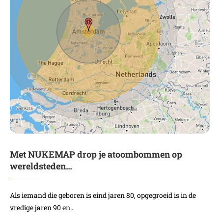
Met NUKEMAP drop je atoombommen op
wereldsteden…
Als iemand die geboren is eind jaren 80, opgegroeid is in de
vredige jaren 90 en…