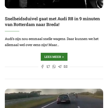
Snelheidsduivel gaat met Audi R8 in 9 minuten
van Rotterdam naar Breda!
Audi’s zijn nou eenmaal snelle wagens. Daar kunnen we het
allemaal wel over eens zijn! Maar…
LEES MEER