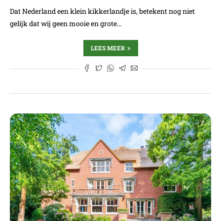
Dat Nederland een klein kikkerlandje is, betekent nog niet
gelijk dat wij geen mooie en grote…
LEES MEER