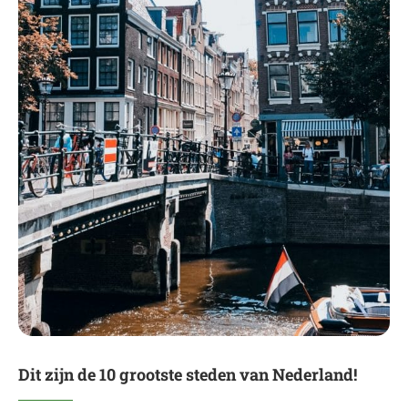
Dit zijn de 10 grootste steden van Nederland!