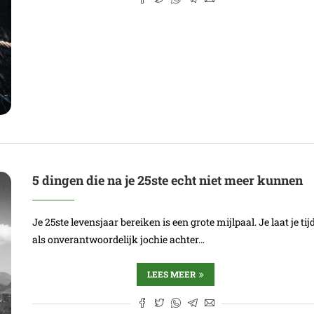
5 dingen die na je 25ste echt niet meer kunnen
Je 25ste levensjaar bereiken is een grote mijlpaal. Je laat je tij
als onverantwoordelijk jochie achter…
LEES MEER