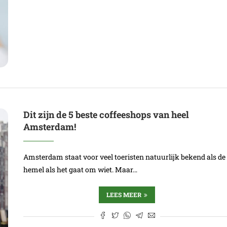
Dit zijn de 5 beste coffeeshops van heel
Amsterdam!
Amsterdam staat voor veel toeristen natuurlijk bekend als de
hemel als het gaat om wiet. Maar…
LEES MEER