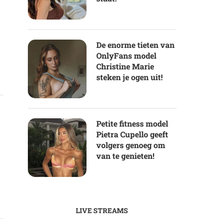
De enorme tieten van
OnlyFans model
Christine Marie
steken je ogen uit!
Petite fitness model
Pietra Cupello geeft
volgers genoeg om
van te genieten!
LIVE STREAMS