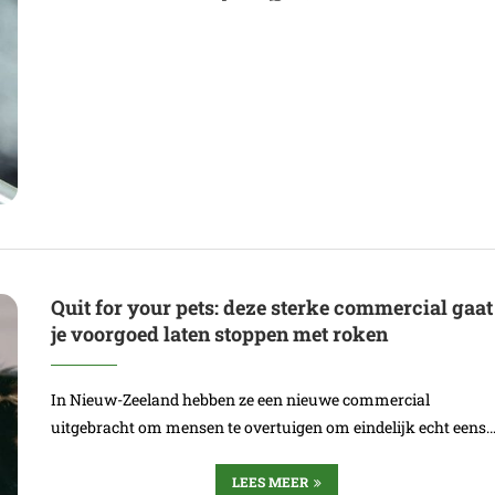
Quit for your pets: deze sterke commercial gaat
je voorgoed laten stoppen met roken
In Nieuw-Zeeland hebben ze een nieuwe commercial
uitgebracht om mensen te overtuigen om eindelijk echt eens
LEES MEER