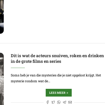
Dit is wat de acteurs snuiven, roken en drinken
in de grote films en series
Soms heb je van die mysteries die je niet opgelost krijgt. Het
mysterie rondom wat de…
LEES MEER