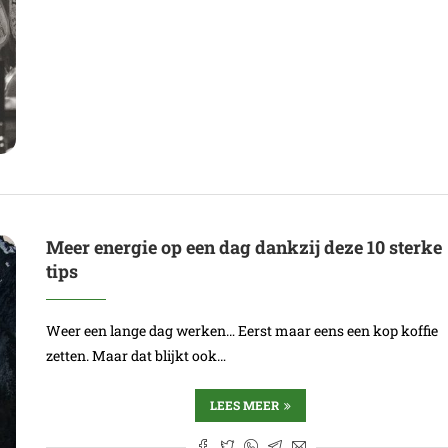
Meer energie op een dag dankzij deze 10 sterke
tips
Weer een lange dag werken… Eerst maar eens een kop koffie
zetten. Maar dat blijkt ook…
LEES MEER