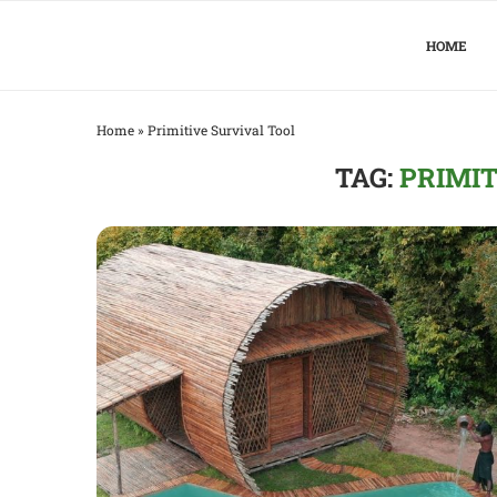
HOME
Home
»
Primitive Survival Tool
TAG:
PRIMIT