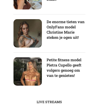
De enorme tieten van
OnlyFans model
Christine Marie
steken je ogen uit!
Petite fitness model
Pietra Cupello geeft
volgers genoeg om
van te genieten!
LIVE STREAMS