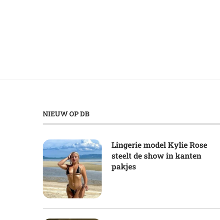
NIEUW OP DB
Lingerie model Kylie Rose
steelt de show in kanten
pakjes