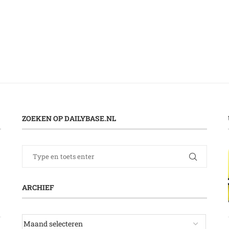
ZOEKEN OP DAILYBASE.NL
ARCHIEF