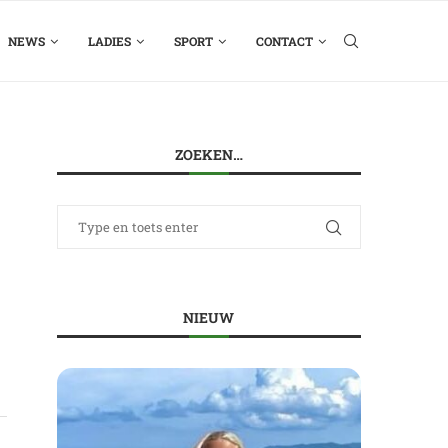
NEWS
LADIES
SPORT
CONTACT
ZOEKEN…
NIEUW