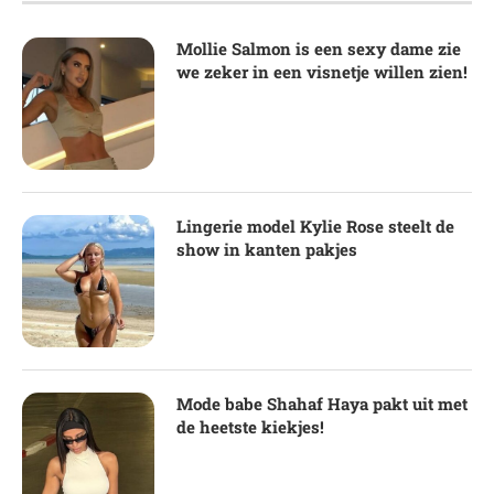
Mollie Salmon is een sexy dame zie
we zeker in een visnetje willen zien!
Lingerie model Kylie Rose steelt de
show in kanten pakjes
Mode babe Shahaf Haya pakt uit met
de heetste kiekjes!