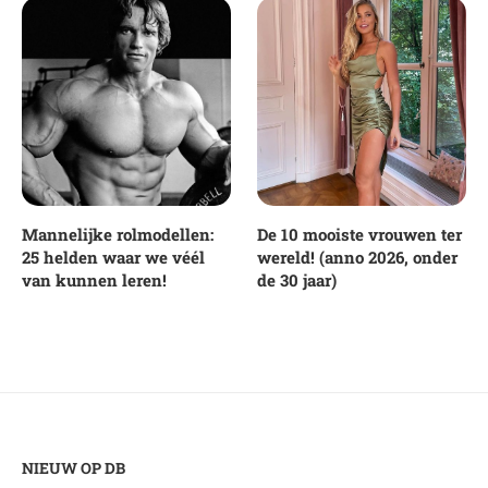
Mannelijke rolmodellen:
De 10 mooiste vrouwen ter
25 helden waar we véél
wereld! (anno 2026, onder
van kunnen leren!
de 30 jaar)
NIEUW OP DB