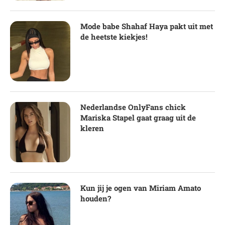
Mode babe Shahaf Haya pakt uit met
de heetste kiekjes!
Nederlandse OnlyFans chick
Mariska Stapel gaat graag uit de
kleren
Kun jij je ogen van Miriam Amato
houden?