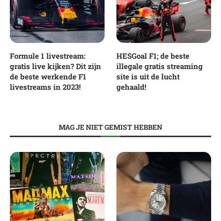
Formule 1 livestream:
HESGoal F1; de beste
gratis live kijken? Dit zijn
illegale gratis streaming
de beste werkende F1
site is uit de lucht
livestreams in 2023!
gehaald!
MAG JE NIET GEMIST HEBBEN