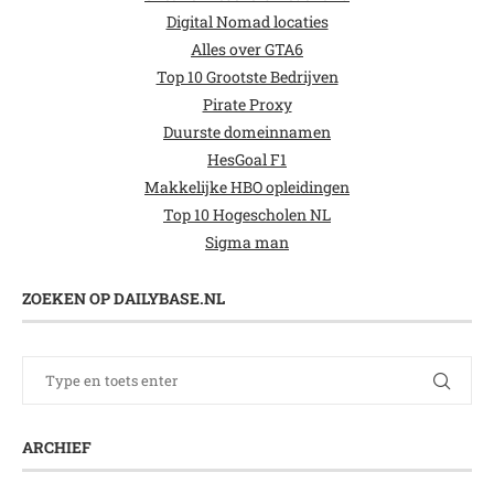
Digital Nomad locaties
Alles over GTA6
Top 10 Grootste Bedrijven
Pirate Proxy
Duurste domeinnamen
HesGoal F1
Makkelijke HBO opleidingen
Top 10 Hogescholen NL
Sigma man
ZOEKEN OP DAILYBASE.NL
ARCHIEF