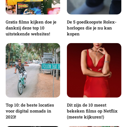
Gratis films kijken doe je
De 5 goedkoopste Rolex-
dankzij deze top 10
horloges die je nu kan
uitstekende websites!
kopen
Top 10: de beste locaties
Dit zijn de 10 meest
voor digital nomads in
bekeken films op Netflix
2023!
(meeste kijkuren!)