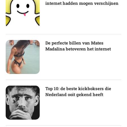
internet hadden mogen verschijnen
De perfecte billen van Mates
Madalina betoveren het internet
Top 10: de beste kickboksers die
Nederland ooit gekend heeft