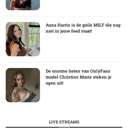
Auna Harris is de geile MILF die nog
niet in jouw feed staat!
De enorme tieten van OnlyFans
model Christine Marie steken je
ogen uit!
LIVE STREAMS