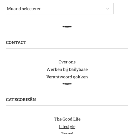
*****
CONTACT
Over ons
Werken bij Dailybase
Verantwoord gokken
*****
CATEGORIEËN
The Good Life
Lifestyle
Travel