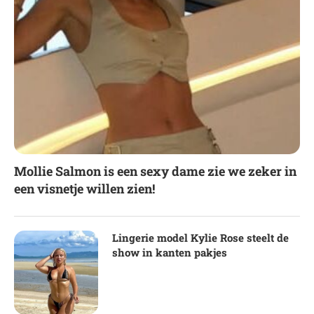
Mollie Salmon is een sexy dame zie we zeker in
een visnetje willen zien!
Lingerie model Kylie Rose steelt de
show in kanten pakjes