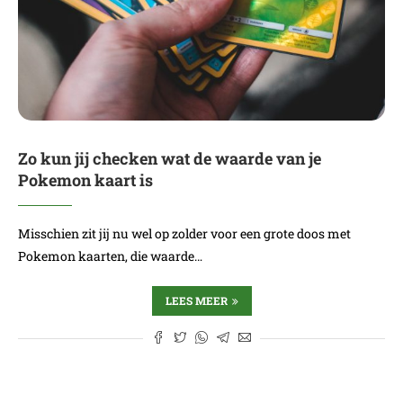
Zo kun jij checken wat de waarde van je
Pokemon kaart is
Misschien zit jij nu wel op zolder voor een grote doos met
Pokemon kaarten, die waarde…
LEES MEER