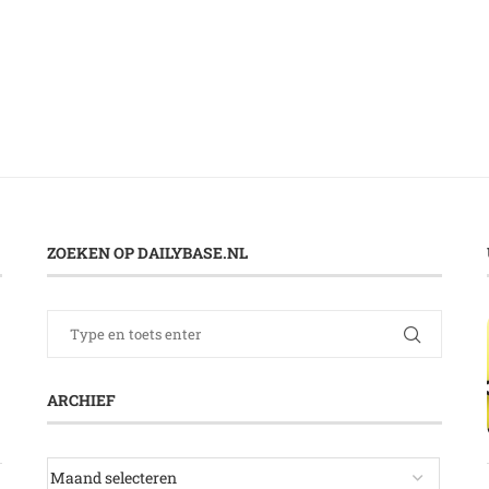
ZOEKEN OP DAILYBASE.NL
ARCHIEF