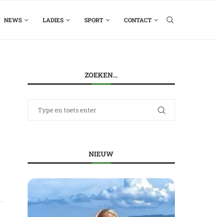
NEWS
LADIES
SPORT
CONTACT
ZOEKEN…
NIEUW