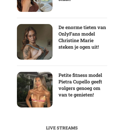
De enorme tieten van
OnlyFans model
Christine Marie
steken je ogen uit!
Petite fitness model
Pietra Cupello geeft
volgers genoeg om
van te genieten!
LIVE STREAMS