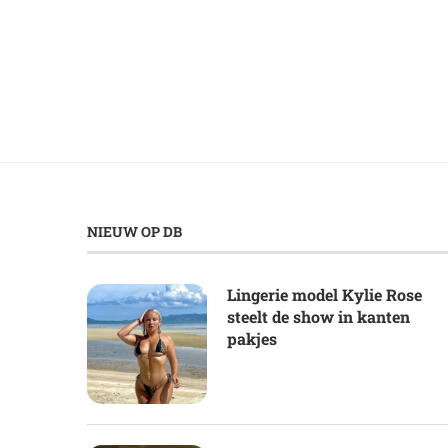
NIEUW OP DB
Lingerie model Kylie Rose
steelt de show in kanten
pakjes