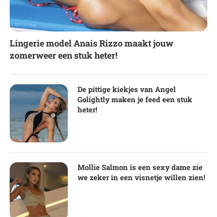
Lingerie model Anais Rizzo maakt jouw
zomerweer een stuk heter!
De pittige kiekjes van Angel
Golightly maken je feed een stuk
heter!
Mollie Salmon is een sexy dame zie
we zeker in een visnetje willen zien!