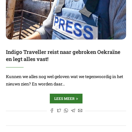
Indigo Traveller reist naar gebroken Oekraïne
en legt alles vast!
Kunnen we alles nog wel geloven wat we tegenwoordig in het
nieuws zien? En worden daar…
LEES MEER