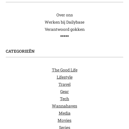
Over ons
Werken bij Dailybase
Verantwoord gokken
*****
CATEGORIEËN
The Good Life
Lifestyle
Travel
Gear
Tech
Wannahaves
Media
Movies
Series