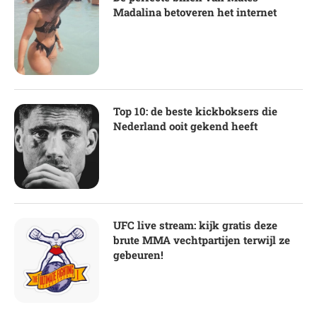
Madalina betoveren het internet
Top 10: de beste kickboksers die
Nederland ooit gekend heeft
UFC live stream: kijk gratis deze
brute MMA vechtpartijen terwijl ze
gebeuren!