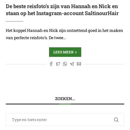
De beste reisfoto’s zijn van Hannah en Nick en
staan op het Instagram-account SaltinourHair
Het koppel Hannah en Nick zijn ontzettend goed in het maken
van perfecte reisfoto’s. De twee…
LEES MEER
ZOEKEN…