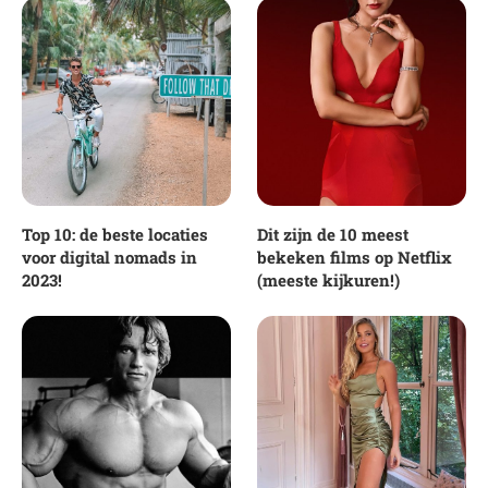
Top 10: de beste locaties
Dit zijn de 10 meest
voor digital nomads in
bekeken films op Netflix
2023!
(meeste kijkuren!)