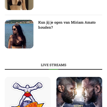
Kun jij je ogen van Miriam Amato
houden?
LIVE STREAMS