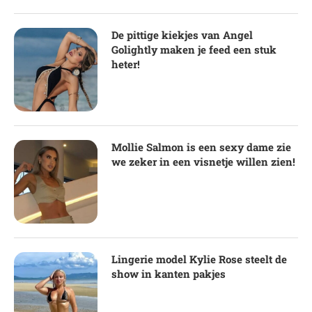
De pittige kiekjes van Angel
Golightly maken je feed een stuk
heter!
Mollie Salmon is een sexy dame zie
we zeker in een visnetje willen zien!
Lingerie model Kylie Rose steelt de
show in kanten pakjes