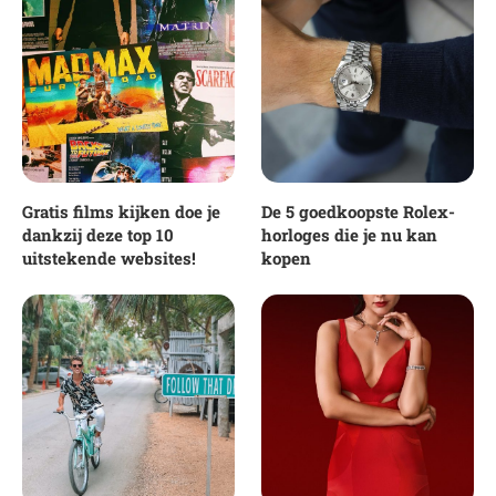
Gratis films kijken doe je
De 5 goedkoopste Rolex-
dankzij deze top 10
horloges die je nu kan
uitstekende websites!
kopen