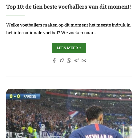
Top 10: de tien beste voetballers van dit moment!
Welke voetballers maken op dit moment het meeste indruk in
het internationale voetbal? We zoeken naar…
LEES MEER