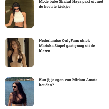
Mode babe Shahaf Haya pakt uit met
de heetste kiekjes!
Nederlandse OnlyFans chick
Mariska Stapel gaat graag uit de
kleren
Kun jij je ogen van Miriam Amato
houden?