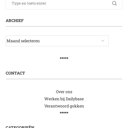
ARCHIEF
*****
CONTACT
Over ons
Werken bij Dailybase
Verantwoord gokken
*****
CATEGORIEËN