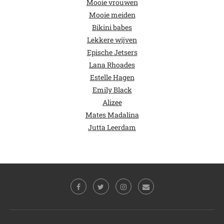
Mooie vrouwen
Mooie meiden
Bikini babes
Lekkere wijven
Epische Jetsers
Lana Rhoades
Estelle Hagen
Emily Black
Alizee
Mates Madalina
Jutta Leerdam