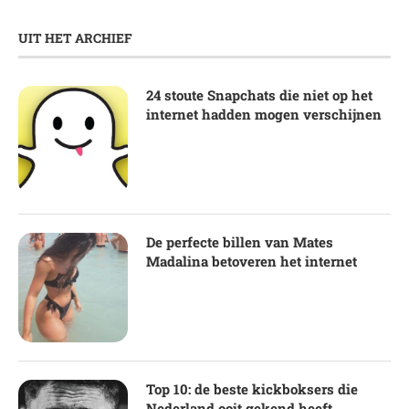
UIT HET ARCHIEF
24 stoute Snapchats die niet op het
internet hadden mogen verschijnen
De perfecte billen van Mates
Madalina betoveren het internet
Top 10: de beste kickboksers die
Nederland ooit gekend heeft