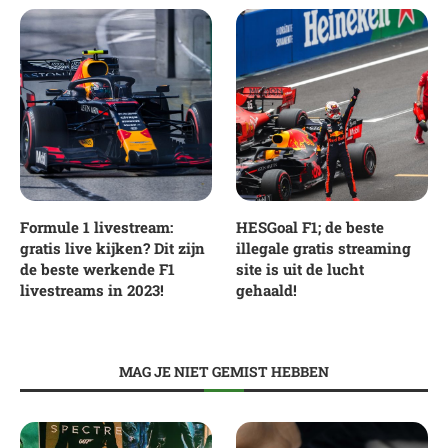
Formule 1 livestream:
HESGoal F1; de beste
gratis live kijken? Dit zijn
illegale gratis streaming
de beste werkende F1
site is uit de lucht
livestreams in 2023!
gehaald!
MAG JE NIET GEMIST HEBBEN