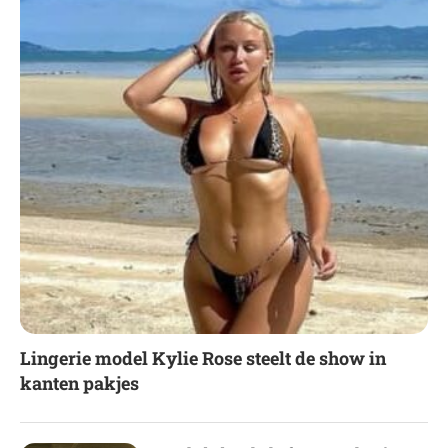
Lingerie model Kylie Rose steelt de show in
kanten pakjes