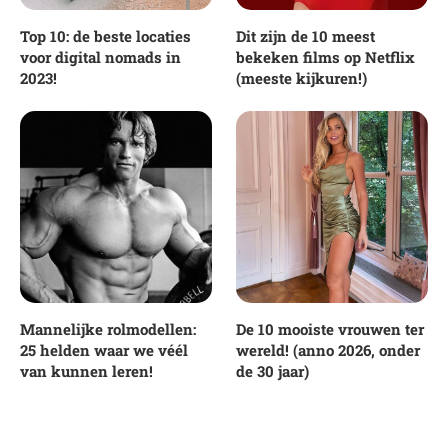
Top 10: de beste locaties
Dit zijn de 10 meest
voor digital nomads in
bekeken films op Netflix
2023!
(meeste kijkuren!)
Mannelijke rolmodellen:
De 10 mooiste vrouwen ter
25 helden waar we véél
wereld! (anno 2026, onder
van kunnen leren!
de 30 jaar)