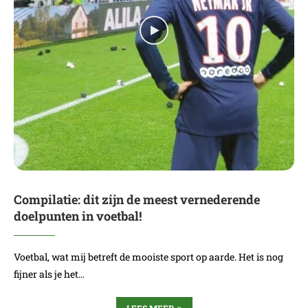
Compilatie: dit zijn de meest vernederende
doelpunten in voetbal!
Voetbal, wat mij betreft de mooiste sport op aarde. Het is nog
fijner als je het…