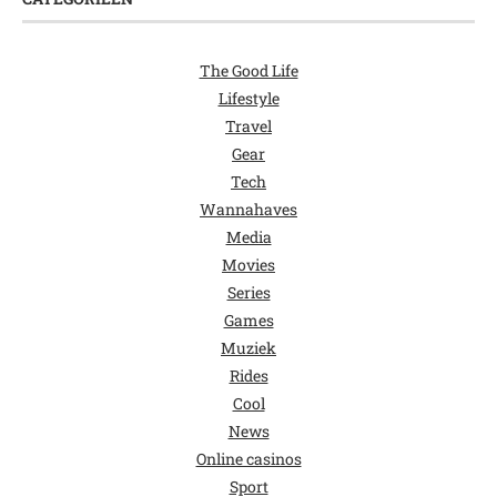
The Good Life
Lifestyle
Travel
Gear
Tech
Wannahaves
Media
Movies
Series
Games
Muziek
Rides
Cool
News
Online casinos
Sport