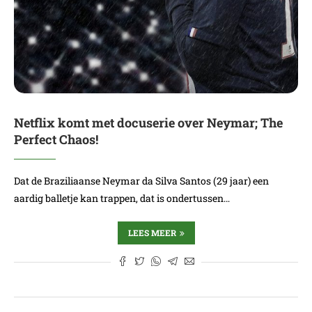
Netflix komt met docuserie over Neymar; The
Perfect Chaos!
Dat de Braziliaanse Neymar da Silva Santos (29 jaar) een
aardig balletje kan trappen, dat is ondertussen…
LEES MEER