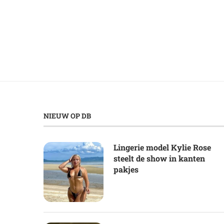
NIEUW OP DB
Lingerie model Kylie Rose
steelt de show in kanten
pakjes