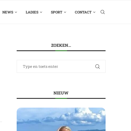
NEWS
LADIES
SPORT
CONTACT
ZOEKEN…
NIEUW