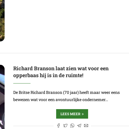
Richard Branson laat zien wat voor een
opperbaas hij is in de ruimte!
De Britse Richard Branson (70 jaar) heeft maar weer eens
bewezen wat voor een avontuurlijke ondernemer…
LEES MEER