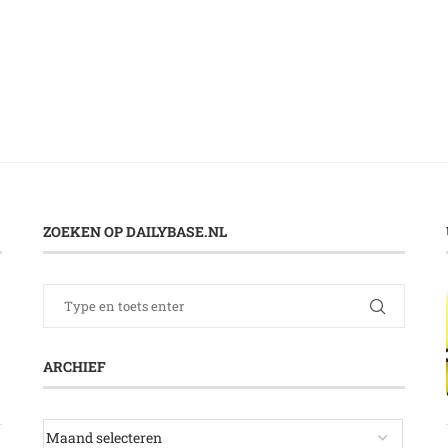
ZOEKEN OP DAILYBASE.NL
ARCHIEF