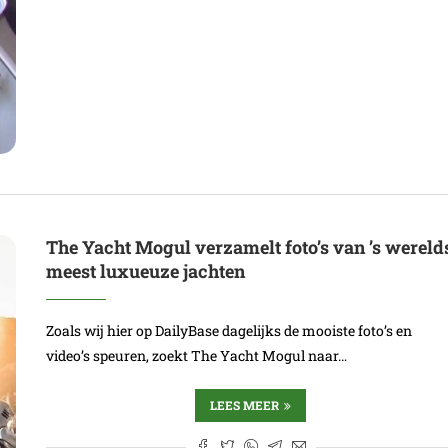
The Yacht Mogul verzamelt foto’s van ’s wereld
meest luxueuze jachten
Zoals wij hier op DailyBase dagelijks de mooiste foto’s en
video’s speuren, zoekt The Yacht Mogul naar…
LEES MEER