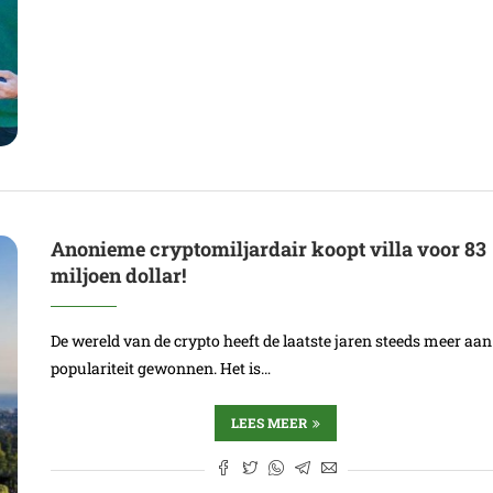
Anonieme cryptomiljardair koopt villa voor 83
miljoen dollar!
De wereld van de crypto heeft de laatste jaren steeds meer aan
populariteit gewonnen. Het is…
LEES MEER