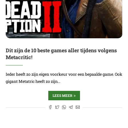
Dit zijn de 10 beste games aller tijdens volgens
Metacritic!
Ieder heeft zo zijn eigen voorkeur voor een bepaalde game. Ook
gigant Metatric heeft zo zijn…
LEES MEER