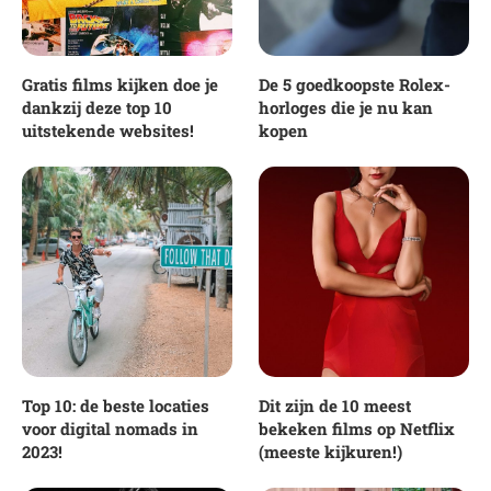
Gratis films kijken doe je
De 5 goedkoopste Rolex-
dankzij deze top 10
horloges die je nu kan
uitstekende websites!
kopen
Top 10: de beste locaties
Dit zijn de 10 meest
voor digital nomads in
bekeken films op Netflix
2023!
(meeste kijkuren!)