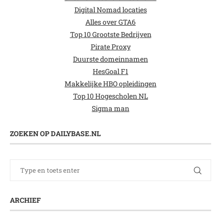
Digital Nomad locaties
Alles over GTA6
Top 10 Grootste Bedrijven
Pirate Proxy
Duurste domeinnamen
HesGoal F1
Makkelijke HBO opleidingen
Top 10 Hogescholen NL
Sigma man
ZOEKEN OP DAILYBASE.NL
ARCHIEF