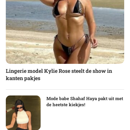
Lingerie model Kylie Rose steelt de show in
kanten pakjes
Mode babe Shahaf Haya pakt uit met
de heetste kiekjes!