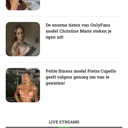
De enorme tieten van OnlyFans
model Christine Marie steken je
ogen uit!
Petite fitness model Pietra Cupello
geeft volgers genoeg om van te
genieten!
LIVE STREAMS