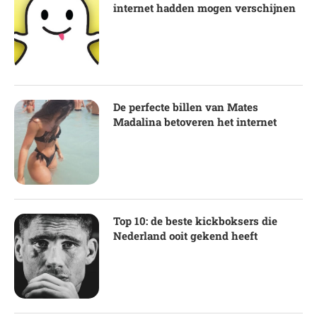
internet hadden mogen verschijnen
De perfecte billen van Mates
Madalina betoveren het internet
Top 10: de beste kickboksers die
Nederland ooit gekend heeft