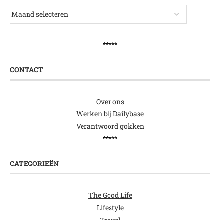
*****
CONTACT
Over ons
Werken bij Dailybase
Verantwoord gokken
*****
CATEGORIEËN
The Good Life
Lifestyle
Travel