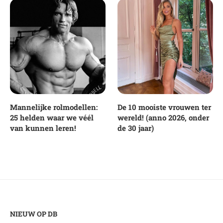
Mannelijke rolmodellen:
De 10 mooiste vrouwen ter
25 helden waar we véél
wereld! (anno 2026, onder
van kunnen leren!
de 30 jaar)
NIEUW OP DB