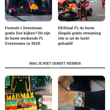
Formule 1 livestream:
HESGoal F1; de beste
gratis live kijken? Dit zijn
illegale gratis streaming
de beste werkende F1
site is uit de lucht
livestreams in 2023!
gehaald!
MAG JE NIET GEMIST HEBBEN