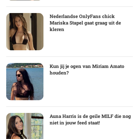
Nederlandse OnlyFans chick
Mariska Stapel gaat graag uit de
kleren
Kun jij je ogen van Miriam Amato
houden?
Auna Harris is de geile MILF die nog
niet in jouw feed staat!