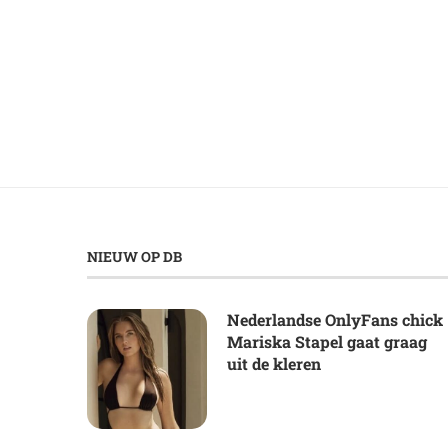
NIEUW OP DB
Nederlandse OnlyFans chick
Mariska Stapel gaat graag
uit de kleren