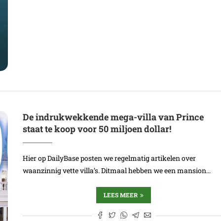
De indrukwekkende mega-villa van Prince
staat te koop voor 50 miljoen dollar!
Hier op DailyBase posten we regelmatig artikelen over
waanzinnig vette villa’s. Ditmaal hebben we een mansion…
LEES MEER