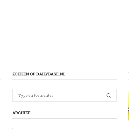
ZOEKEN OP DAILYBASE.NL
ARCHIEF