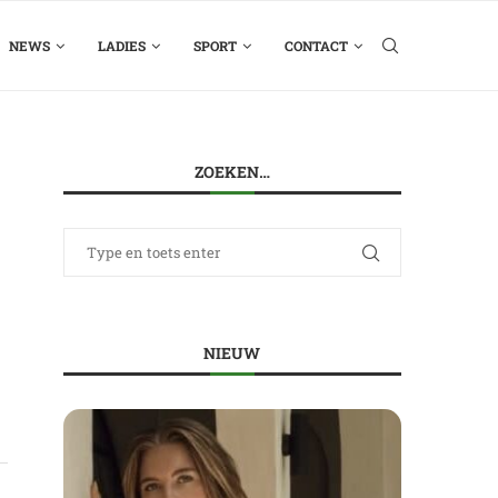
NEWS
LADIES
SPORT
CONTACT
ZOEKEN…
NIEUW