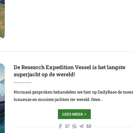
De Research Expedition Vessel is het langste
superjacht op de wereld!
Normaal gesproken behandelen we hier op DailyBase de mees
luxueuze en mooiste jachten ter wereld. Deze…
LEES MEER