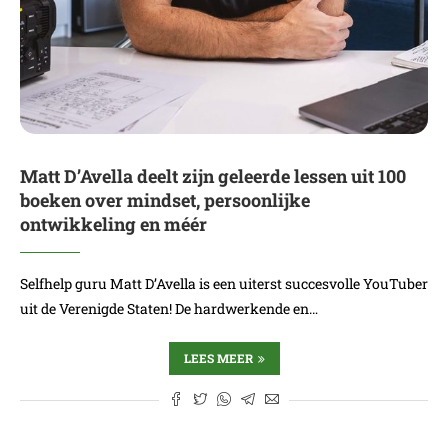
Matt D’Avella deelt zijn geleerde lessen uit 100
boeken over mindset, persoonlijke
ontwikkeling en méér
Selfhelp guru Matt D’Avella is een uiterst succesvolle YouTuber
uit de Verenigde Staten! De hardwerkende en…
LEES MEER