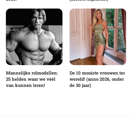
Mannelijke rolmodellen:
De 10 mooiste vrouwen ter
25 helden waar we véél
wereld! (anno 2026, onder
van kunnen leren!
de 30 jaar)