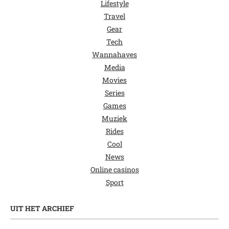
Lifestyle
Travel
Gear
Tech
Wannahaves
Media
Movies
Series
Games
Muziek
Rides
Cool
News
Online casinos
Sport
UIT HET ARCHIEF