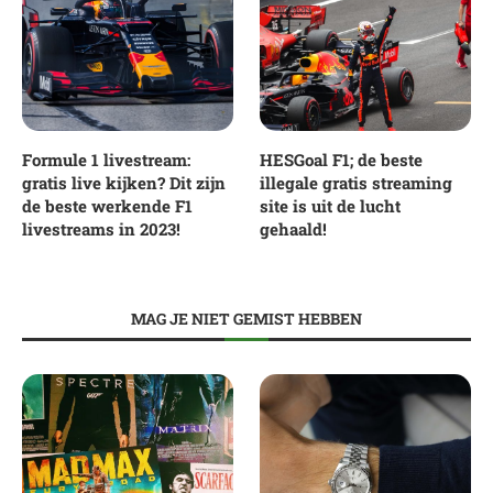
Formule 1 livestream:
HESGoal F1; de beste
gratis live kijken? Dit zijn
illegale gratis streaming
de beste werkende F1
site is uit de lucht
livestreams in 2023!
gehaald!
MAG JE NIET GEMIST HEBBEN