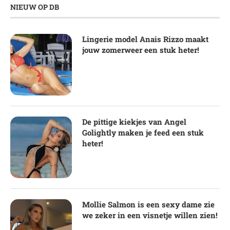
NIEUW OP DB
Lingerie model Anais Rizzo maakt
jouw zomerweer een stuk heter!
De pittige kiekjes van Angel
Golightly maken je feed een stuk
heter!
Mollie Salmon is een sexy dame zie
we zeker in een visnetje willen zien!