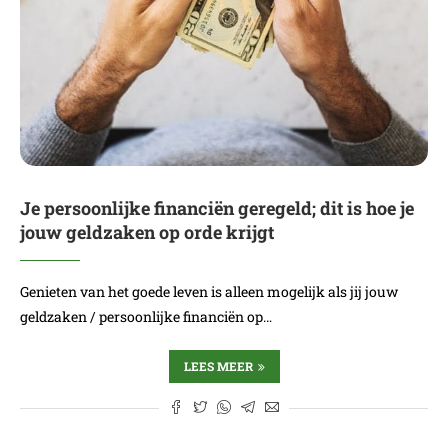
Je persoonlijke financiën geregeld; dit is hoe je
jouw geldzaken op orde krijgt
Genieten van het goede leven is alleen mogelijk als jij jouw
geldzaken / persoonlijke financiën op…
LEES MEER