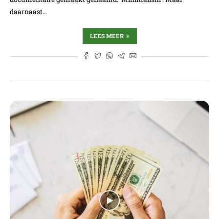
daarnaast…
LEES MEER