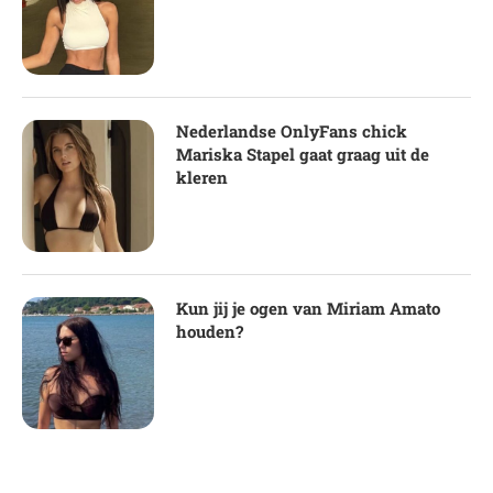
Nederlandse OnlyFans chick
Mariska Stapel gaat graag uit de
kleren
Kun jij je ogen van Miriam Amato
houden?