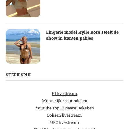
Lingerie model Kylie Rose steelt de
show in kanten pakjes
STERK SPUL
F1 livestream
Mannelijke rolmodellen
Youtube Top 10 Meest Bekeken
Boksen livestream
UFC livestream