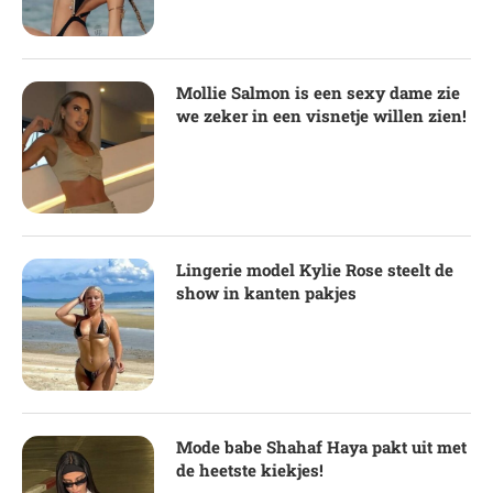
Mollie Salmon is een sexy dame zie
we zeker in een visnetje willen zien!
Lingerie model Kylie Rose steelt de
show in kanten pakjes
Mode babe Shahaf Haya pakt uit met
de heetste kiekjes!