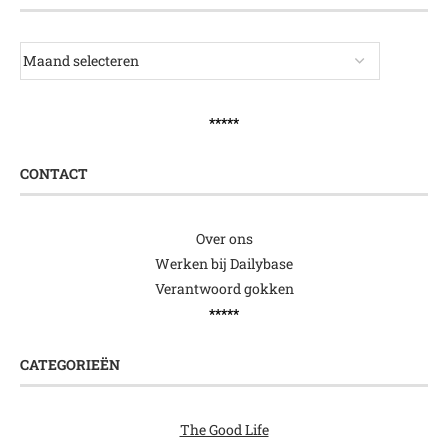
*****
CONTACT
Over ons
Werken bij Dailybase
Verantwoord gokken
*****
CATEGORIEËN
The Good Life