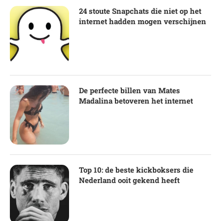
24 stoute Snapchats die niet op het
internet hadden mogen verschijnen
De perfecte billen van Mates
Madalina betoveren het internet
Top 10: de beste kickboksers die
Nederland ooit gekend heeft