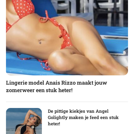
Lingerie model Anais Rizzo maakt jouw
zomerweer een stuk heter!
De pittige kiekjes van Angel
Golightly maken je feed een stuk
heter!