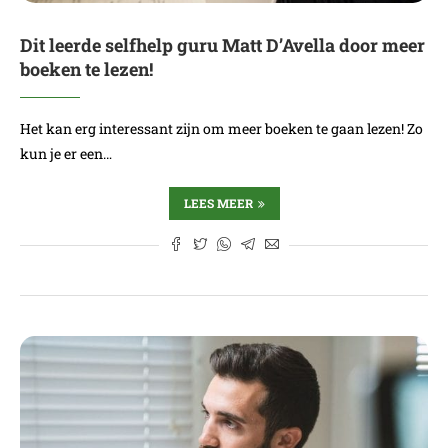
Dit leerde selfhelp guru Matt D’Avella door meer
boeken te lezen!
Het kan erg interessant zijn om meer boeken te gaan lezen! Zo
kun je er een…
LEES MEER