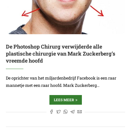
De Photoshop Chirurg verwijderde alle
plastische chirurgie van Mark Zuckerberg’s
vreemde hoofd
De oprichter van het miljardenbedrijf Facebook is een raar
mannetje met een raar hoofd. Mark Zuckerberg…
LEES MEER