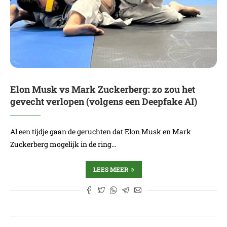
Elon Musk vs Mark Zuckerberg: zo zou het
gevecht verlopen (volgens een Deepfake AI)
Al een tijdje gaan de geruchten dat Elon Musk en Mark
Zuckerberg mogelijk in de ring…
LEES MEER