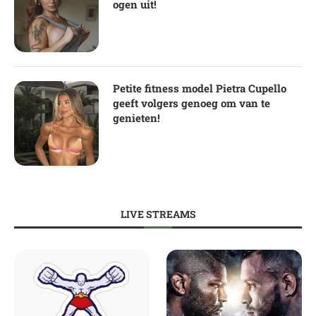
ogen uit!
Petite fitness model Pietra Cupello
geeft volgers genoeg om van te
genieten!
LIVE STREAMS