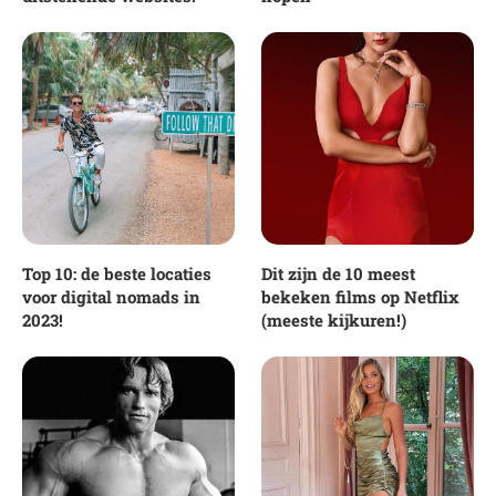
Top 10: de beste locaties
Dit zijn de 10 meest
voor digital nomads in
bekeken films op Netflix
2023!
(meeste kijkuren!)