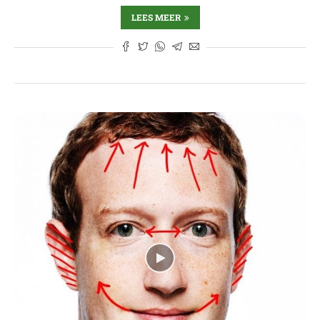
LEES MEER