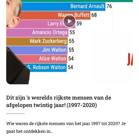
Dit zijn ‘s werelds rijkste mensen van de
afgelopen twintig jaar! (1997-2020)
Wie waren de rijkste mensen van het jaar 1997 tot 2020? Je
gaat het ontdekken in…