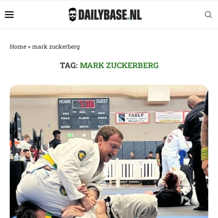
Home
»
mark zuckerberg
TAG:
MARK ZUCKERBERG