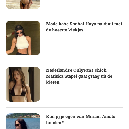
Mode babe Shahaf Haya pakt uit met
de heetste kiekjes!
Nederlandse OnlyFans chick
Mariska Stapel gaat graag uit de
kleren
Kun jij je ogen van Miriam Amato
houden?