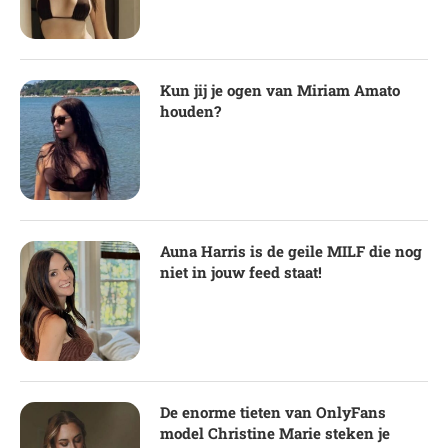
Kun jij je ogen van Miriam Amato
houden?
Auna Harris is de geile MILF die nog
niet in jouw feed staat!
De enorme tieten van OnlyFans
model Christine Marie steken je