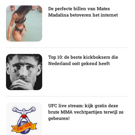
De perfecte billen van Mates
Madalina betoveren het internet
Top 10: de beste kickboksers die
Nederland ooit gekend heeft
UFC live stream: kijk gratis deze
brute MMA vechtpartijen terwijl ze
gebeuren!