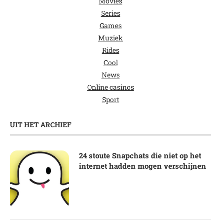
Movies
Series
Games
Muziek
Rides
Cool
News
Online casinos
Sport
UIT HET ARCHIEF
24 stoute Snapchats die niet op het
internet hadden mogen verschijnen