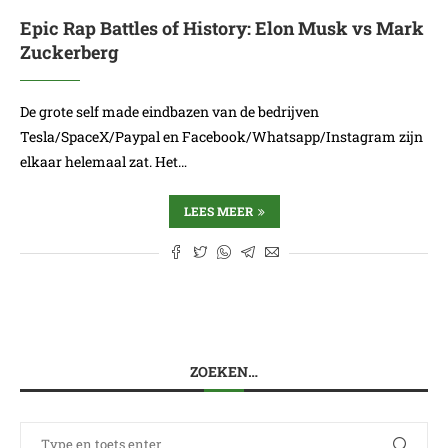
Epic Rap Battles of History: Elon Musk vs Mark
Zuckerberg
De grote self made eindbazen van de bedrijven
Tesla/SpaceX/Paypal en Facebook/Whatsapp/Instagram zijn
elkaar helemaal zat. Het…
LEES MEER
ZOEKEN…