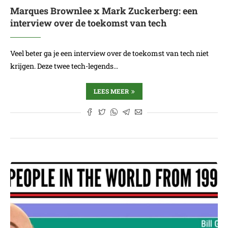
Marques Brownlee x Mark Zuckerberg: een
interview over de toekomst van tech
Veel beter ga je een interview over de toekomst van tech niet
krijgen. Deze twee tech-legends…
LEES MEER