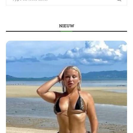
NIEUW