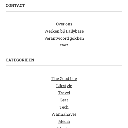
CONTACT
Over ons
Werken bij Dailybase
Verantwoord gokken
*****
CATEGORIEËN
The Good Life
Lifestyle
Travel
Gear
Tech
Wannahaves
Media