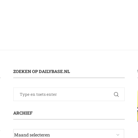
ZOEKEN OP DAILYBASE.NL
ARCHIEF