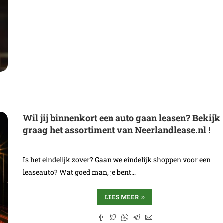
Wil jij binnenkort een auto gaan leasen? Bekijk
graag het assortiment van Neerlandlease.nl !
Is het eindelijk zover? Gaan we eindelijk shoppen voor een
leaseauto? Wat goed man, je bent…
LEES MEER