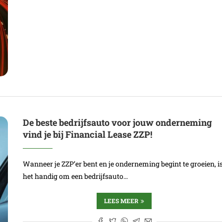
De beste bedrijfsauto voor jouw onderneming
vind je bij Financial Lease ZZP!
Wanneer je ZZP’er bent en je onderneming begint te groeien, i
het handig om een bedrijfsauto…
LEES MEER