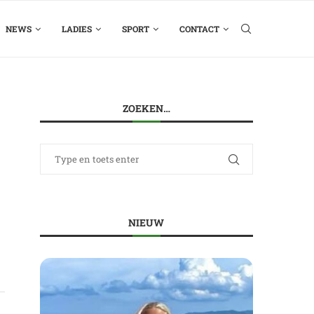
NEWS
LADIES
SPORT
CONTACT
ZOEKEN…
NIEUW