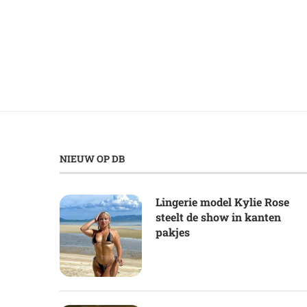
NIEUW OP DB
Lingerie model Kylie Rose
steelt de show in kanten
pakjes