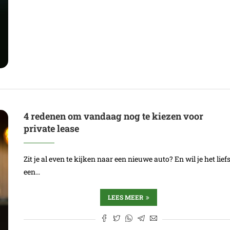
4 redenen om vandaag nog te kiezen voor
private lease
Zit je al even te kijken naar een nieuwe auto? En wil je het lief
een…
LEES MEER