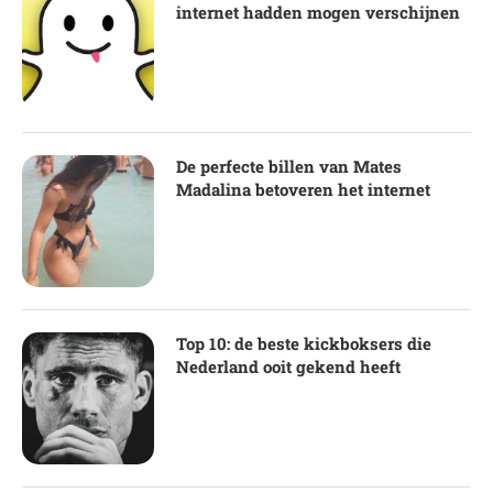
internet hadden mogen verschijnen
De perfecte billen van Mates
Madalina betoveren het internet
Top 10: de beste kickboksers die
Nederland ooit gekend heeft