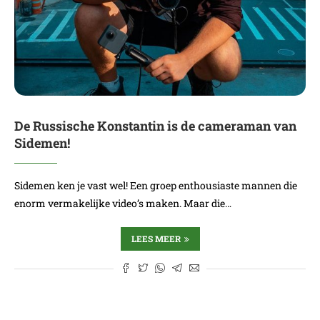
De Russische Konstantin is de cameraman van
Sidemen!
Sidemen ken je vast wel! Een groep enthousiaste mannen die
enorm vermakelijke video’s maken. Maar die…
LEES MEER