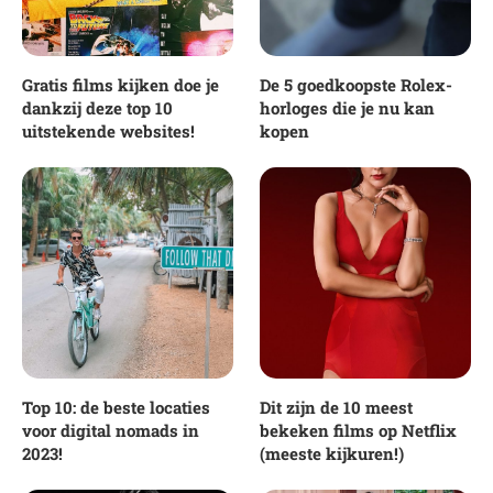
Gratis films kijken doe je
De 5 goedkoopste Rolex-
dankzij deze top 10
horloges die je nu kan
uitstekende websites!
kopen
Top 10: de beste locaties
Dit zijn de 10 meest
voor digital nomads in
bekeken films op Netflix
2023!
(meeste kijkuren!)