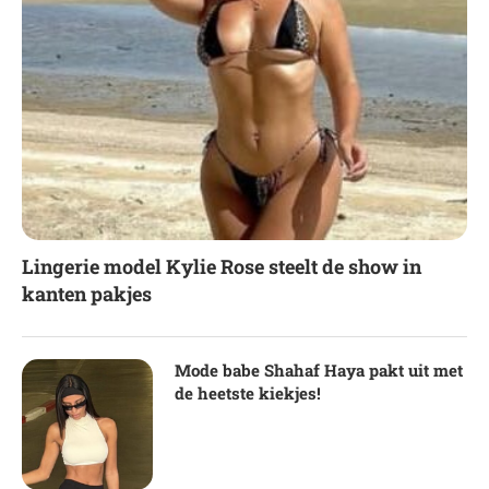
Lingerie model Kylie Rose steelt de show in
kanten pakjes
Mode babe Shahaf Haya pakt uit met
de heetste kiekjes!