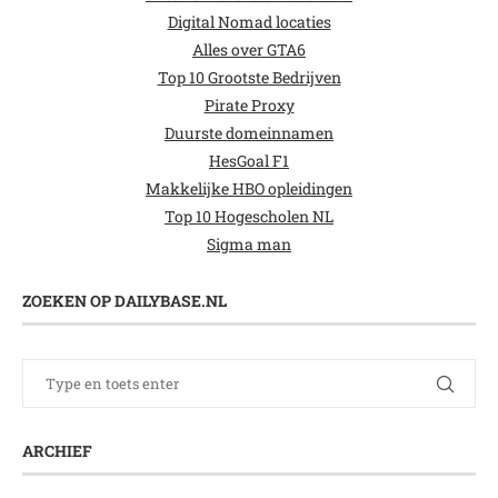
Digital Nomad locaties
Alles over GTA6
Top 10 Grootste Bedrijven
Pirate Proxy
Duurste domeinnamen
HesGoal F1
Makkelijke HBO opleidingen
Top 10 Hogescholen NL
Sigma man
ZOEKEN OP DAILYBASE.NL
ARCHIEF