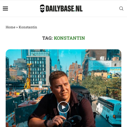
Home
»
Konstantin
TAG:
KONSTANTIN