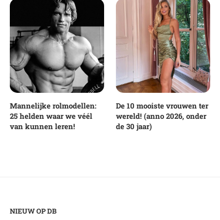
Mannelijke rolmodellen:
De 10 mooiste vrouwen ter
25 helden waar we véél
wereld! (anno 2026, onder
van kunnen leren!
de 30 jaar)
NIEUW OP DB