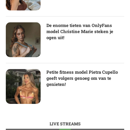
De enorme tieten van OnlyFans
model Christine Marie steken je
ogen uit!
Petite fitness model Pietra Cupello
geeft volgers genoeg om van te
genieten!
LIVE STREAMS