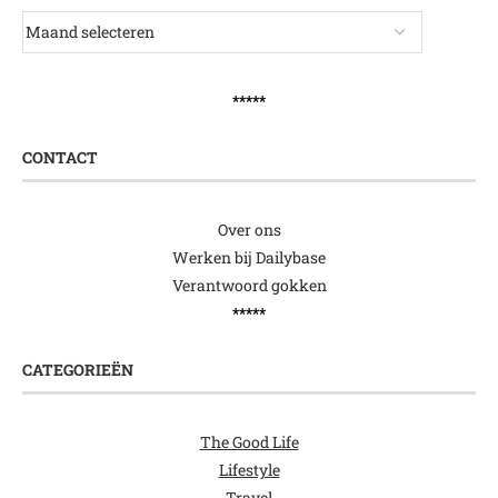
*****
CONTACT
Over ons
Werken bij Dailybase
Verantwoord gokken
*****
CATEGORIEËN
The Good Life
Lifestyle
Travel