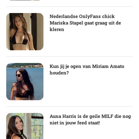
Nederlandse OnlyFans chick
Mariska Stapel gaat graag uit de
kleren
Kun jij je ogen van Miriam Amato
houden?
Auna Harris is de geile MILF die nog
niet in jouw feed staat!