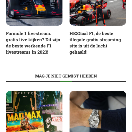
Formule 1 livestream:
HESGoal F1; de beste
gratis live kijken? Dit zijn
illegale gratis streaming
de beste werkende F1
site is uit de lucht
livestreams in 2023!
gehaald!
MAG JE NIET GEMIST HEBBEN