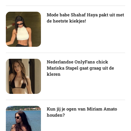
Mode babe Shahaf Haya pakt uit met
de heetste kiekjes!
Nederlandse OnlyFans chick
Mariska Stapel gaat graag uit de
kleren
Kun jij je ogen van Miriam Amato
houden?