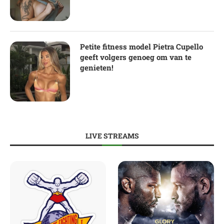
Petite fitness model Pietra Cupello
geeft volgers genoeg om van te
genieten!
LIVE STREAMS