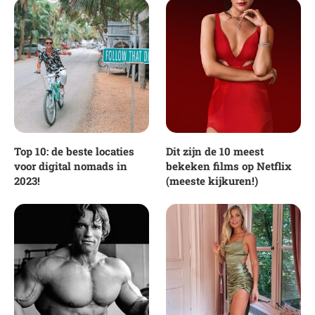
Top 10: de beste locaties
Dit zijn de 10 meest
voor digital nomads in
bekeken films op Netflix
2023!
(meeste kijkuren!)