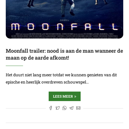
Moonfall trailer: nood is aan de man wanneer de
maan op de aarde afkomt!
Het duurt niet lang meer totdat we kunnen genieten van dit
epische en heerlijk overdreven schouwspel…
LEES MEER