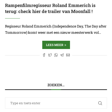
Rampenfilmregisseur Roland Emmerich is
terug: check hier de trailer van Moonfall !
Regisseur Roland Emmerich (Independence Day, The Day after
Tommorrow) komt weer met een nieuw meesterwerk vol…
LEES MEER
ZOEKEN…