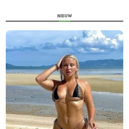
NIEUW