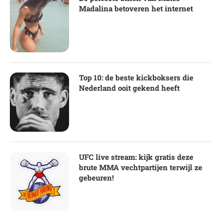
Madalina betoveren het internet
Top 10: de beste kickboksers die
Nederland ooit gekend heeft
UFC live stream: kijk gratis deze
brute MMA vechtpartijen terwijl ze
gebeuren!