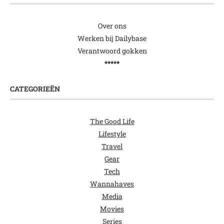
Over ons
Werken bij Dailybase
Verantwoord gokken
*****
CATEGORIEËN
The Good Life
Lifestyle
Travel
Gear
Tech
Wannahaves
Media
Movies
Series