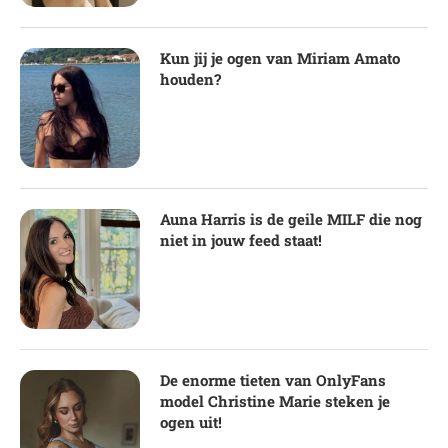
Kun jij je ogen van Miriam Amato
houden?
Auna Harris is de geile MILF die nog
niet in jouw feed staat!
De enorme tieten van OnlyFans
model Christine Marie steken je
ogen uit!