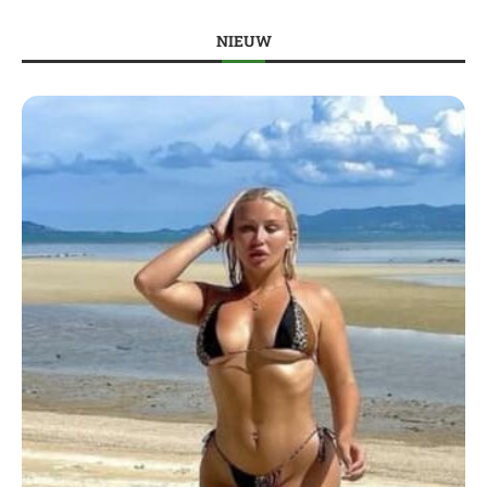
NIEUW