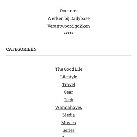
Over ons
Werken bij Dailybase
Verantwoord gokken
*****
CATEGORIEËN
The Good Life
Lifestyle
Travel
Gear
Tech
Wannahaves
Media
Movies
Series