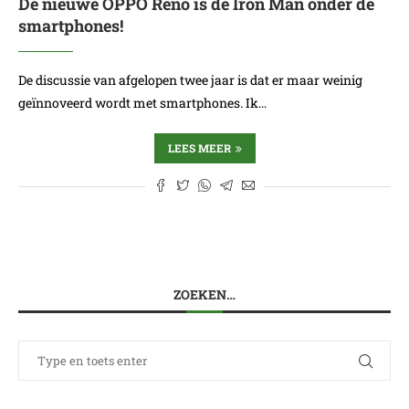
De nieuwe OPPO Reno is de Iron Man onder de
smartphones!
De discussie van afgelopen twee jaar is dat er maar weinig
geïnnoveerd wordt met smartphones. Ik…
LEES MEER
ZOEKEN…