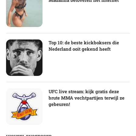
Top 10: de beste kickboksers die
Nederland ooit gekend heeft
UFC live stream: kijk gratis deze
brute MMA vechtpartijen terwijl ze
gebeuren!