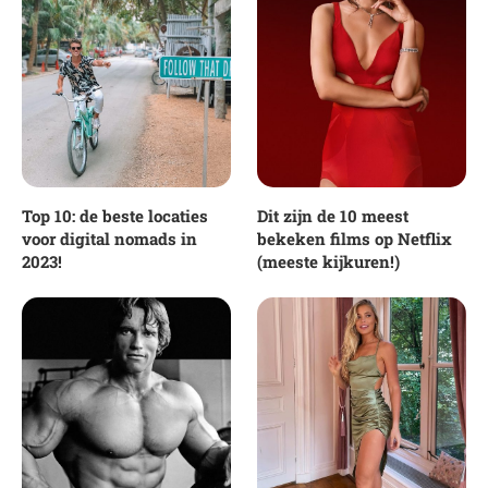
Top 10: de beste locaties
Dit zijn de 10 meest
voor digital nomads in
bekeken films op Netflix
2023!
(meeste kijkuren!)