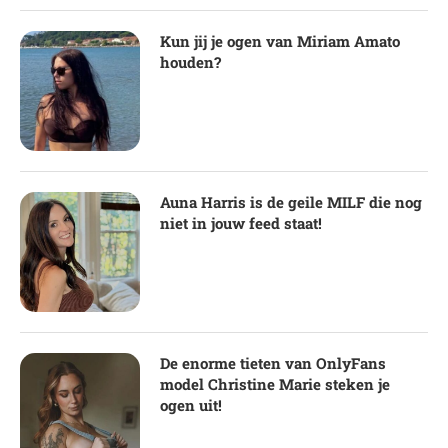
Kun jij je ogen van Miriam Amato
houden?
Auna Harris is de geile MILF die nog
niet in jouw feed staat!
De enorme tieten van OnlyFans
model Christine Marie steken je
ogen uit!