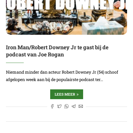
Iron Man/Robert Downey Jr te gast bij de
podcast van Joe Rogan
Niemand minder dan acteur Robert Downey Jr (54) schoof
afgelopen week aan bij de populairste podcast ter…
LEES MEER