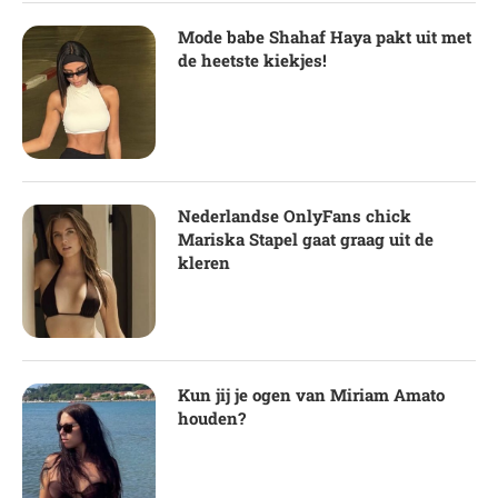
Mode babe Shahaf Haya pakt uit met
de heetste kiekjes!
Nederlandse OnlyFans chick
Mariska Stapel gaat graag uit de
kleren
Kun jij je ogen van Miriam Amato
houden?