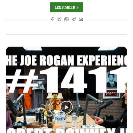
LEES MEER