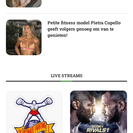
Petite fitness model Pietra Cupello
geeft volgers genoeg om van te
genieten!
LIVE STREAMS