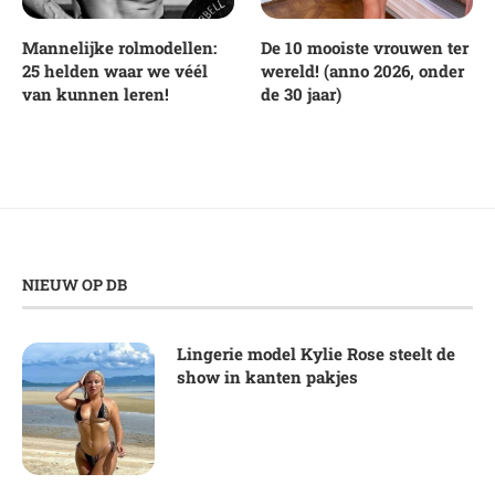
Mannelijke rolmodellen:
De 10 mooiste vrouwen ter
25 helden waar we véél
wereld! (anno 2026, onder
van kunnen leren!
de 30 jaar)
NIEUW OP DB
Lingerie model Kylie Rose steelt de
show in kanten pakjes