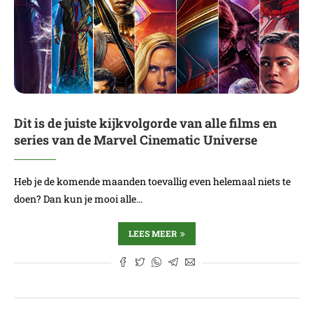
Dit is de juiste kijkvolgorde van alle films en
series van de Marvel Cinematic Universe
Heb je de komende maanden toevallig even helemaal niets te
doen? Dan kun je mooi alle…
LEES MEER