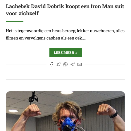
Lachebek David Dobrik koopt een Iron Man suit
voor zichzelf
Het is tegenwoordig een heus beroep; lekker ouwehoeren, alles
filmen en vervolgens cashen als een gek.…
LEES MEER