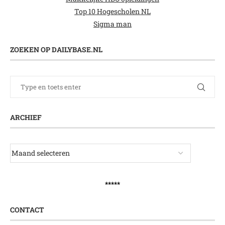
Top 10 Hogescholen NL
Sigma man
ZOEKEN OP DAILYBASE.NL
ARCHIEF
*****
CONTACT