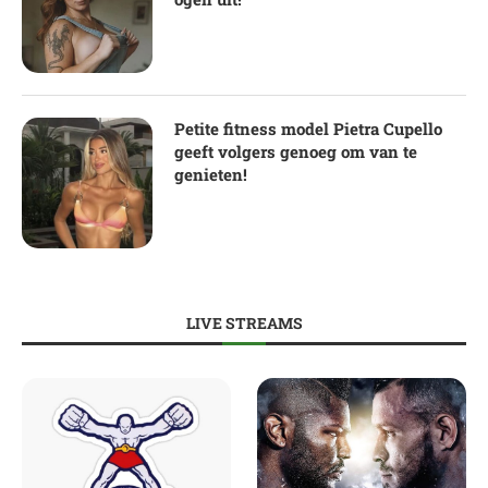
Petite fitness model Pietra Cupello
geeft volgers genoeg om van te
genieten!
LIVE STREAMS