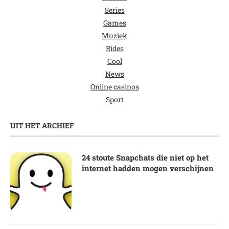
Series
Games
Muziek
Rides
Cool
News
Online casinos
Sport
UIT HET ARCHIEF
24 stoute Snapchats die niet op het
internet hadden mogen verschijnen