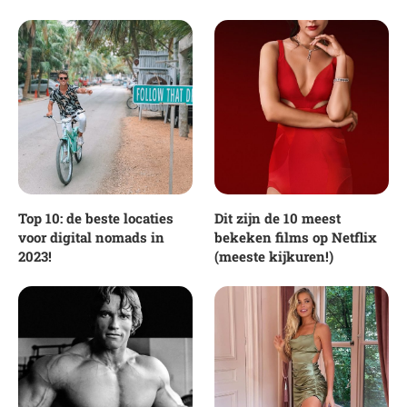
Top 10: de beste locaties
Dit zijn de 10 meest
voor digital nomads in
bekeken films op Netflix
2023!
(meeste kijkuren!)