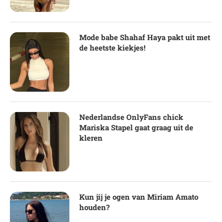
Mode babe Shahaf Haya pakt uit met
de heetste kiekjes!
Nederlandse OnlyFans chick
Mariska Stapel gaat graag uit de
kleren
Kun jij je ogen van Miriam Amato
houden?