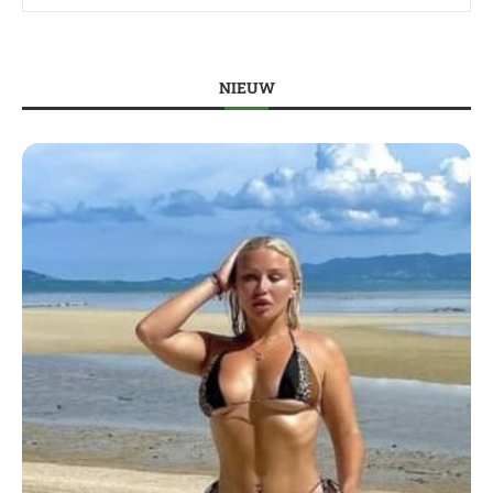
NIEUW