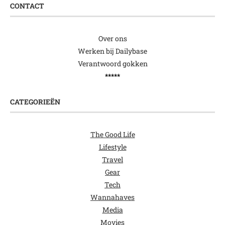
CONTACT
Over ons
Werken bij Dailybase
Verantwoord gokken
*****
CATEGORIEËN
The Good Life
Lifestyle
Travel
Gear
Tech
Wannahaves
Media
Movies