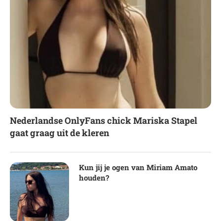
Nederlandse OnlyFans chick Mariska Stapel
gaat graag uit de kleren
Kun jij je ogen van Miriam Amato
houden?