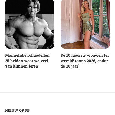
Mannelijke rolmodellen:
De 10 mooiste vrouwen ter
25 helden waar we véél
wereld! (anno 2026, onder
van kunnen leren!
de 30 jaar)
NIEUW OP DB