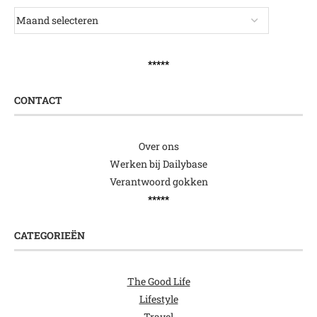
*****
CONTACT
Over ons
Werken bij Dailybase
Verantwoord gokken
*****
CATEGORIEËN
The Good Life
Lifestyle
Travel