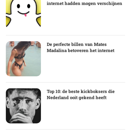
internet hadden mogen verschijnen
De perfecte billen van Mates
Madalina betoveren het internet
Top 10: de beste kickboksers die
Nederland ooit gekend heeft