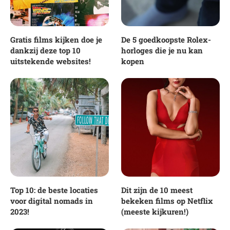
Gratis films kijken doe je
De 5 goedkoopste Rolex-
dankzij deze top 10
horloges die je nu kan
uitstekende websites!
kopen
Top 10: de beste locaties
Dit zijn de 10 meest
voor digital nomads in
bekeken films op Netflix
2023!
(meeste kijkuren!)