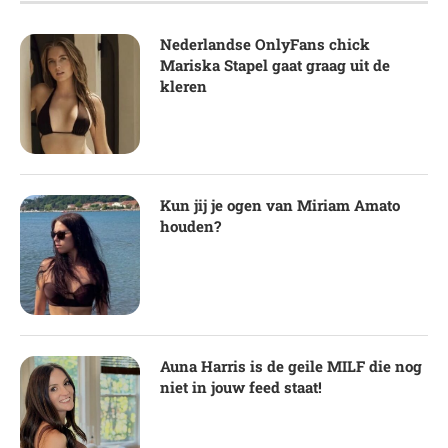
Nederlandse OnlyFans chick
Mariska Stapel gaat graag uit de
kleren
Kun jij je ogen van Miriam Amato
houden?
Auna Harris is de geile MILF die nog
niet in jouw feed staat!