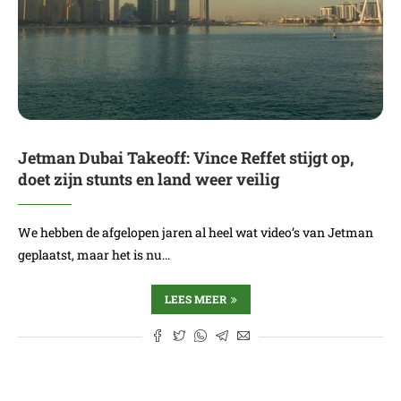
Jetman Dubai Takeoff: Vince Reffet stijgt op,
doet zijn stunts en land weer veilig
We hebben de afgelopen jaren al heel wat video’s van Jetman
geplaatst, maar het is nu…
LEES MEER