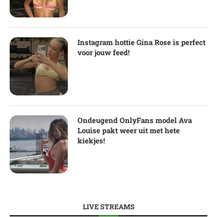
Instagram hottie Gina Rose is perfect
voor jouw feed!
Ondeugend OnlyFans model Ava
Louise pakt weer uit met hete
kiekjes!
LIVE STREAMS