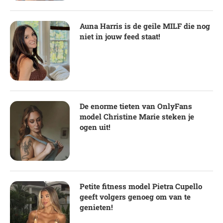
Auna Harris is de geile MILF die nog
niet in jouw feed staat!
De enorme tieten van OnlyFans
model Christine Marie steken je
ogen uit!
Petite fitness model Pietra Cupello
geeft volgers genoeg om van te
genieten!