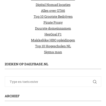
Digital Nomad locaties
Alles over GTA6
Top 10 Grootste Bedrijven
Pirate Proxy
Duurste domeinnamen
HesGoal F1
Makkelijke HBO opleidingen
Top 10 Hogescholen NL
Sigma man
ZOEKEN OP DAILYBASE.NL
ARCHIEF