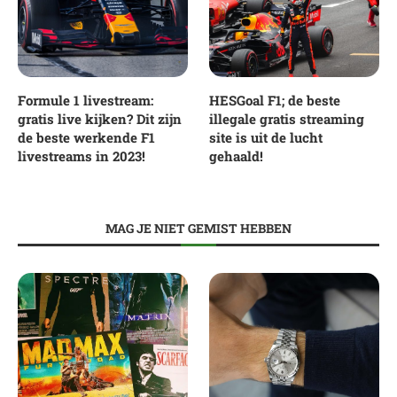
Formule 1 livestream:
HESGoal F1; de beste
gratis live kijken? Dit zijn
illegale gratis streaming
de beste werkende F1
site is uit de lucht
livestreams in 2023!
gehaald!
MAG JE NIET GEMIST HEBBEN