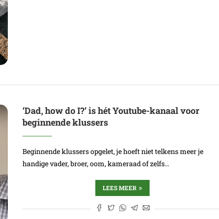
‘Dad, how do I?’ is hét Youtube-kanaal voor
beginnende klussers
Beginnende klussers opgelet, je hoeft niet telkens meer je
handige vader, broer, oom, kameraad of zelfs…
LEES MEER