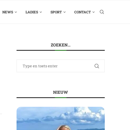
NEWS
LADIES
SPORT
CONTACT
ZOEKEN…
NIEUW