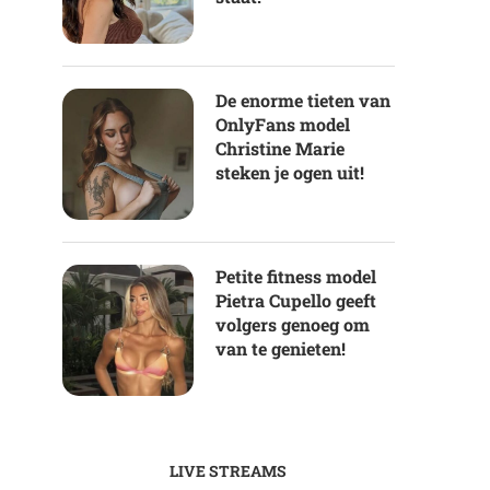
De enorme tieten van
OnlyFans model
Christine Marie
steken je ogen uit!
Petite fitness model
Pietra Cupello geeft
volgers genoeg om
van te genieten!
LIVE STREAMS