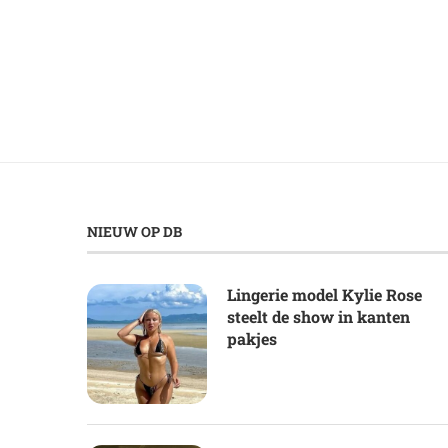
NIEUW OP DB
Lingerie model Kylie Rose
steelt de show in kanten
pakjes