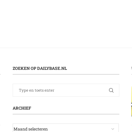
ZOEKEN OP DAILYBASE.NL
ARCHIEF