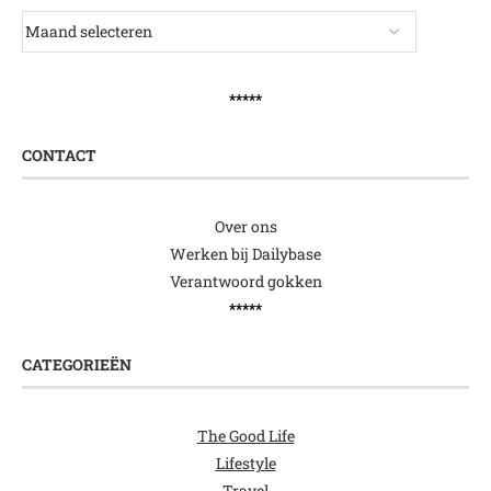
*****
CONTACT
Over ons
Werken bij Dailybase
Verantwoord gokken
*****
CATEGORIEËN
The Good Life
Lifestyle
Travel