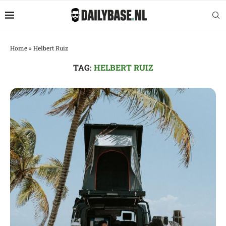
Home
»
Helbert Ruiz
TAG:
HELBERT RUIZ