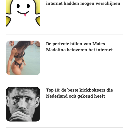
internet hadden mogen verschijnen
De perfecte billen van Mates
Madalina betoveren het internet
Top 10: de beste kickboksers die
Nederland ooit gekend heeft