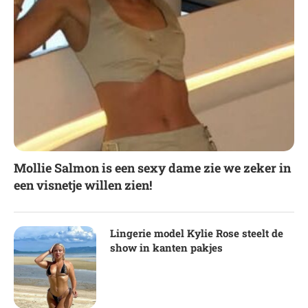
Mollie Salmon is een sexy dame zie we zeker in
een visnetje willen zien!
Lingerie model Kylie Rose steelt de
show in kanten pakjes