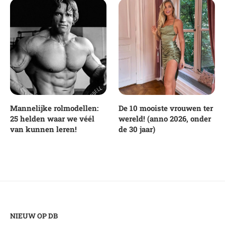
Mannelijke rolmodellen:
De 10 mooiste vrouwen ter
25 helden waar we véél
wereld! (anno 2026, onder
van kunnen leren!
de 30 jaar)
NIEUW OP DB