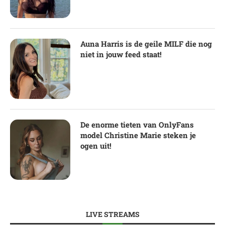
Auna Harris is de geile MILF die nog
niet in jouw feed staat!
De enorme tieten van OnlyFans
model Christine Marie steken je
ogen uit!
LIVE STREAMS