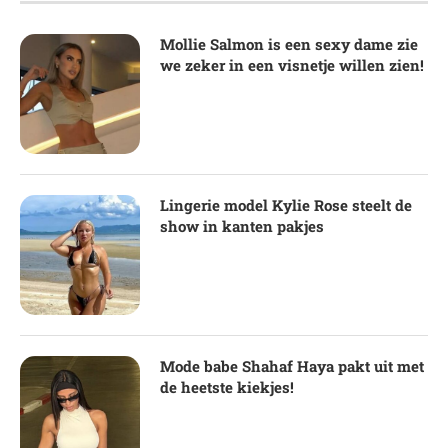
Mollie Salmon is een sexy dame zie
we zeker in een visnetje willen zien!
Lingerie model Kylie Rose steelt de
show in kanten pakjes
Mode babe Shahaf Haya pakt uit met
de heetste kiekjes!