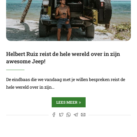
Helbert Ruiz reist de hele wereld over in zijn
awesome Jeep!
De eindbaas die we vandaag met je willen bespreken reist de
hele wereld over in zijn…
LEES MEER