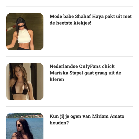
Mode babe Shahaf Haya pakt uit met
de heetste kiekjes!
Nederlandse OnlyFans chick
Mariska Stapel gaat graag uit de
kleren
Kun jij je ogen van Miriam Amato
houden?