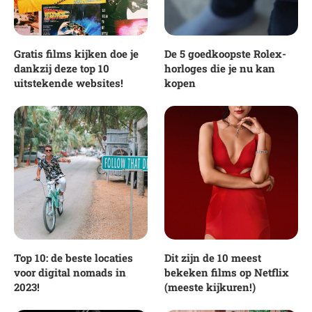
Gratis films kijken doe je
De 5 goedkoopste Rolex-
dankzij deze top 10
horloges die je nu kan
uitstekende websites!
kopen
Top 10: de beste locaties
Dit zijn de 10 meest
voor digital nomads in
bekeken films op Netflix
2023!
(meeste kijkuren!)