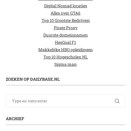
Digital Nomad locaties
Alles over GTA6
Top 10 Grootste Bedrijven
Pirate Proxy
Duurste domeinnamen
HesGoal F1
Makkelijke HBO opleidingen
Top 10 Hogescholen NL
Sigma man
ZOEKEN OP DAILYBASE.NL
ARCHIEF