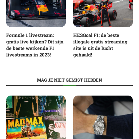
Formule 1 livestream:
HESGoal F1; de beste
gratis live kijken? Dit zijn
illegale gratis streaming
de beste werkende F1
site is uit de lucht
livestreams in 2023!
gehaald!
MAG JE NIET GEMIST HEBBEN