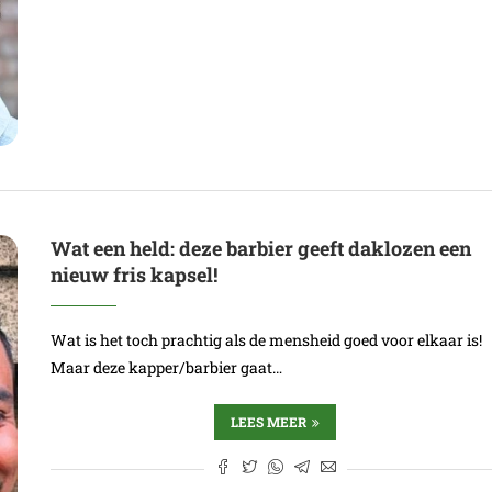
Wat een held: deze barbier geeft daklozen een
nieuw fris kapsel!
Wat is het toch prachtig als de mensheid goed voor elkaar is!
Maar deze kapper/barbier gaat…
LEES MEER