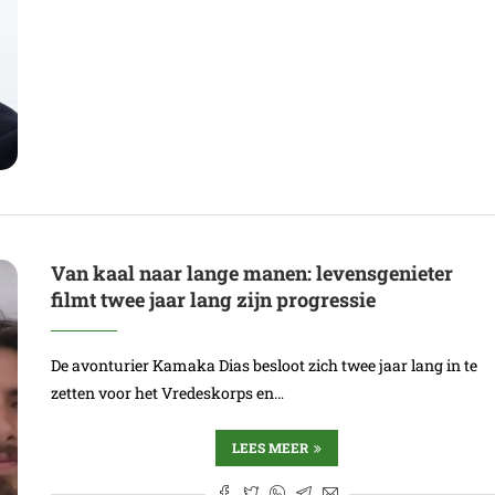
Van kaal naar lange manen: levensgenieter
filmt twee jaar lang zijn progressie
De avonturier Kamaka Dias besloot zich twee jaar lang in te
zetten voor het Vredeskorps en…
LEES MEER