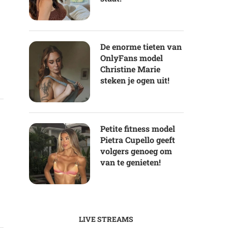
De enorme tieten van
OnlyFans model
Christine Marie
steken je ogen uit!
Petite fitness model
Pietra Cupello geeft
volgers genoeg om
van te genieten!
LIVE STREAMS