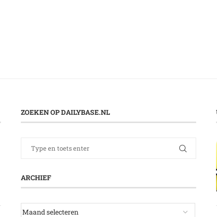
ZOEKEN OP DAILYBASE.NL
ARCHIEF