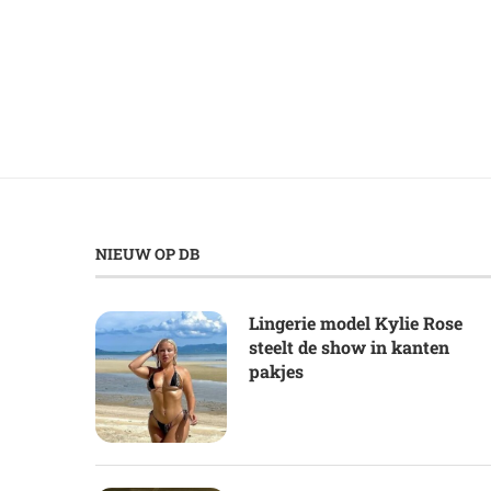
NIEUW OP DB
Lingerie model Kylie Rose
steelt de show in kanten
pakjes