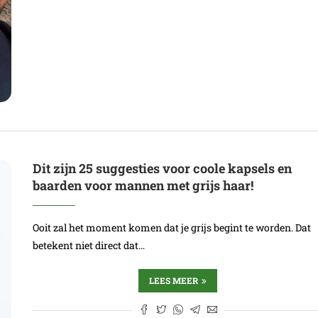
Dit zijn 25 suggesties voor coole kapsels en
baarden voor mannen met grijs haar!
Ooit zal het moment komen dat je grijs begint te worden. Dat
betekent niet direct dat…
LEES MEER