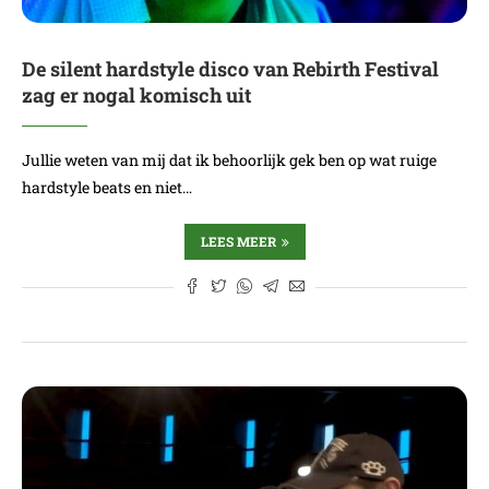
De silent hardstyle disco van Rebirth Festival
zag er nogal komisch uit
Jullie weten van mij dat ik behoorlijk gek ben op wat ruige
hardstyle beats en niet…
LEES MEER