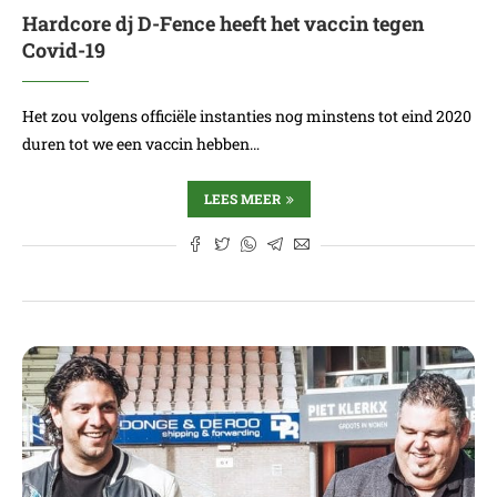
Hardcore dj D-Fence heeft het vaccin tegen
Covid-19
Het zou volgens officiële instanties nog minstens tot eind 2020
duren tot we een vaccin hebben…
LEES MEER