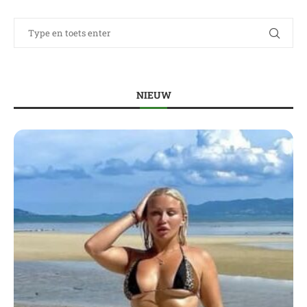
NIEUW