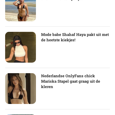
Mode babe Shahaf Haya pakt uit met
de heetste kiekjes!
Nederlandse OnlyFans chick
Mariska Stapel gaat graag uit de
kleren