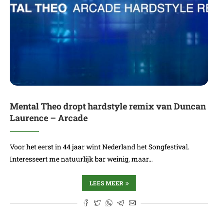
Mental Theo dropt hardstyle remix van Duncan
Laurence – Arcade
Voor het eerst in 44 jaar wint Nederland het Songfestival.
Interesseert me natuurlijk bar weinig, maar…
LEES MEER