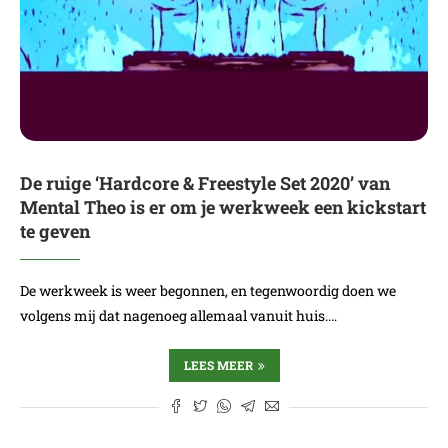
De ruige ‘Hardcore & Freestyle Set 2020’ van
Mental Theo is er om je werkweek een kickstart
te geven
De werkweek is weer begonnen, en tegenwoordig doen we
volgens mij dat nagenoeg allemaal vanuit huis.…
LEES MEER