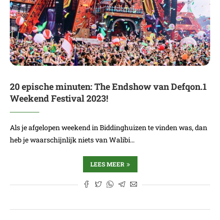
20 epische minuten: The Endshow van Defqon.1
Weekend Festival 2023!
Als je afgelopen weekend in Biddinghuizen te vinden was, dan
heb je waarschijnlijk niets van Walibi…
LEES MEER