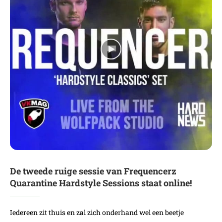
De tweede ruige sessie van Frequencerz
Quarantine Hardstyle Sessions staat online!
Iedereen zit thuis en zal zich onderhand wel een beetje