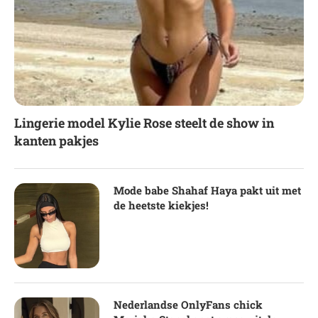
Lingerie model Kylie Rose steelt de show in
kanten pakjes
Mode babe Shahaf Haya pakt uit met
de heetste kiekjes!
Nederlandse OnlyFans chick