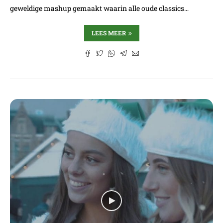
geweldige mashup gemaakt waarin alle oude classics…
LEES MEER