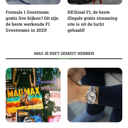
Formule 1 livestream:
HESGoal F1; de beste
gratis live kijken? Dit zijn
illegale gratis streaming
de beste werkende F1
site is uit de lucht
livestreams in 2023!
gehaald!
MAG JE NIET GEMIST HEBBEN