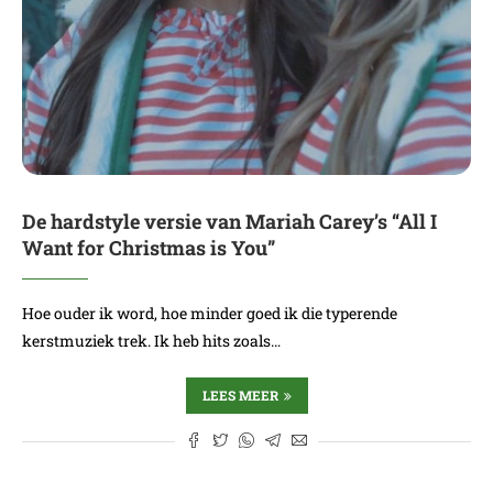
De hardstyle versie van Mariah Carey’s “All I
Want for Christmas is You”
Hoe ouder ik word, hoe minder goed ik die typerende
kerstmuziek trek. Ik heb hits zoals…
LEES MEER