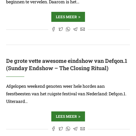
beginnen te vervelen. Daarom is het…
LEES MEER
De grote vette awesome eindshow van Defqon.1
(Sunday Endshow – The Closing Ritual)
Afgelopen weekend genoten weer hele hordes aan
feestbeesten van het ruigste festival van Nederland: Defqon.1.
Uiteraard…
LEES MEER