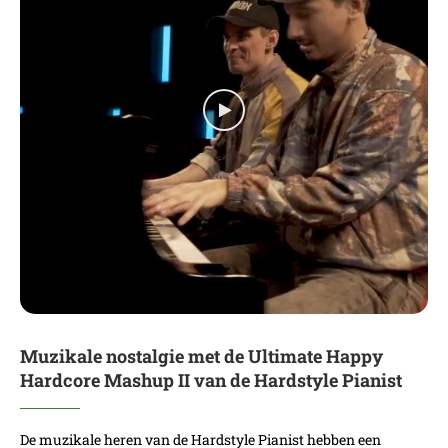
Muzikale nostalgie met de Ultimate Happy
Hardcore Mashup II van de Hardstyle Pianist
De muzikale heren van de Hardstyle Pianist hebben een