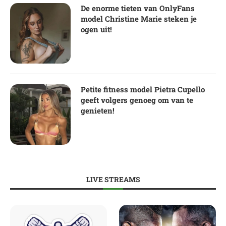
De enorme tieten van OnlyFans
model Christine Marie steken je
ogen uit!
Petite fitness model Pietra Cupello
geeft volgers genoeg om van te
genieten!
LIVE STREAMS