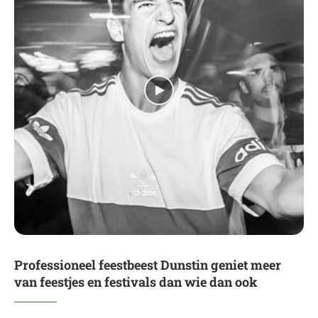
Professioneel feestbeest Dunstin geniet meer
van feestjes en festivals dan wie dan ook