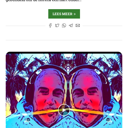
LEES MEER