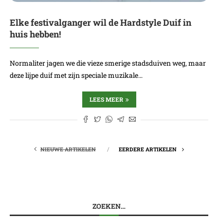
Elke festivalganger wil de Hardstyle Duif in
huis hebben!
Normaliter jagen we die vieze smerige stadsduiven weg, maar
deze lijpe duif met zijn speciale muzikale…
LEES MEER
NIEUWE ARTIKELEN
EERDERE ARTIKELEN
ZOEKEN…