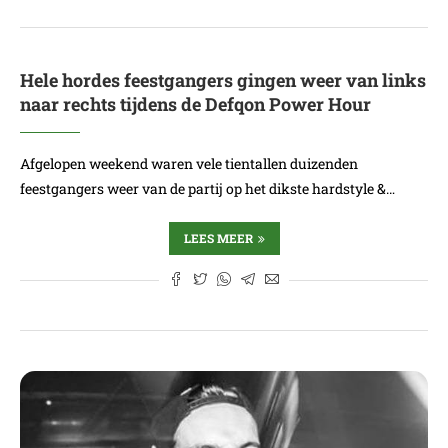
Hele hordes feestgangers gingen weer van links
naar rechts tijdens de Defqon Power Hour
Afgelopen weekend waren vele tientallen duizenden
feestgangers weer van de partij op het dikste hardstyle &…
LEES MEER