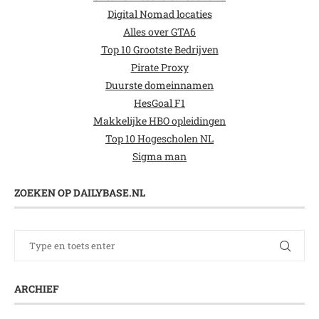
Digital Nomad locaties
Alles over GTA6
Top 10 Grootste Bedrijven
Pirate Proxy
Duurste domeinnamen
HesGoal F1
Makkelijke HBO opleidingen
Top 10 Hogescholen NL
Sigma man
ZOEKEN OP DAILYBASE.NL
ARCHIEF