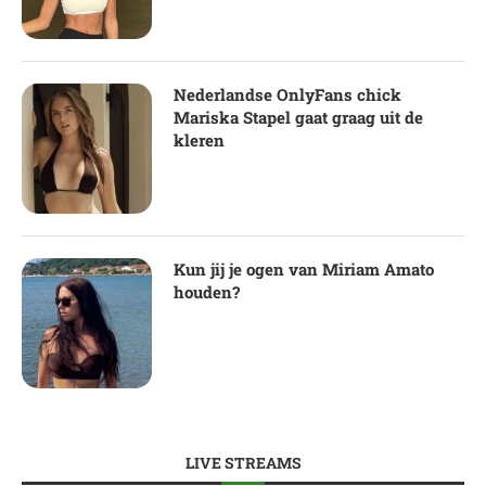
Nederlandse OnlyFans chick
Mariska Stapel gaat graag uit de
kleren
Kun jij je ogen van Miriam Amato
houden?
LIVE STREAMS