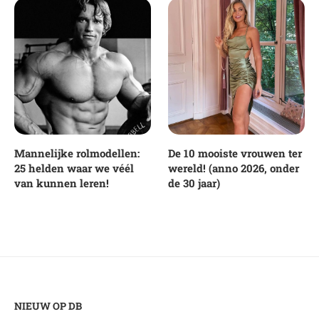
Mannelijke rolmodellen:
De 10 mooiste vrouwen ter
25 helden waar we véél
wereld! (anno 2026, onder
van kunnen leren!
de 30 jaar)
NIEUW OP DB