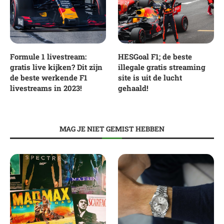
Formule 1 livestream:
HESGoal F1; de beste
gratis live kijken? Dit zijn
illegale gratis streaming
de beste werkende F1
site is uit de lucht
livestreams in 2023!
gehaald!
MAG JE NIET GEMIST HEBBEN