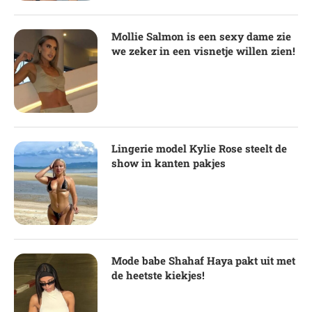
Mollie Salmon is een sexy dame zie
we zeker in een visnetje willen zien!
Lingerie model Kylie Rose steelt de
show in kanten pakjes
Mode babe Shahaf Haya pakt uit met
de heetste kiekjes!