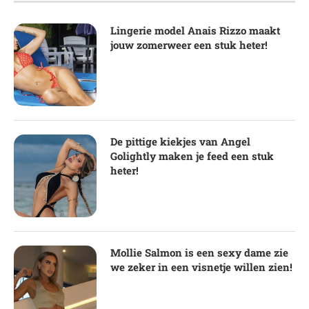
Lingerie model Anais Rizzo maakt
jouw zomerweer een stuk heter!
De pittige kiekjes van Angel
Golightly maken je feed een stuk
heter!
Mollie Salmon is een sexy dame zie
we zeker in een visnetje willen zien!