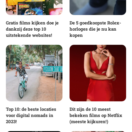
Gratis films kijken doe je
De 5 goedkoopste Rolex-
dankzij deze top 10
horloges die je nu kan
uitstekende websites!
kopen
Top 10: de beste locaties
Dit zijn de 10 meest
voor digital nomads in
bekeken films op Netflix
2023!
(meeste kijkuren!)