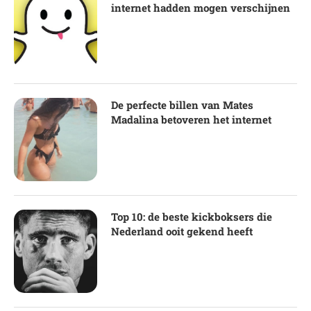
internet hadden mogen verschijnen
De perfecte billen van Mates
Madalina betoveren het internet
Top 10: de beste kickboksers die
Nederland ooit gekend heeft