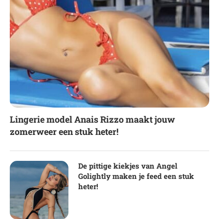
Lingerie model Anais Rizzo maakt jouw
zomerweer een stuk heter!
De pittige kiekjes van Angel
Golightly maken je feed een stuk
heter!