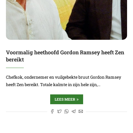
Voormalig heethoofd Gordon Ramsey heeft Zen
bereikt
Chefkok, ondernemer en vuilgebekte bruut Gordon Ramsey
heeft Zen bereikt. Totale kalmte in zijn hele zijn,…
LEES MEER