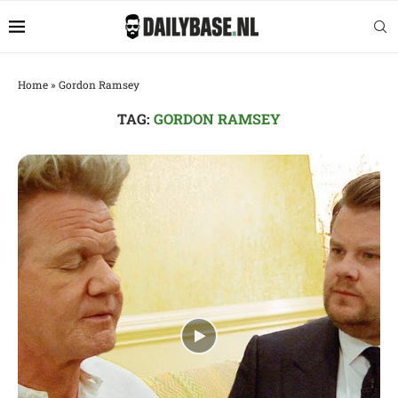
Home
»
Gordon Ramsey
TAG:
GORDON RAMSEY