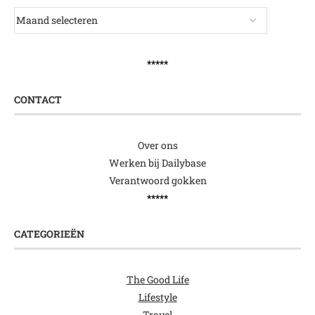
*****
CONTACT
Over ons
Werken bij Dailybase
Verantwoord gokken
*****
CATEGORIEËN
The Good Life
Lifestyle
Travel