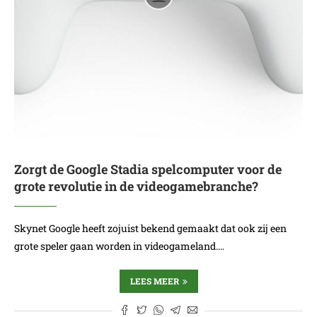
Zorgt de Google Stadia spelcomputer voor de
grote revolutie in de videogamebranche?
Skynet Google heeft zojuist bekend gemaakt dat ook zij een
grote speler gaan worden in videogameland.…
LEES MEER