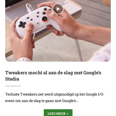
Tweakers mocht al aan de slag met Google’s
Stadia
Techsite Tweakers.net werd uitgenodigd op het Google I/O-
event om aan de slag te gaan met Google’s…
LEES MEER