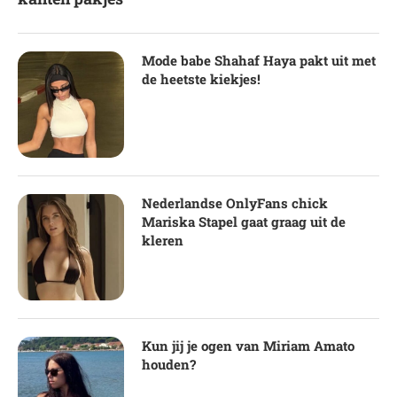
Mode babe Shahaf Haya pakt uit met
de heetste kiekjes!
Nederlandse OnlyFans chick
Mariska Stapel gaat graag uit de
kleren
Kun jij je ogen van Miriam Amato
houden?