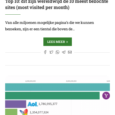
Top 10: dit zijn wereldwijd de 10 meest bezochte
sites (most visited per month)
Van alle miljoenen mogelijke pagina’s die we kunnen
bezoeken, zijn er een tiental die boven de…
LEES MEER