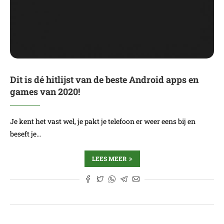
Dit is dé hitlijst van de beste Android apps en
games van 2020!
Je kent het vast wel, je pakt je telefoon er weer eens bij en
beseft je…
LEES MEER