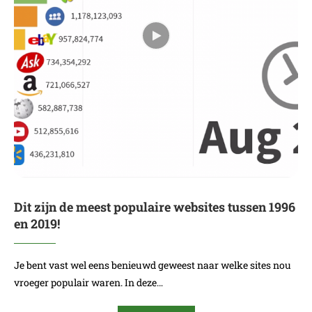
Dit zijn de meest populaire websites tussen 1996
en 2019!
Je bent vast wel eens benieuwd geweest naar welke sites nou
vroeger populair waren. In deze…