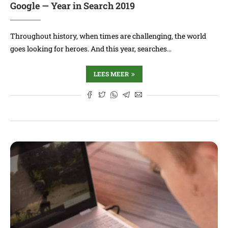
Google — Year in Search 2019
Throughout history, when times are challenging, the world
goes looking for heroes. And this year, searches…
LEES MEER