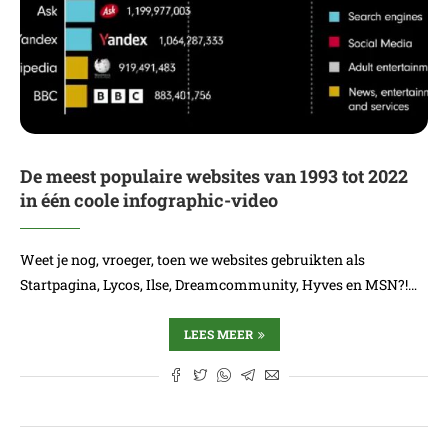
De meest populaire websites van 1993 tot 2022
in één coole infographic-video
Weet je nog, vroeger, toen we websites gebruikten als
Startpagina, Lycos, Ilse, Dreamcommunity, Hyves en MSN?!…
LEES MEER