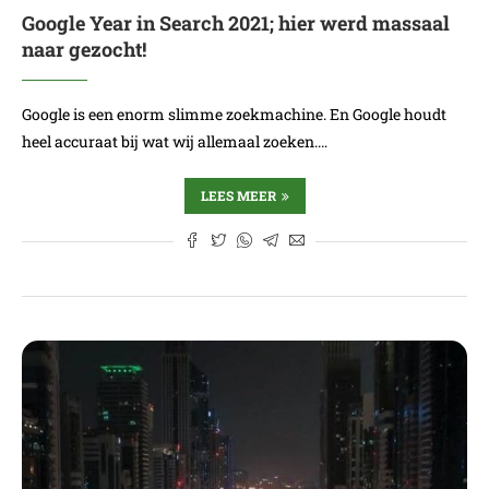
Google Year in Search 2021; hier werd massaal
naar gezocht!
Google is een enorm slimme zoekmachine. En Google houdt
heel accuraat bij wat wij allemaal zoeken.…
LEES MEER