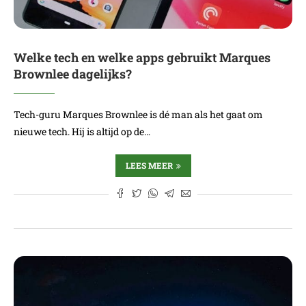
Welke tech en welke apps gebruikt Marques
Brownlee dagelijks?
Tech-guru Marques Brownlee is dé man als het gaat om
nieuwe tech. Hij is altijd op de…
LEES MEER