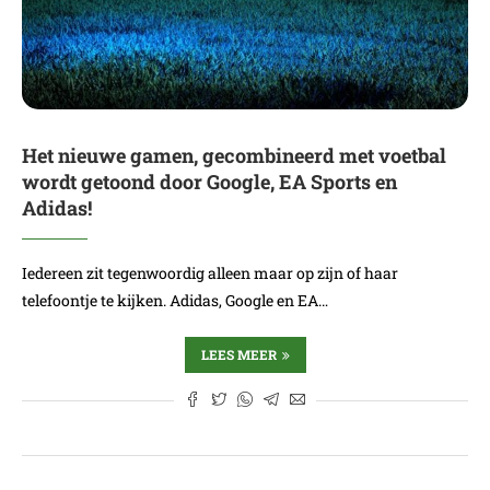
Het nieuwe gamen, gecombineerd met voetbal
wordt getoond door Google, EA Sports en
Adidas!
Iedereen zit tegenwoordig alleen maar op zijn of haar
telefoontje te kijken. Adidas, Google en EA…
LEES MEER