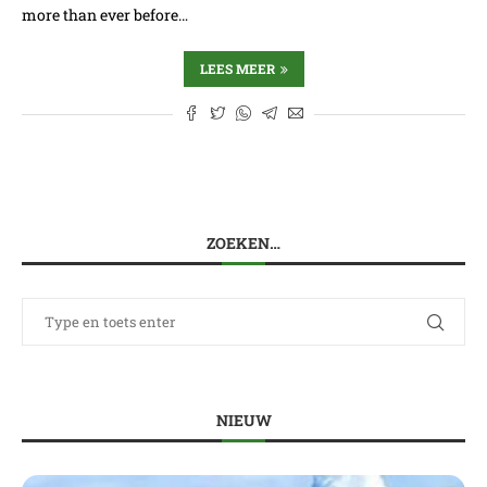
more than ever before…
LEES MEER
ZOEKEN…
NIEUW