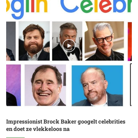
Impressionist Brock Baker googelt celebrities
en doet ze vlekkeloos na