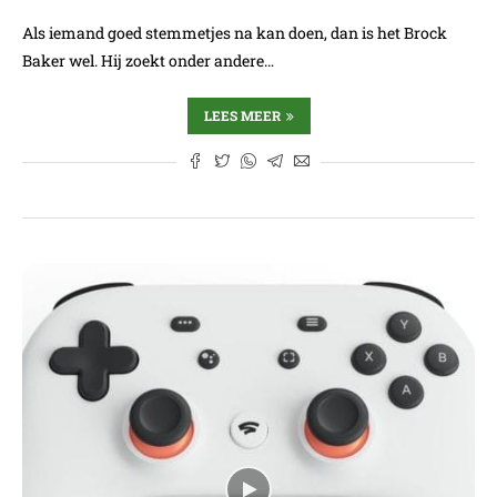
Als iemand goed stemmetjes na kan doen, dan is het Brock
Baker wel. Hij zoekt onder andere…
LEES MEER