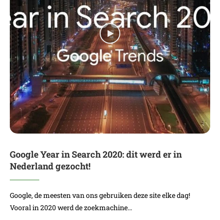
Google Year in Search 2020: dit werd er in
Nederland gezocht!
Google, de meesten van ons gebruiken deze site elke dag!
Vooral in 2020 werd de zoekmachine…