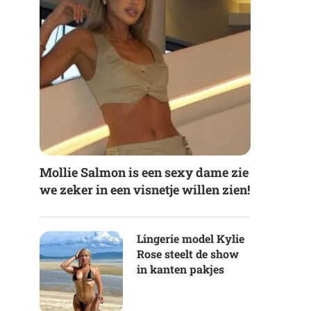
Mollie Salmon is een sexy dame zie
we zeker in een visnetje willen zien!
Lingerie model Kylie
Rose steelt de show
in kanten pakjes