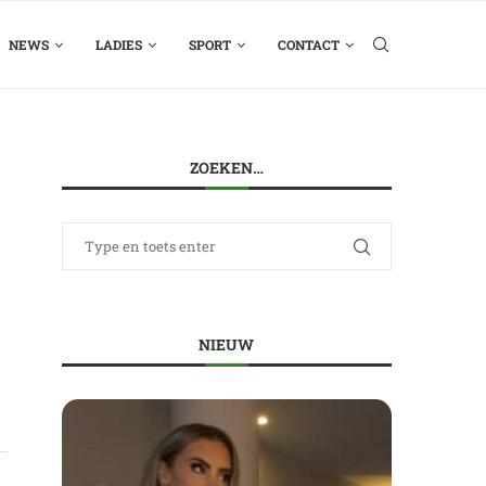
NEWS
LADIES
SPORT
CONTACT
ZOEKEN…
NIEUW