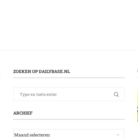
ZOEKEN OP DAILYBASE.NL
ARCHIEF