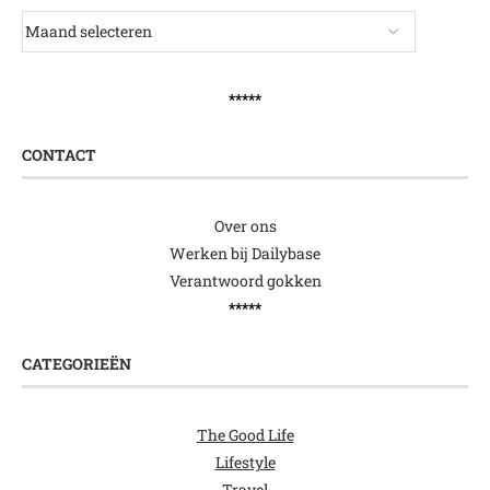
*****
CONTACT
Over ons
Werken bij Dailybase
Verantwoord gokken
*****
CATEGORIEËN
The Good Life
Lifestyle
Travel