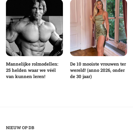
Mannelijke rolmodellen:
De 10 mooiste vrouwen ter
25 helden waar we véél
wereld! (anno 2026, onder
van kunnen leren!
de 30 jaar)
NIEUW OP DB