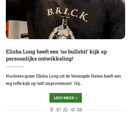
Elisha Long heeft een ‘no bullshit’ kijk op
persoonlijke ontwikkeling!
Nuchtere gozer Elisha Long uit de Verenigde Staten heeft een
erg toffe kijk op ‘self-improvement’. Hij…
LEES MEER