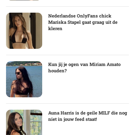
Nederlandse OnlyFans chick
Mariska Stapel gaat graag uit de
kleren
Kun jij je ogen van Miriam Amato
houden?
Auna Harris is de geile MILF die nog
niet in jouw feed staat!