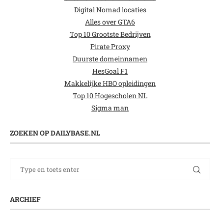
Digital Nomad locaties
Alles over GTA6
Top 10 Grootste Bedrijven
Pirate Proxy
Duurste domeinnamen
HesGoal F1
Makkelijke HBO opleidingen
Top 10 Hogescholen NL
Sigma man
ZOEKEN OP DAILYBASE.NL
ARCHIEF