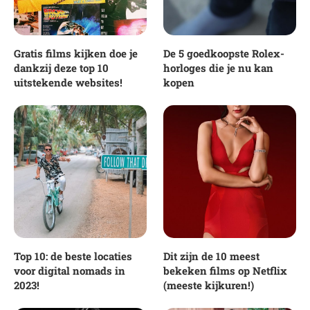
Gratis films kijken doe je
De 5 goedkoopste Rolex-
dankzij deze top 10
horloges die je nu kan
uitstekende websites!
kopen
Top 10: de beste locaties
Dit zijn de 10 meest
voor digital nomads in
bekeken films op Netflix
2023!
(meeste kijkuren!)