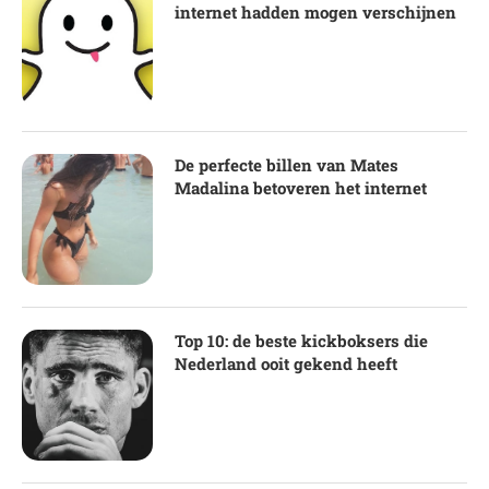
internet hadden mogen verschijnen
De perfecte billen van Mates
Madalina betoveren het internet
Top 10: de beste kickboksers die
Nederland ooit gekend heeft