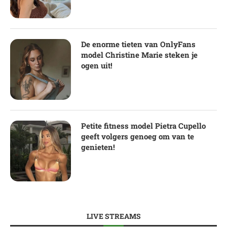
De enorme tieten van OnlyFans
model Christine Marie steken je
ogen uit!
Petite fitness model Pietra Cupello
geeft volgers genoeg om van te
genieten!
LIVE STREAMS