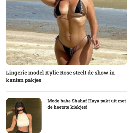
Lingerie model Kylie Rose steelt de show in
kanten pakjes
Mode babe Shahaf Haya pakt uit met
de heetste kiekjes!