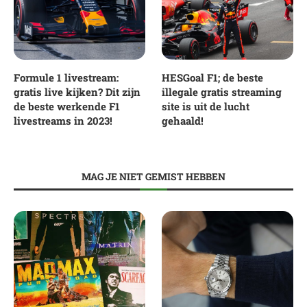
Formule 1 livestream:
HESGoal F1; de beste
gratis live kijken? Dit zijn
illegale gratis streaming
de beste werkende F1
site is uit de lucht
livestreams in 2023!
gehaald!
MAG JE NIET GEMIST HEBBEN