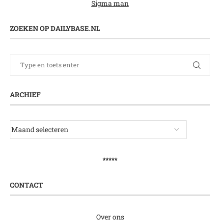
Sigma man
ZOEKEN OP DAILYBASE.NL
ARCHIEF
*****
CONTACT
Over ons