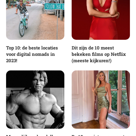
Top 10: de beste locaties
Dit zijn de 10 meest
voor digital nomads in
bekeken films op Netflix
2023!
(meeste kijkuren!)