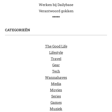
Werken bij Dailybase
Verantwoord gokken
*****
CATEGORIEËN
The Good Life
Lifestyle
Travel
Gear
Tech
Wannahaves
Media
Movies
Series
Games
Muziek