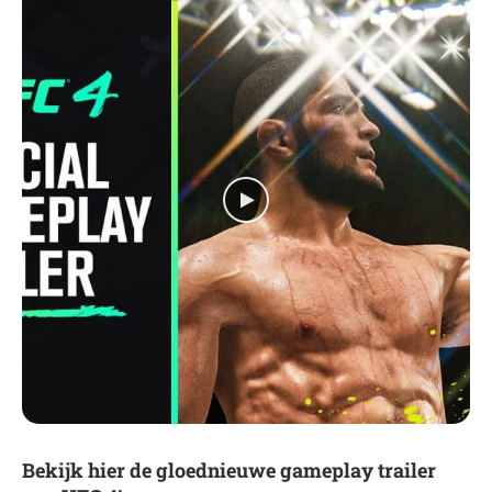
Bekijk hier de gloednieuwe gameplay trailer