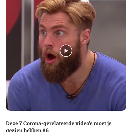
Deze 7 Corona-gerelateerde video’s moet je
gezien hebben #6