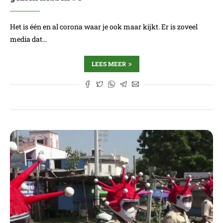
Het is één en al corona waar je ook maar kijkt. Er is zoveel
media dat…
LEES MEER