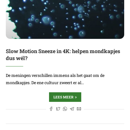
Slow Motion Sneeze in 4K: helpen mondkapjes
dus wél?
De meningen verschillen immens als het gaat om de
mondkapjes. De ene cultuur zweert er al…
LEES MEER