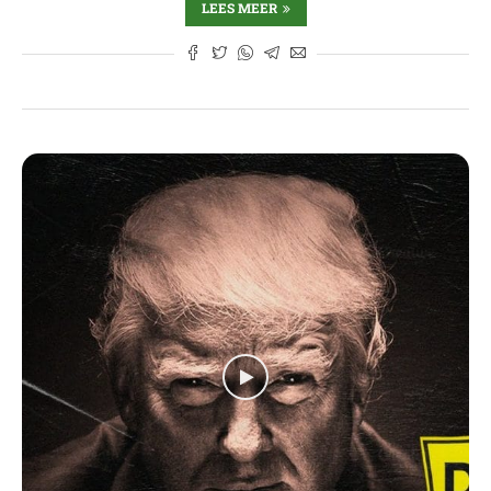
LEES MEER