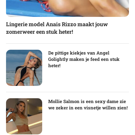
Lingerie model Anais Rizzo maakt jouw
zomerweer een stuk heter!
De pittige kiekjes van Angel
Golightly maken je feed een stuk
heter!
Mollie Salmon is een sexy dame zie
we zeker in een visnetje willen zien!