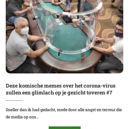
Deze komische memes over het corona-virus
zullen een glimlach op je gezicht toveren #7
Sneller dan ik had gedacht, mede door alle angst en terreur die
de media op ons…