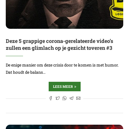
Deze 5 grappige corona-gerelateerde video’s
zullen een glimlach op je gezicht toveren #3
De enige manier om deze crisis door te komen is met humor.
Dat houdt de balans…
LEES MEER