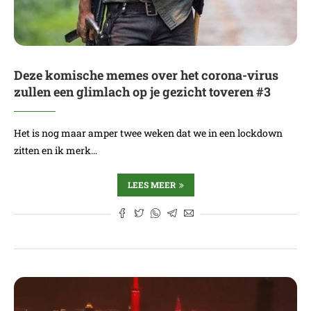
Deze komische memes over het corona-virus
zullen een glimlach op je gezicht toveren #3
Het is nog maar amper twee weken dat we in een lockdown
zitten en ik merk…
LEES MEER