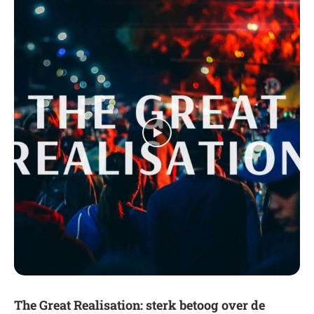
The Great Realisation: sterk betoog over de