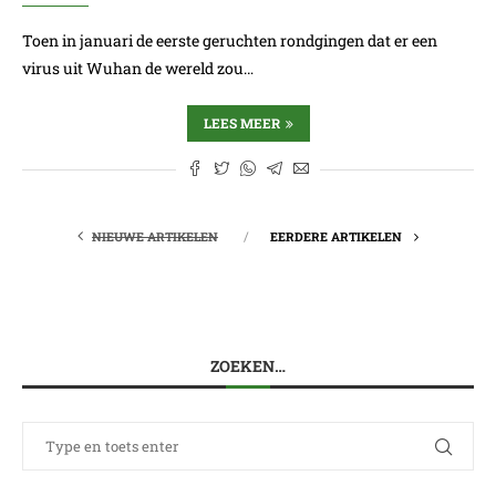
Toen in januari de eerste geruchten rondgingen dat er een
virus uit Wuhan de wereld zou…
LEES MEER
NIEUWE ARTIKELEN
EERDERE ARTIKELEN
ZOEKEN…