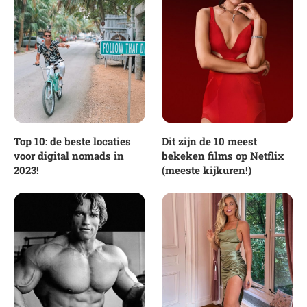
Top 10: de beste locaties
Dit zijn de 10 meest
voor digital nomads in
bekeken films op Netflix
2023!
(meeste kijkuren!)