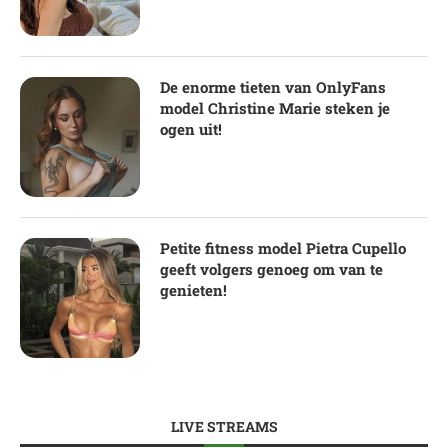
De enorme tieten van OnlyFans
model Christine Marie steken je
ogen uit!
Petite fitness model Pietra Cupello
geeft volgers genoeg om van te
genieten!
LIVE STREAMS