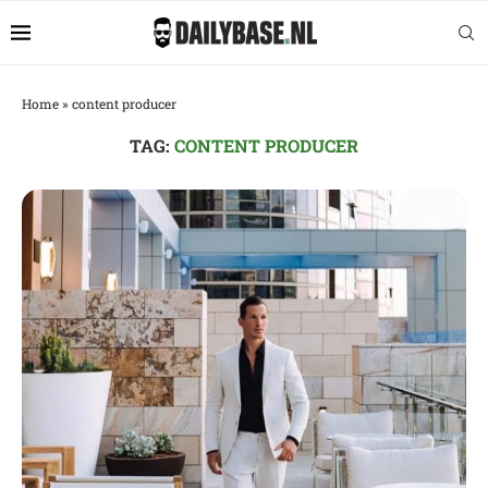
Home
»
content producer
TAG:
CONTENT PRODUCER