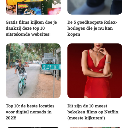
Gratis films kijken doe je
De 5 goedkoopste Rolex-
dankzij deze top 10
horloges die je nu kan
uitstekende websites!
kopen
Top 10: de beste locaties
Dit zijn de 10 meest
voor digital nomads in
bekeken films op Netflix
2023!
(meeste kijkuren!)