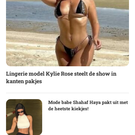
Lingerie model Kylie Rose steelt de show in
kanten pakjes
Mode babe Shahaf Haya pakt uit met
de heetste kiekjes!