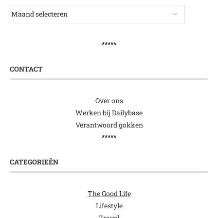
*****
CONTACT
Over ons
Werken bij Dailybase
Verantwoord gokken
*****
CATEGORIEËN
The Good Life
Lifestyle
Travel