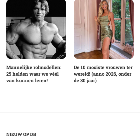
Mannelijke rolmodellen:
De 10 mooiste vrouwen ter
25 helden waar we véél
wereld! (anno 2026, onder
van kunnen leren!
de 30 jaar)
NIEUW OP DB