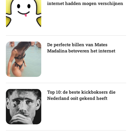
internet hadden mogen verschijnen
De perfecte billen van Mates
Madalina betoveren het internet
Top 10: de beste kickboksers die
Nederland ooit gekend heeft