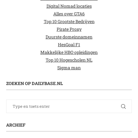
Digital Nomad locaties
Alles over GTA6
Top 10 Grootste Bedrijven
Pirate Proxy
Duurste domeinnamen
HesGoal F1
Makkelijke HBO opleidingen
Top 10 Hogescholen NL
Sigma man
ZOEKEN OP DAILYBASE.NL
ARCHIEF