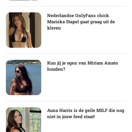
Nederlandse OnlyFans chick
Mariska Stapel gaat graag uit de
kleren
Kun jij je ogen van Miriam Amato
houden?
Auna Harris is de geile MILF die nog
niet in jouw feed staat!