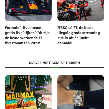
Formule 1 livestream:
HESGoal F1; de beste
gratis live kijken? Dit zijn
illegale gratis streaming
de beste werkende F1
site is uit de lucht
livestreams in 2023!
gehaald!
MAG JE NIET GEMIST HEBBEN