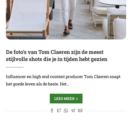
De foto’s van Tom Claeren zijn de meest
stijlvolle shots die je in tijden hebt gezien
Influencer en high end content producer Tom Claeren snapt
het goede leven als de beste. Het…
LEES MEER