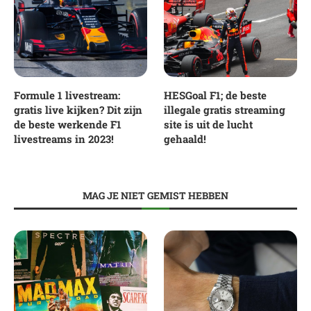
Formule 1 livestream:
HESGoal F1; de beste
gratis live kijken? Dit zijn
illegale gratis streaming
de beste werkende F1
site is uit de lucht
livestreams in 2023!
gehaald!
MAG JE NIET GEMIST HEBBEN