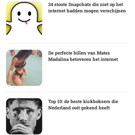
24 stoute Snapchats die niet op het
internet hadden mogen verschijnen
De perfecte billen van Mates
Madalina betoveren het internet
Top 10: de beste kickboksers die
Nederland ooit gekend heeft