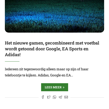
Het nieuwe gamen, gecombineerd met voetbal
wordt getoond door Google, EA Sports en
Adidas!
Iedereen zit tegenwoordig alleen maar op zijn of haar
telefoontje te kijken. Adidas, Google en EA…
LEES MEER