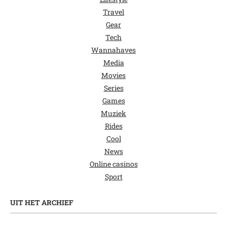
Travel
Gear
Tech
Wannahaves
Media
Movies
Series
Games
Muziek
Rides
Cool
News
Online casinos
Sport
UIT HET ARCHIEF