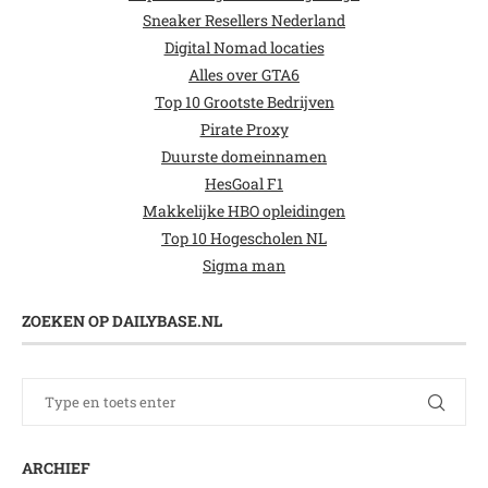
Sneaker Resellers Nederland
Digital Nomad locaties
Alles over GTA6
Top 10 Grootste Bedrijven
Pirate Proxy
Duurste domeinnamen
HesGoal F1
Makkelijke HBO opleidingen
Top 10 Hogescholen NL
Sigma man
ZOEKEN OP DAILYBASE.NL
ARCHIEF