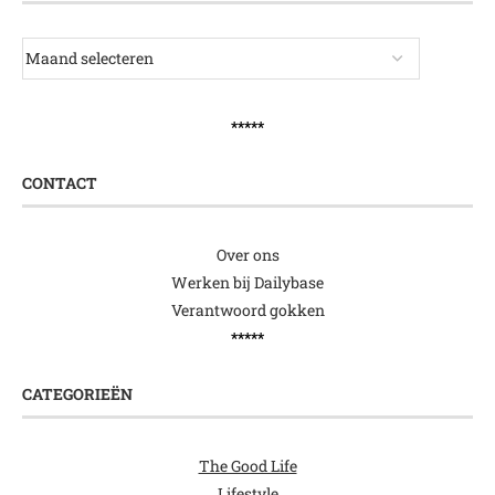
*****
CONTACT
Over ons
Werken bij Dailybase
Verantwoord gokken
*****
CATEGORIEËN
The Good Life
Lifestyle