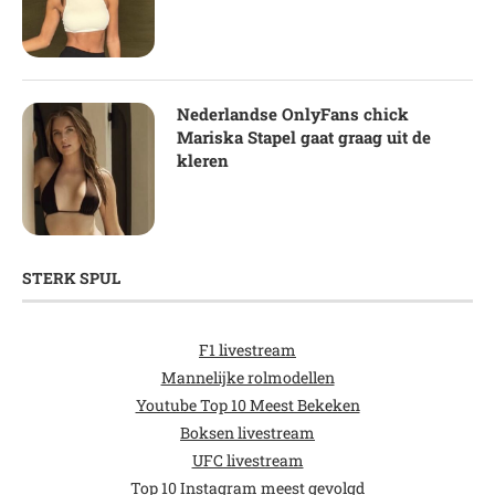
Nederlandse OnlyFans chick
Mariska Stapel gaat graag uit de
kleren
STERK SPUL
F1 livestream
Mannelijke rolmodellen
Youtube Top 10 Meest Bekeken
Boksen livestream
UFC livestream
Top 10 Instagram meest gevolgd