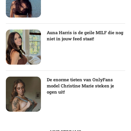
Auna Harris is de geile MILF die nog
niet in jouw feed staat!
De enorme tieten van OnlyFans
model Christine Marie steken je
ogen uit!