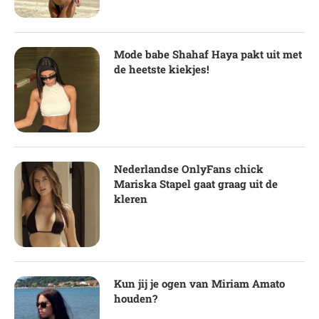
Mode babe Shahaf Haya pakt uit met
de heetste kiekjes!
Nederlandse OnlyFans chick
Mariska Stapel gaat graag uit de
kleren
Kun jij je ogen van Miriam Amato
houden?