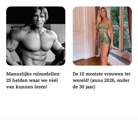
Mannelijke rolmodellen:
De 10 mooiste vrouwen ter
25 helden waar we véél
wereld! (anno 2026, onder
van kunnen leren!
de 30 jaar)