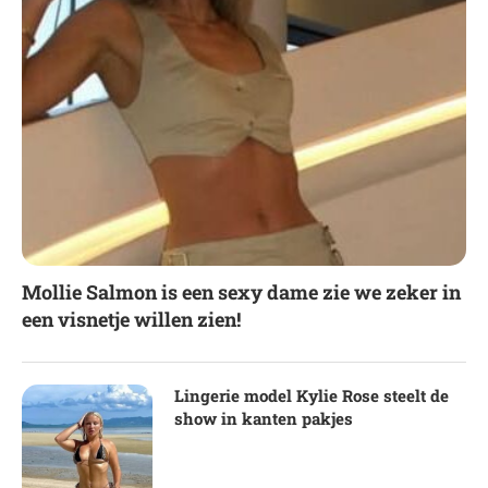
Mollie Salmon is een sexy dame zie we zeker in
een visnetje willen zien!
Lingerie model Kylie Rose steelt de
show in kanten pakjes