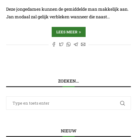
Deze jongedames kunnen de gemiddelde man makkelijk aan.
Jan modaal zal gelijk verbleken wanneer die naast…
LEES MEER
ZOEKEN…
NIEUW