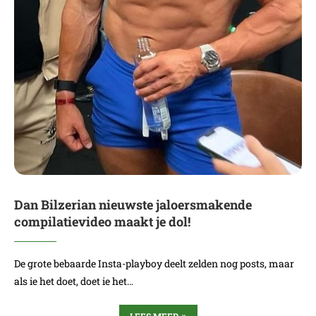
Dan Bilzerian nieuwste jaloersmakende
compilatievideo maakt je dol!
De grote bebaarde Insta-playboy deelt zelden nog posts, maar
als ie het doet, doet ie het…