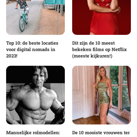
Top 10: de beste locaties
Dit zijn de 10 meest
voor digital nomads in
bekeken films op Netflix
2023!
(meeste kijkuren!)
Mannelijke rolmodellen:
De 10 mooiste vrouwen ter