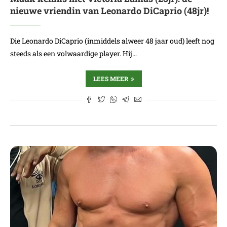
nieuwe vriendin van Leonardo DiCaprio (48jr)!
Die Leonardo DiCaprio (inmiddels alweer 48 jaar oud) leeft nog
steeds als een volwaardige player. Hij…
LEES MEER