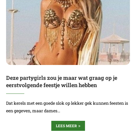
Deze partygirls zou je maar wat graag op je
eerstvolgende feestje willen hebben
Dat kerels met een goede slok op lekker gek kunnen feesten is
een gegeven, maar dames…
LEES MEER