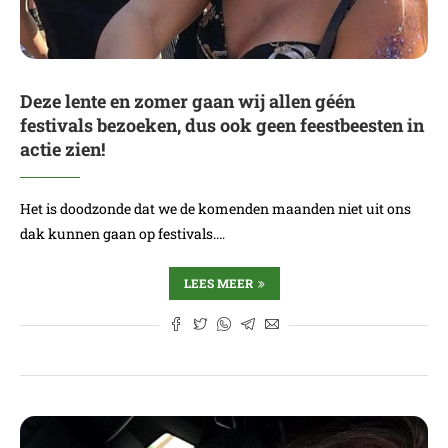
Deze lente en zomer gaan wij allen géén
festivals bezoeken, dus ook geen feestbeesten in
actie zien!
Het is doodzonde dat we de komenden maanden niet uit ons
dak kunnen gaan op festivals.…
LEES MEER