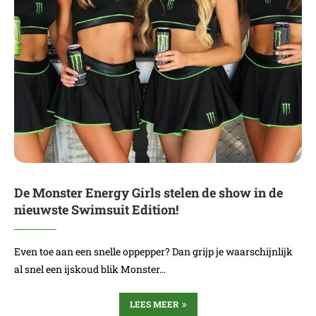
De Monster Energy Girls stelen de show in de
nieuwste Swimsuit Edition!
Even toe aan een snelle oppepper? Dan grijp je waarschijnlijk
al snel een ijskoud blik Monster…
LEES MEER