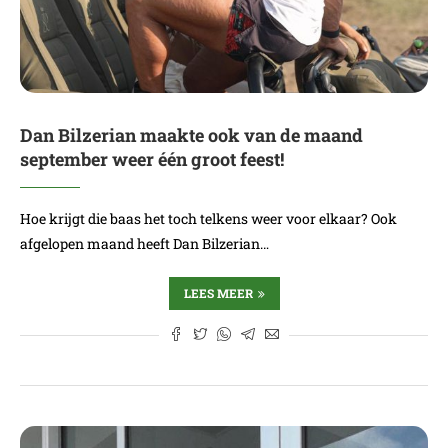
Dan Bilzerian maakte ook van de maand
september weer één groot feest!
Hoe krijgt die baas het toch telkens weer voor elkaar? Ook
afgelopen maand heeft Dan Bilzerian…
LEES MEER