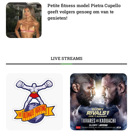
Petite fitness model Pietra Cupello
geeft volgers genoeg om van te
genieten!
LIVE STREAMS