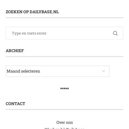
ZOEKEN OP DAILYBASE.NL
ARCHIEF
*****
CONTACT
Over ons