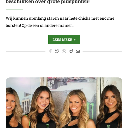
beschikken over grote pluspunten!
Wij kunnen urenlang staren naar hete chicks met enorme
borsten! Op de een of andere manier…
LEES MEER