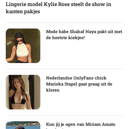
Lingerie model Kylie Rose steelt de show in
kanten pakjes
Mode babe Shahaf Haya pakt uit met
de heetste kiekjes!
Nederlandse OnlyFans chick
Mariska Stapel gaat graag uit de
kleren
Kun jij je ogen van Miriam Amato