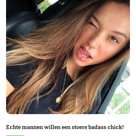
Echte mannen willen een stoere badass chick!