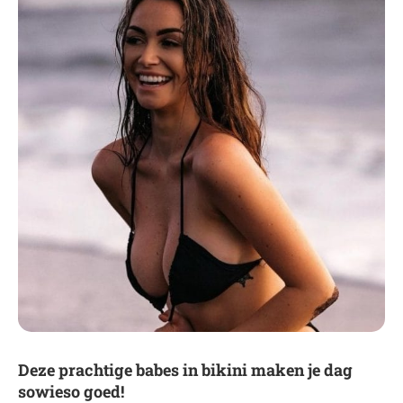
Deze prachtige babes in bikini maken je dag
sowieso goed!