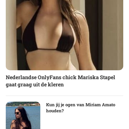
Nederlandse OnlyFans chick Mariska Stapel
gaat graag uit de kleren
Kun jij je ogen van Miriam Amato
houden?