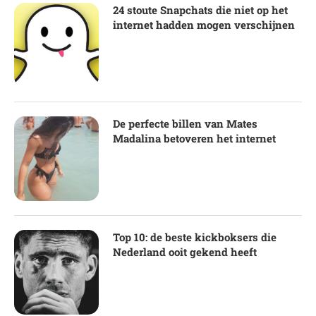
24 stoute Snapchats die niet op het
internet hadden mogen verschijnen
De perfecte billen van Mates
Madalina betoveren het internet
Top 10: de beste kickboksers die
Nederland ooit gekend heeft