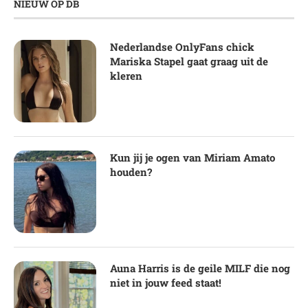
NIEUW OP DB
Nederlandse OnlyFans chick
Mariska Stapel gaat graag uit de
kleren
Kun jij je ogen van Miriam Amato
houden?
Auna Harris is de geile MILF die nog
niet in jouw feed staat!