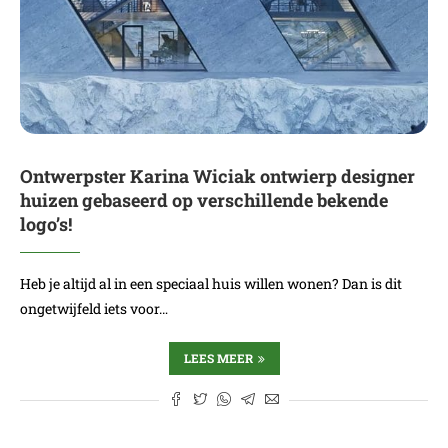
Ontwerpster Karina Wiciak ontwierp designer
huizen gebaseerd op verschillende bekende
logo’s!
Heb je altijd al in een speciaal huis willen wonen? Dan is dit
ongetwijfeld iets voor…
LEES MEER