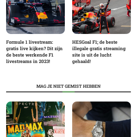
Formule 1 livestream:
HESGoal F1; de beste
gratis live kijken? Dit zijn
illegale gratis streaming
de beste werkende F1
site is uit de lucht
livestreams in 2023!
gehaald!
MAG JE NIET GEMIST HEBBEN