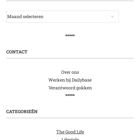
*****
CONTACT
Over ons
Werken bij Dailybase
Verantwoord gokken
*****
CATEGORIEËN
The Good Life
Lifestyle