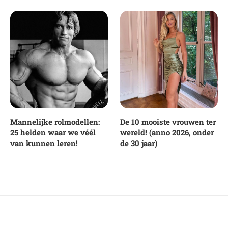
Mannelijke rolmodellen:
De 10 mooiste vrouwen ter
25 helden waar we véél
wereld! (anno 2026, onder
van kunnen leren!
de 30 jaar)