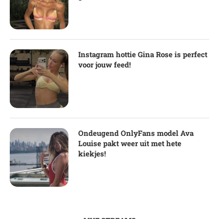
Instagram hottie Gina Rose is perfect
voor jouw feed!
Ondeugend OnlyFans model Ava
Louise pakt weer uit met hete
kiekjes!