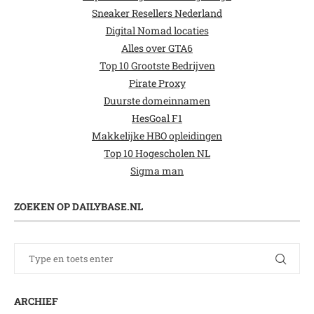
Sneaker Resellers Nederland
Digital Nomad locaties
Alles over GTA6
Top 10 Grootste Bedrijven
Pirate Proxy
Duurste domeinnamen
HesGoal F1
Makkelijke HBO opleidingen
Top 10 Hogescholen NL
Sigma man
ZOEKEN OP DAILYBASE.NL
ARCHIEF