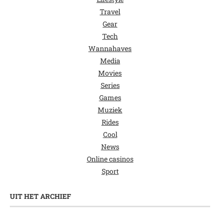
Travel
Gear
Tech
Wannahaves
Media
Movies
Series
Games
Muziek
Rides
Cool
News
Online casinos
Sport
UIT HET ARCHIEF