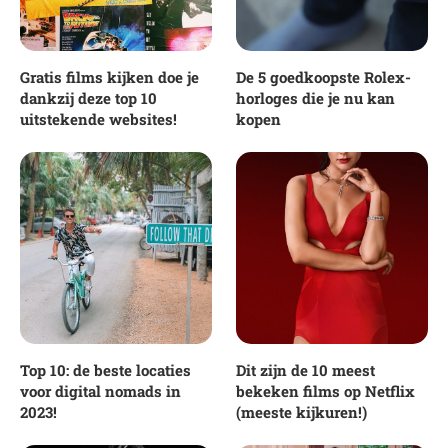
Gratis films kijken doe je
De 5 goedkoopste Rolex-
dankzij deze top 10
horloges die je nu kan
uitstekende websites!
kopen
Top 10: de beste locaties
Dit zijn de 10 meest
voor digital nomads in
bekeken films op Netflix
2023!
(meeste kijkuren!)