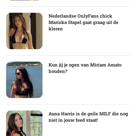
Nederlandse OnlyFans chick
Mariska Stapel gaat graag uit de
kleren
Kun jij je ogen van Miriam Amato
houden?
Auna Harris is de geile MILF die nog
niet in jouw feed staat!