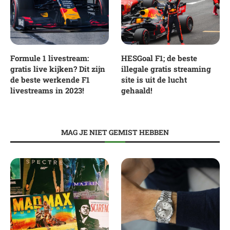
Formule 1 livestream:
HESGoal F1; de beste
gratis live kijken? Dit zijn
illegale gratis streaming
de beste werkende F1
site is uit de lucht
livestreams in 2023!
gehaald!
MAG JE NIET GEMIST HEBBEN