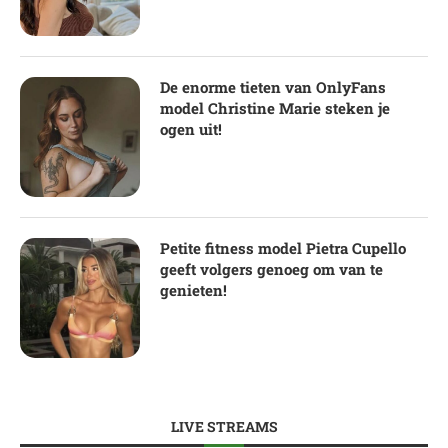
De enorme tieten van OnlyFans
model Christine Marie steken je
ogen uit!
Petite fitness model Pietra Cupello
geeft volgers genoeg om van te
genieten!
LIVE STREAMS