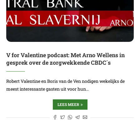
V for Valentine podcast: Met Arno Wellens in
gesprek over de zorgwekkende CBDC´s
Robert Valentine en Boris van de Ven nodigen wekelijks de
meest interessante gasten uit voor hun…
LEES MEER