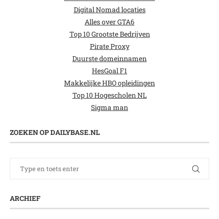
Digital Nomad locaties
Alles over GTA6
Top 10 Grootste Bedrijven
Pirate Proxy
Duurste domeinnamen
HesGoal F1
Makkelijke HBO opleidingen
Top 10 Hogescholen NL
Sigma man
ZOEKEN OP DAILYBASE.NL
ARCHIEF