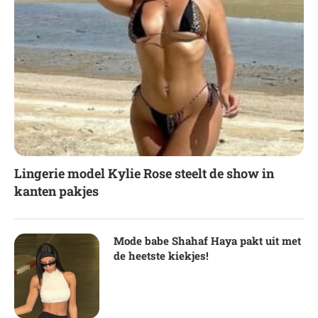
Lingerie model Kylie Rose steelt de show in
kanten pakjes
Mode babe Shahaf Haya pakt uit met
de heetste kiekjes!