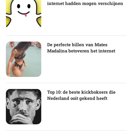
internet hadden mogen verschijnen
De perfecte billen van Mates
Madalina betoveren het internet
Top 10: de beste kickboksers die
Nederland ooit gekend heeft