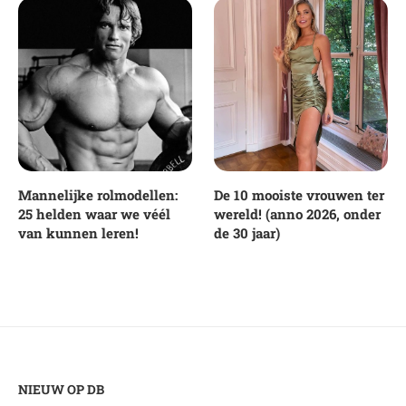
Mannelijke rolmodellen:
De 10 mooiste vrouwen ter
25 helden waar we véél
wereld! (anno 2026, onder
van kunnen leren!
de 30 jaar)
NIEUW OP DB