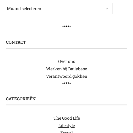
*****
CONTACT
Over ons
Werken bij Dailybase
Verantwoord gokken
*****
CATEGORIEËN
The Good Life
Lifestyle
Travel