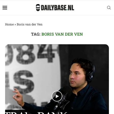
Home
»
Boris van der Ven
TAG:
BORIS VAN DER VEN