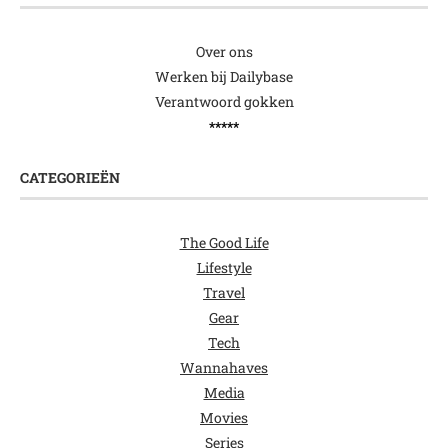
Over ons
Werken bij Dailybase
Verantwoord gokken
*****
CATEGORIEËN
The Good Life
Lifestyle
Travel
Gear
Tech
Wannahaves
Media
Movies
Series