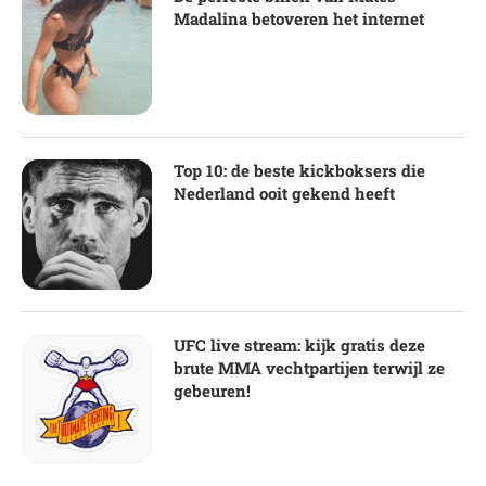
Madalina betoveren het internet
Top 10: de beste kickboksers die
Nederland ooit gekend heeft
UFC live stream: kijk gratis deze
brute MMA vechtpartijen terwijl ze
gebeuren!