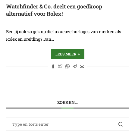
Watchfinder & Co. deelt een goedkoop
alternatief voor Rolex!
Ben jij ook zo gek op die luxueuze horloges van merken als
Rolex en Breitling? Dan…
LEES MEER
ZOEKEN…