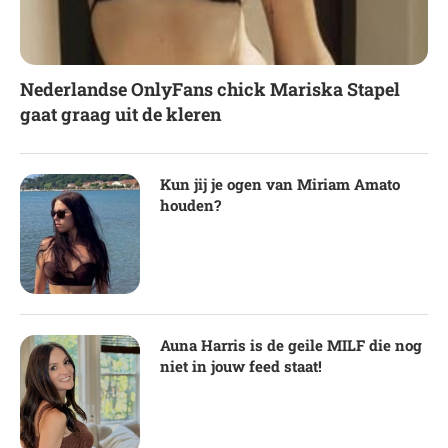
Nederlandse OnlyFans chick Mariska Stapel
gaat graag uit de kleren
Kun jij je ogen van Miriam Amato
houden?
Auna Harris is de geile MILF die nog
niet in jouw feed staat!