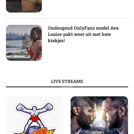
Ondeugend OnlyFans model Ava
Louise pakt weer uit met hete
kiekjes!
LIVE STREAMS