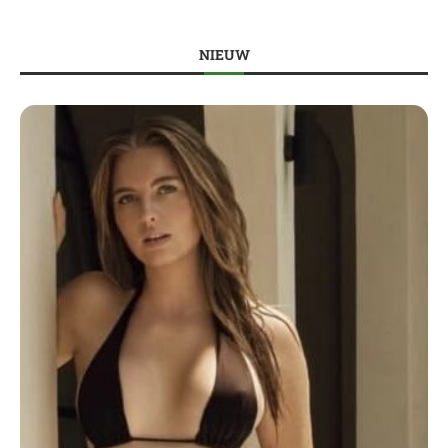
NIEUW