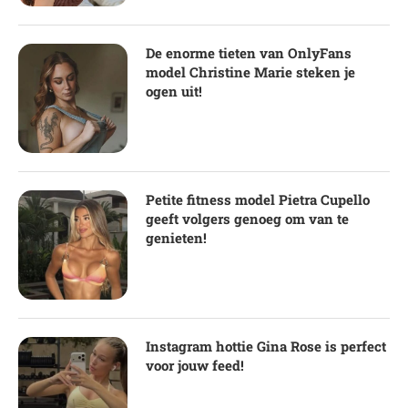
De enorme tieten van OnlyFans
model Christine Marie steken je
ogen uit!
Petite fitness model Pietra Cupello
geeft volgers genoeg om van te
genieten!
Instagram hottie Gina Rose is perfect
voor jouw feed!