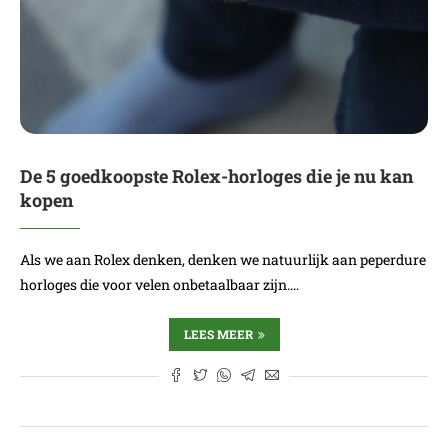
De 5 goedkoopste Rolex-horloges die je nu kan
kopen
Als we aan Rolex denken, denken we natuurlijk aan peperdure
horloges die voor velen onbetaalbaar zijn.…
LEES MEER