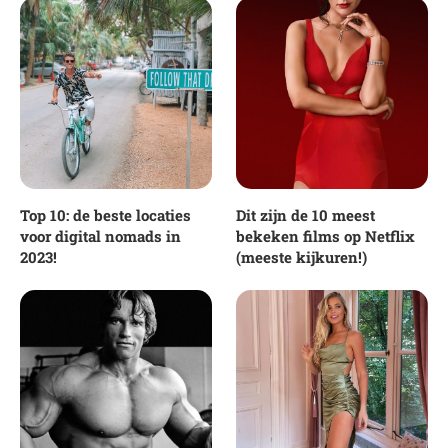
Top 10: de beste locaties
Dit zijn de 10 meest
voor digital nomads in
bekeken films op Netflix
2023!
(meeste kijkuren!)