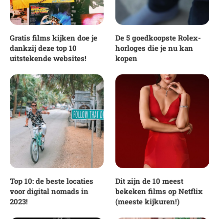
Gratis films kijken doe je
De 5 goedkoopste Rolex-
dankzij deze top 10
horloges die je nu kan
uitstekende websites!
kopen
Top 10: de beste locaties
Dit zijn de 10 meest
voor digital nomads in
bekeken films op Netflix
2023!
(meeste kijkuren!)