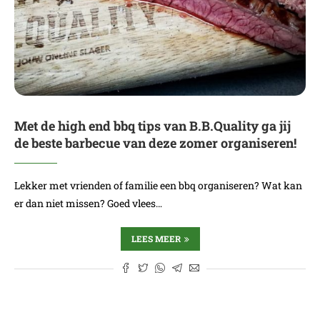
Met de high end bbq tips van B.B.Quality ga jij
de beste barbecue van deze zomer organiseren!
Lekker met vrienden of familie een bbq organiseren? Wat kan
er dan niet missen? Goed vlees…
LEES MEER