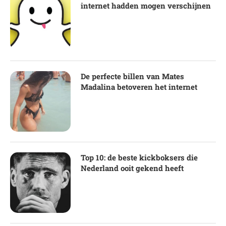
internet hadden mogen verschijnen
De perfecte billen van Mates
Madalina betoveren het internet
Top 10: de beste kickboksers die
Nederland ooit gekend heeft