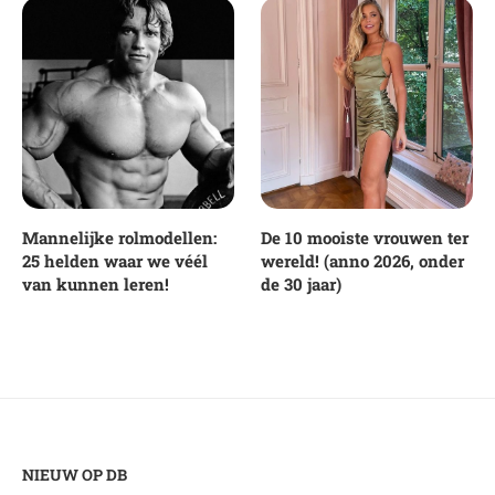
Mannelijke rolmodellen:
De 10 mooiste vrouwen ter
25 helden waar we véél
wereld! (anno 2026, onder
van kunnen leren!
de 30 jaar)
NIEUW OP DB