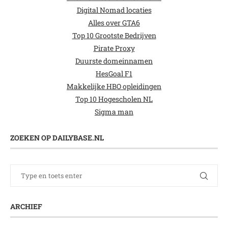
Digital Nomad locaties
Alles over GTA6
Top 10 Grootste Bedrijven
Pirate Proxy
Duurste domeinnamen
HesGoal F1
Makkelijke HBO opleidingen
Top 10 Hogescholen NL
Sigma man
ZOEKEN OP DAILYBASE.NL
ARCHIEF