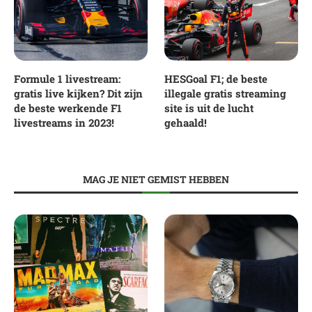
Formule 1 livestream:
HESGoal F1; de beste
gratis live kijken? Dit zijn
illegale gratis streaming
de beste werkende F1
site is uit de lucht
livestreams in 2023!
gehaald!
MAG JE NIET GEMIST HEBBEN