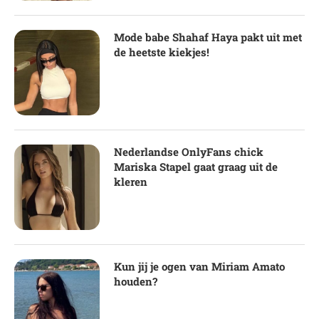
Mode babe Shahaf Haya pakt uit met
de heetste kiekjes!
Nederlandse OnlyFans chick
Mariska Stapel gaat graag uit de
kleren
Kun jij je ogen van Miriam Amato
houden?