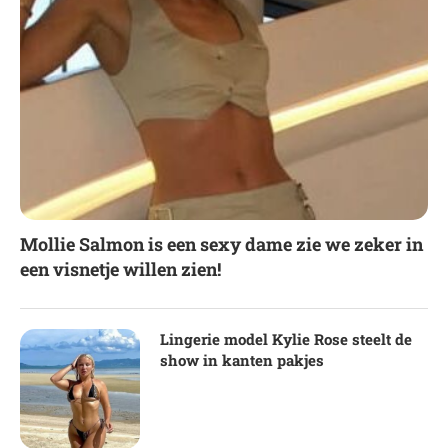
Mollie Salmon is een sexy dame zie we zeker in
een visnetje willen zien!
Lingerie model Kylie Rose steelt de
show in kanten pakjes