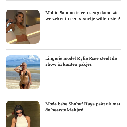
Mollie Salmon is een sexy dame zie
we zeker in een visnetje willen zien!
Lingerie model Kylie Rose steelt de
show in kanten pakjes
Mode babe Shahaf Haya pakt uit met
de heetste kiekjes!