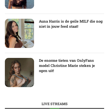
Auna Harris is de geile MILF die nog
niet in jouw feed staat!
De enorme tieten van OnlyFans
model Christine Marie steken je
ogen uit!
LIVE STREAMS