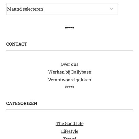
*****
CONTACT
Over ons
Werken bij Dailybase
Verantwoord gokken
*****
CATEGORIEËN
The Good Life
Lifestyle
Travel