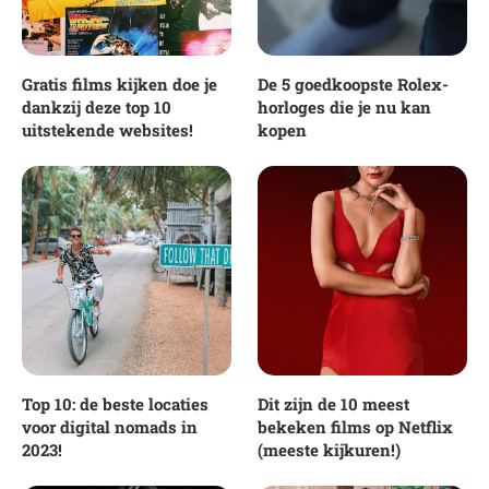
Gratis films kijken doe je
De 5 goedkoopste Rolex-
dankzij deze top 10
horloges die je nu kan
uitstekende websites!
kopen
Top 10: de beste locaties
Dit zijn de 10 meest
voor digital nomads in
bekeken films op Netflix
2023!
(meeste kijkuren!)