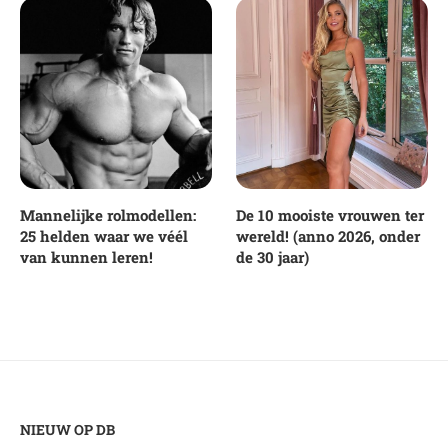
Mannelijke rolmodellen:
De 10 mooiste vrouwen ter
25 helden waar we véél
wereld! (anno 2026, onder
van kunnen leren!
de 30 jaar)
NIEUW OP DB