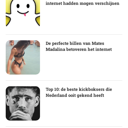
internet hadden mogen verschijnen
De perfecte billen van Mates
Madalina betoveren het internet
Top 10: de beste kickboksers die
Nederland ooit gekend heeft