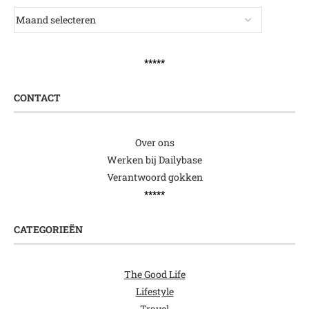
*****
CONTACT
Over ons
Werken bij Dailybase
Verantwoord gokken
*****
CATEGORIEËN
The Good Life
Lifestyle
Travel