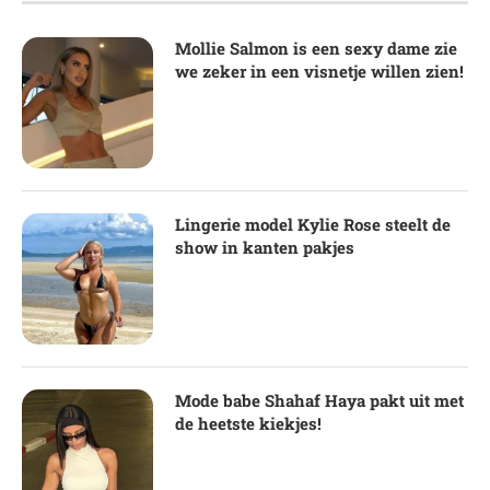
Mollie Salmon is een sexy dame zie
we zeker in een visnetje willen zien!
Lingerie model Kylie Rose steelt de
show in kanten pakjes
Mode babe Shahaf Haya pakt uit met
de heetste kiekjes!