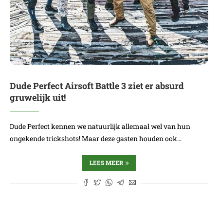
Dude Perfect Airsoft Battle 3 ziet er absurd
gruwelijk uit!
Dude Perfect kennen we natuurlijk allemaal wel van hun
ongekende trickshots! Maar deze gasten houden ook…
LEES MEER