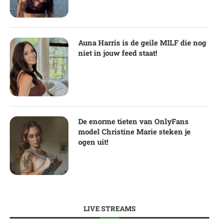
Auna Harris is de geile MILF die nog
niet in jouw feed staat!
De enorme tieten van OnlyFans
model Christine Marie steken je
ogen uit!
LIVE STREAMS