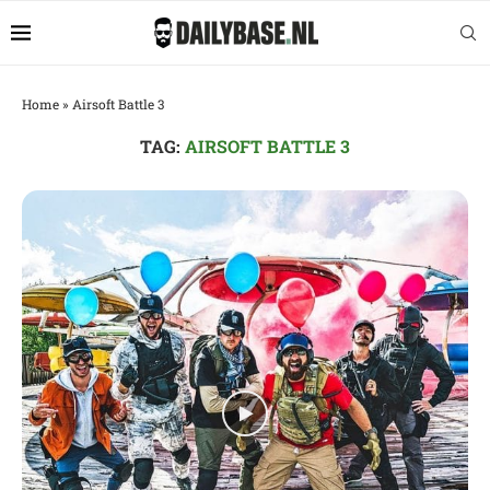
Home
»
Airsoft Battle 3
TAG:
AIRSOFT BATTLE 3