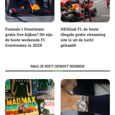
Formule 1 livestream:
HESGoal F1; de beste
gratis live kijken? Dit zijn
illegale gratis streaming
de beste werkende F1
site is uit de lucht
livestreams in 2023!
gehaald!
MAG JE NIET GEMIST HEBBEN