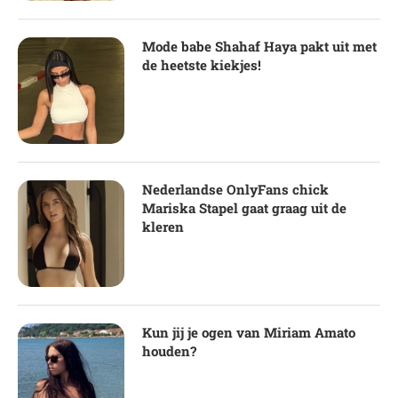
Mode babe Shahaf Haya pakt uit met
de heetste kiekjes!
Nederlandse OnlyFans chick
Mariska Stapel gaat graag uit de
kleren
Kun jij je ogen van Miriam Amato
houden?