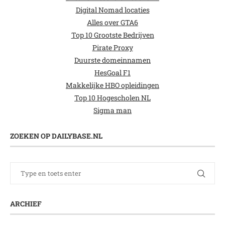
Digital Nomad locaties
Alles over GTA6
Top 10 Grootste Bedrijven
Pirate Proxy
Duurste domeinnamen
HesGoal F1
Makkelijke HBO opleidingen
Top 10 Hogescholen NL
Sigma man
ZOEKEN OP DAILYBASE.NL
ARCHIEF