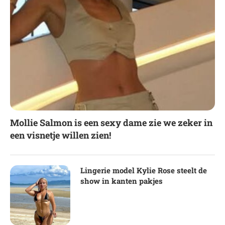
Mollie Salmon is een sexy dame zie we zeker in
een visnetje willen zien!
Lingerie model Kylie Rose steelt de
show in kanten pakjes