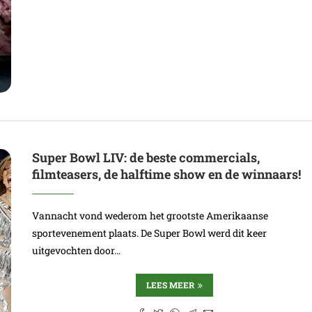
Super Bowl LIV: de beste commercials,
filmteasers, de halftime show en de winnaars!
Vannacht vond wederom het grootste Amerikaanse
sportevenement plaats. De Super Bowl werd dit keer
uitgevochten door…
LEES MEER