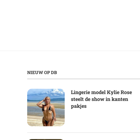
NIEUW OP DB
Lingerie model Kylie Rose
steelt de show in kanten
pakjes