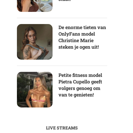
De enorme tieten van
OnlyFans model
Christine Marie
steken je ogen uit!
Petite fitness model
Pietra Cupello geeft
volgers genoeg om
van te genieten!
LIVE STREAMS