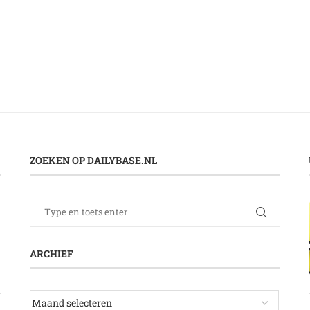
ZOEKEN OP DAILYBASE.NL
ARCHIEF