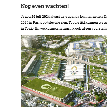
Nog even wachten!
Je zou
26 juli 2024
alvast in je agenda kunnen zetten. 
2024 in Parijs op televisie zien. Tot die tijd kunnen w
in Tokio. En we kunnen natuurlijk ook al een voorstelli