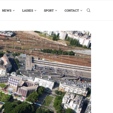
NEWS
LADIES
SPORT
CONTACT