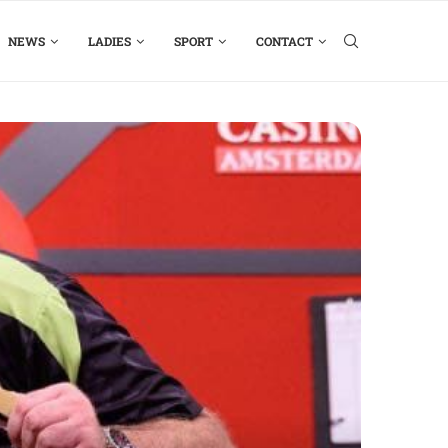
NEWS
LADIES
SPORT
CONTACT