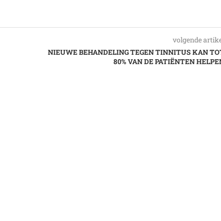
volgende artik
NIEUWE BEHANDELING TEGEN TINNITUS KAN TO
80% VAN DE PATIËNTEN HELPE