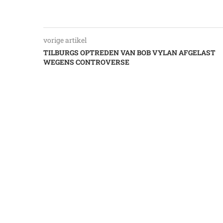
vorige artikel
TILBURGS OPTREDEN VAN BOB VYLAN AFGELAST
WEGENS CONTROVERSE